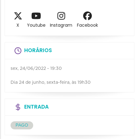
X
Youtube
Instagram
Facebook
HORÁRIOS
sex, 24/06/2022 - 19:30
Dia 24 de junho, sexta-feira, às 19h30
ENTRADA
PAGO