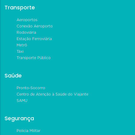
Transporte
Aeroportos
Conexão Aeroporto
Rodoviária
Estação Ferroviária
Metrô
Táxi
Transporte Público
Saúde
Pronto-Socorro
Centro de Atenção à Saúde do Viajante
SAMU
Segurança
Polícia Militar