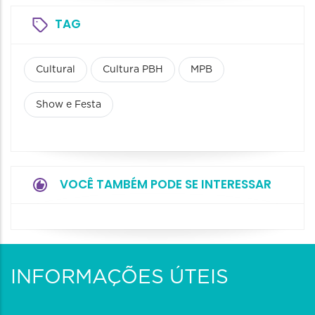
TAG
Cultural
Cultura PBH
MPB
Show e Festa
VOCÊ TAMBÉM PODE SE INTERESSAR
INFORMAÇÕES ÚTEIS