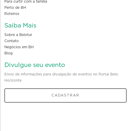
Para curtir com a familia
Perto de BH
Roteiros
Saiba Mais
Sobre a Belotur
Contato
Negócios em BH
Blog
Divulgue seu evento
Envio de informações para divulgação de eventos no Portal Belo
Horizonte
CADASTRAR