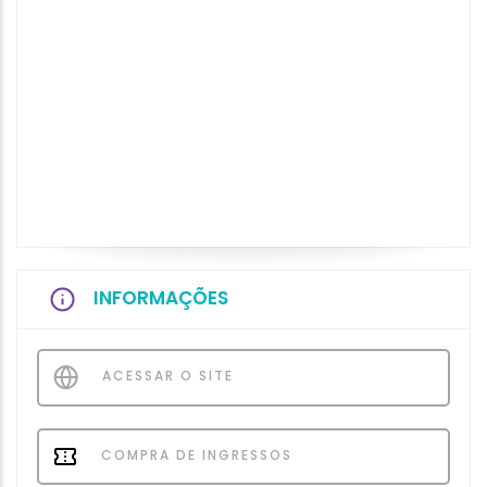
INFORMAÇÕES
ACESSAR O SITE
COMPRA DE INGRESSOS