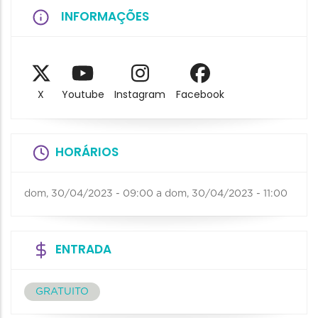
INFORMAÇÕES
X
Youtube
Instagram
Facebook
HORÁRIOS
dom, 30/04/2023 - 09:00
a
dom, 30/04/2023 - 11:00
ENTRADA
GRATUITO