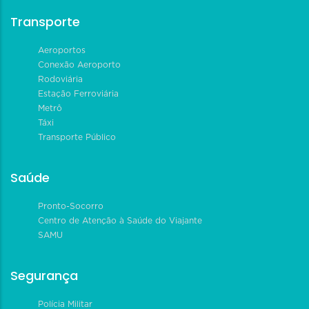
Transporte
Aeroportos
Conexão Aeroporto
Rodoviária
Estação Ferroviária
Metrô
Táxi
Transporte Público
Saúde
Pronto-Socorro
Centro de Atenção à Saúde do Viajante
SAMU
Segurança
Polícia Militar