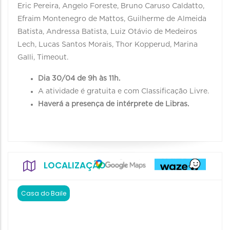
Eric Pereira, Angelo Foreste, Bruno Caruso Caldatto,
Efraim Montenegro de Mattos, Guilherme de Almeida
Batista, Andressa Batista, Luiz Otávio de Medeiros
Lech, Lucas Santos Morais, Thor Kopperud, Marina
Galli, Timeout.
Dia 30/04 de 9h às 11h.
A atividade é gratuita e com Classificação Livre.
Haverá a presença de intérprete de Libras.
LOCALIZAÇÃO
Casa do Baile