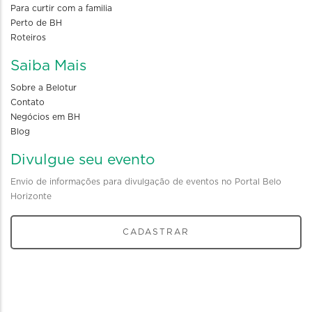
Para curtir com a familia
Perto de BH
Roteiros
Saiba Mais
Sobre a Belotur
Contato
Negócios em BH
Blog
Divulgue seu evento
Envio de informações para divulgação de eventos no Portal Belo
Horizonte
CADASTRAR