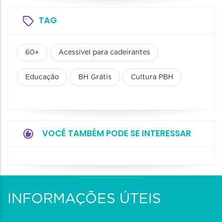
TAG
60+
Acessível para cadeirantes
Educação
BH Grátis
Cultura PBH
VOCÊ TAMBÉM PODE SE INTERESSAR
INFORMAÇÕES ÚTEIS