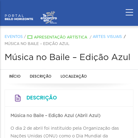
EVENTOS
/
ARTES VISUAIS
APRESENTAÇÃO ARTÍSTICA
/
MÚSICA NO BAILE – EDIÇÃO AZUL
Música no Baile – Edição Azul
INÍCIO
DESCRIÇÃO
LOCALIZAÇÃO
DESCRIÇÃO
Música no Baile – Edição Azul (Abril Azul)
O dia 2 de abril foi instituído pela Organização das
Nações Unidas (ONU) como o Dia Mundial da