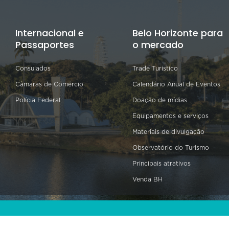
Internacional e
Belo Horizonte para
Passaportes
o mercado
Consulados
Trade Turístico
Câmaras de Comércio
Calendário Anual de Eventos
Polícia Federal
Doação de mídias
Equipamentos e serviços
Materiais de divulgação
Observatório do Turismo
Principais atrativos
Venda BH