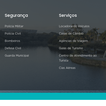
Segurança
Serviços
Polícia Militar
Locadora de Veículos
Polícia Civil
Casas de Câmbio
Bombeiros
Agências de Viagem
Defesa Civil
Guias de Turismo
Guarda Municipal
Centro de Atendimento ao
Turista
Cias Aéreas