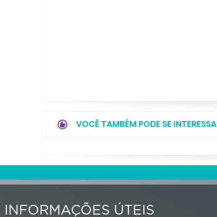
VOCÊ TAMBÉM PODE SE INTERESSA
INFORMAÇÕES ÚTEIS