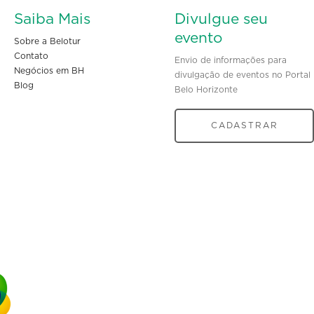
Saiba Mais
Divulgue seu
evento
Sobre a Belotur
Contato
Envio de informações para
Negócios em BH
divulgação de eventos no Portal
Blog
Belo Horizonte
CADASTRAR