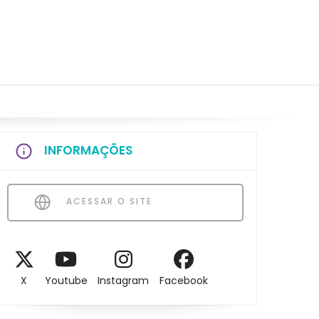
INFORMAÇÕES
ACESSAR O SITE
X
Youtube
Instagram
Facebook