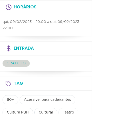
HORÁRIOS
qui, 09/02/2023 - 20:00
a
qui, 09/02/2023 -
22:00
ENTRADA
GRATUITO
TAG
60+
Acessível para cadeirantes
Cultura PBH
Cultural
Teatro