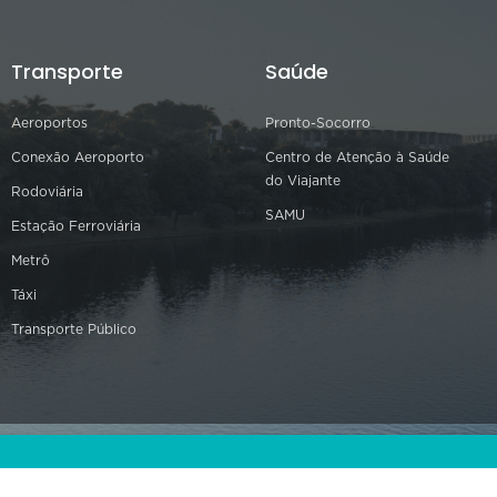
Transporte
Saúde
Aeroportos
Pronto-Socorro
Conexão Aeroporto
Centro de Atenção à Saúde
do Viajante
Rodoviária
SAMU
Estação Ferroviária
Metrô
Táxi
Transporte Público