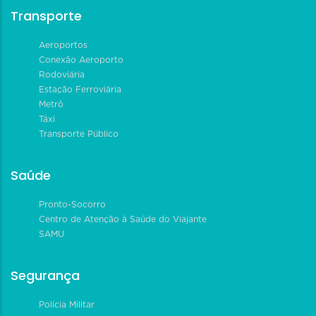
Transporte
Aeroportos
Conexão Aeroporto
Rodoviária
Estação Ferroviária
Metrô
Táxi
Transporte Público
Saúde
Pronto-Socorro
Centro de Atenção à Saúde do Viajante
SAMU
Segurança
Polícia Militar