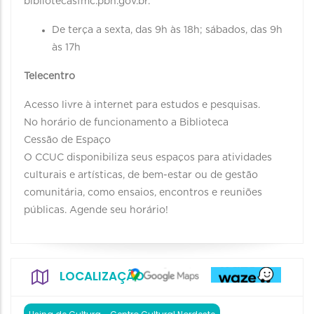
bibliotecasfmc.pbh.gov.br.
De terça a sexta, das 9h às 18h; sábados, das 9h
às 17h
Telecentro
Acesso livre à internet para estudos e pesquisas.
No horário de funcionamento a Biblioteca
Cessão de Espaço
O CCUC disponibiliza seus espaços para atividades
culturais e artísticas, de bem-estar ou de gestão
comunitária, como ensaios, encontros e reuniões
públicas. Agende seu horário!
LOCALIZAÇÃO