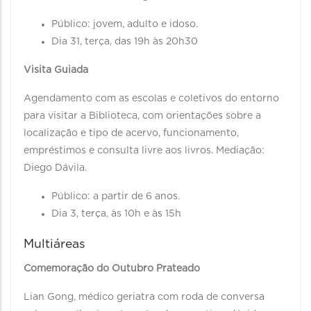
Público: jovem, adulto e idoso.
Dia 31, terça, das 19h às 20h30
Visita Guiada
Agendamento com as escolas e coletivos do entorno
para visitar a Biblioteca, com orientações sobre a
localização e tipo de acervo, funcionamento,
empréstimos e consulta livre aos livros. Mediação:
Diego Dávila.
Público: a partir de 6 anos.
Dia 3, terça, às 10h e às 15h
Multiáreas
Comemoração do Outubro Prateado
Lian Gong, médico geriatra com roda de conversa