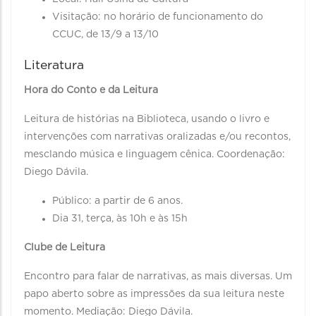
Visitação: no horário de funcionamento do
CCUC, de 13/9 a 13/10
Literatura
Hora do Conto e da Leitura
Leitura de histórias na Biblioteca, usando o livro e
intervenções com narrativas oralizadas e/ou recontos,
mesclando música e linguagem cênica. Coordenação:
Diego Dávila.
Público: a partir de 6 anos.
Dia 31, terça, às 10h e às 15h
Clube de Leitura
Encontro para falar de narrativas, as mais diversas. Um
papo aberto sobre as impressões da sua leitura neste
momento. Mediação: Diego Dávila.