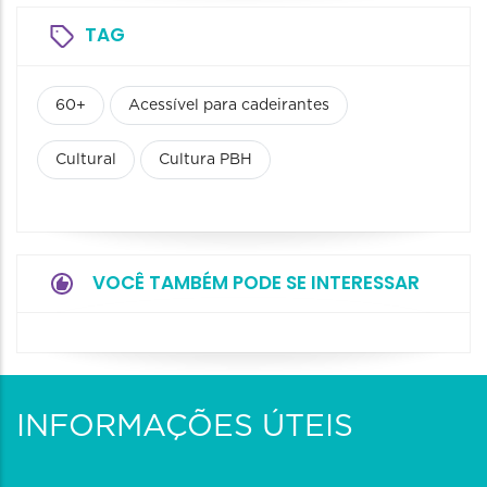
TAG
60+
Acessível para cadeirantes
Cultural
Cultura PBH
VOCÊ TAMBÉM PODE SE INTERESSAR
INFORMAÇÕES ÚTEIS