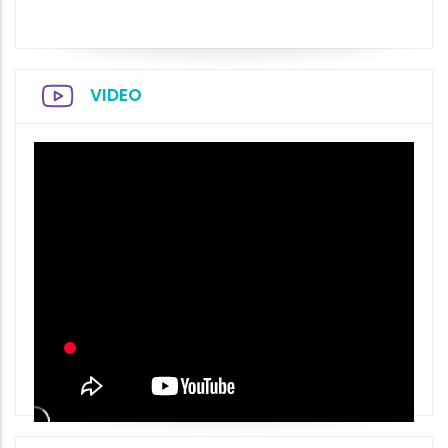
VIDEO