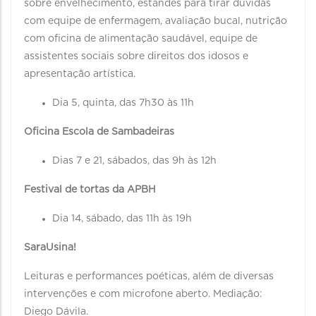
sobre envelhecimento, estandes para tirar dúvidas
com equipe de enfermagem, avaliação bucal, nutrição
com oficina de alimentação saudável, equipe de
assistentes sociais sobre direitos dos idosos e
apresentação artística.
Dia 5, quinta, das 7h30 às 11h
Oficina Escola de Sambadeiras
Dias 7 e 21, sábados, das 9h às 12h
Festival de tortas da APBH
Dia 14, sábado, das 11h às 19h
SaraUsina!
Leituras e performances poéticas, além de diversas
intervenções e com microfone aberto. Mediação:
Diego Dávila.