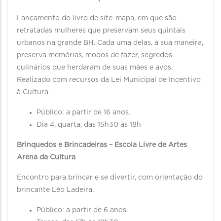
Lançamento do livro de site-mapa, em que são
retratadas mulheres que preservam seus quintais
urbanos na grande BH. Cada uma delas, à sua maneira,
preserva memórias, modos de fazer, segredos
culinários que herdaram de suas mães e avós.
Realizado com recursos da Lei Municipal de Incentivo
à Cultura.
Público: a partir de 16 anos.
Dia 4, quarta, das 15h30 às 18h
Brinquedos e Brincadeiras – Escola Livre de Artes
Arena da Cultura
Encontro para brincar e se divertir, com orientação do
brincante Léo Ladeira.
Público: a partir de 6 anos.