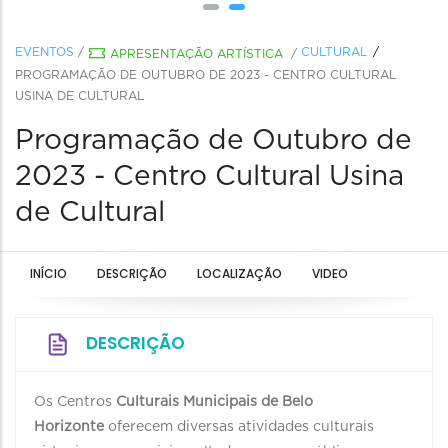
EVENTOS
/
CULTURAL
APRESENTAÇÃO ARTÍSTICA
/
PROGRAMAÇÃO DE OUTUBRO DE 2023 - CENTRO CULTURAL
USINA DE CULTURAL
Programação de Outubro de
2023 - Centro Cultural Usina
de Cultural
INÍCIO
DESCRIÇÃO
LOCALIZAÇÃO
VIDEO
DESCRIÇÃO
Os Centros
Culturais Municipais de Belo
Horizonte
oferecem diversas atividades culturais