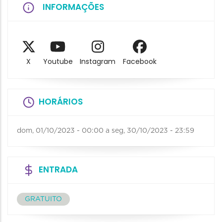
INFORMAÇÕES
X
Youtube
Instagram
Facebook
HORÁRIOS
dom, 01/10/2023 - 00:00
a
seg, 30/10/2023 - 23:59
ENTRADA
GRATUITO