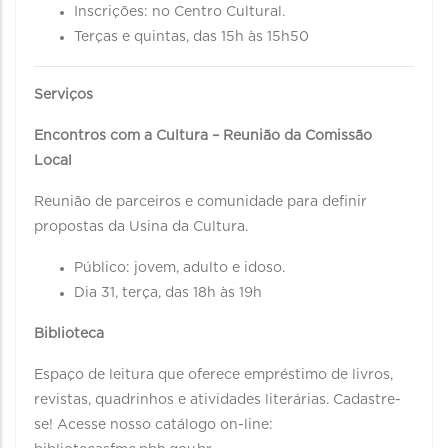
Inscrições: no Centro Cultural.
Terças e quintas, das 15h às 15h50
Serviços
Encontros com a Cultura – Reunião da Comissão
Local
Reunião de parceiros e comunidade para definir
propostas da Usina da Cultura.
Público: jovem, adulto e idoso.
Dia 31, terça, das 18h às 19h
Biblioteca
Espaço de leitura que oferece empréstimo de livros,
revistas, quadrinhos e atividades literárias. Cadastre-
se! Acesse nosso catálogo on-line: