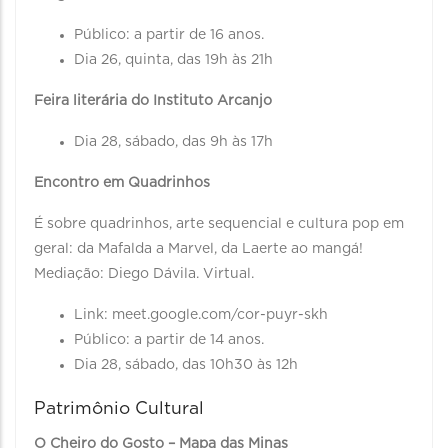
Público: a partir de 16 anos.
Dia 26, quinta, das 19h às 21h
Feira literária do Instituto Arcanjo
Dia 28, sábado, das 9h às 17h
Encontro em Quadrinhos
É sobre quadrinhos, arte sequencial e cultura pop em
geral: da Mafalda a Marvel, da Laerte ao mangá!
Mediação: Diego Dávila. Virtual.
Link: meet.google.com/cor-puyr-skh
Público: a partir de 14 anos.
Dia 28, sábado, das 10h30 às 12h
Patrimônio Cultural
O Cheiro do Gosto – Mapa das Minas