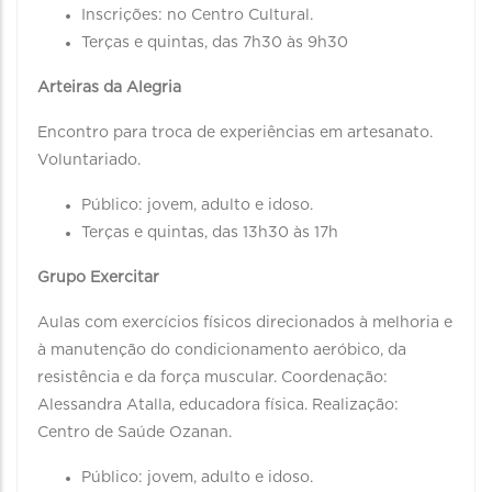
Inscrições: no Centro Cultural.
Terças e quintas, das 7h30 às 9h30
Arteiras da Alegria
Encontro para troca de experiências em artesanato.
Voluntariado.
Público: jovem, adulto e idoso.
Terças e quintas, das 13h30 às 17h
Grupo Exercitar
Aulas com exercícios físicos direcionados à melhoria e
à manutenção do condicionamento aeróbico, da
resistência e da força muscular. Coordenação:
Alessandra Atalla, educadora física. Realização:
Centro de Saúde Ozanan.
Público: jovem, adulto e idoso.