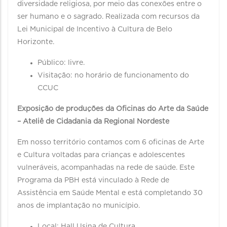
diversidade religiosa, por meio das conexões entre o
ser humano e o sagrado. Realizada com recursos da
Lei Municipal de Incentivo à Cultura de Belo
Horizonte.
Público: livre.
Visitação: no horário de funcionamento do
CCUC
Exposição de produções da Oficinas do Arte da Saúde
– Ateliê de Cidadania da Regional Nordeste
Em nosso território contamos com 6 oficinas de Arte
e Cultura voltadas para crianças e adolescentes
vulneráveis, acompanhadas na rede de saúde. Este
Programa da PBH está vinculado à Rede de
Assistência em Saúde Mental e está completando 30
anos de implantação no município.
Local: Hall Usina de Cultura