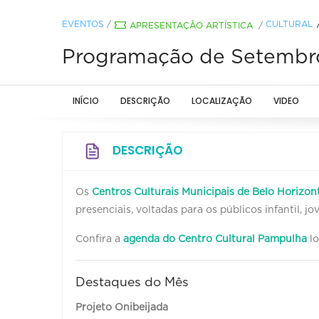
EVENTOS
/
CULTURAL
APRESENTAÇÃO ARTÍSTICA
/
Programação de Setembro
INÍCIO
DESCRIÇÃO
LOCALIZAÇÃO
VIDEO
DESCRIÇÃO
Os
Centros Culturais Municipais de Belo Horizon
presenciais, voltadas para os públicos infantil, 
Confira a
agenda do Centro Cultural Pampulha
lo
Destaques do Mês
Projeto Onibeijada