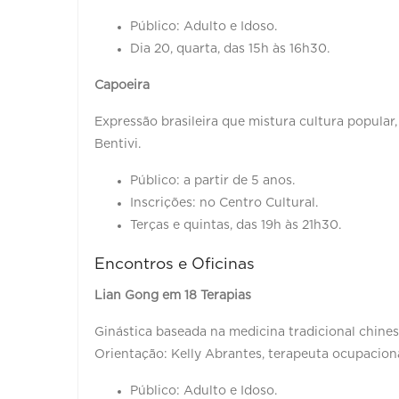
Público: Adulto e Idoso.
Dia 20, quarta, das 15h às 16h30.
Capoeira
Expressão brasileira que mistura cultura popular
Bentivi.
Público: a partir de 5 anos.
Inscrições: no Centro Cultural.
Terças e quintas, das 19h às 21h30.
Encontros e Oficinas
Lian Gong em 18 Terapias
Ginástica baseada na medicina tradicional chines
Orientação: Kelly Abrantes, terapeuta ocupacion
Público: Adulto e Idoso.