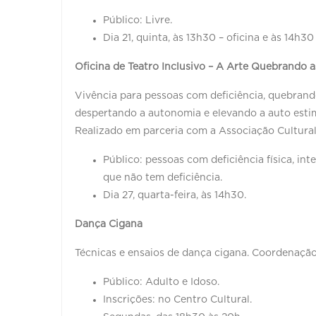
Público: Livre.
Dia 21, quinta, às 13h30 – oficina e às 14h30
Oficina de Teatro Inclusivo – A Arte Quebrando a
Vivência para pessoas com deficiência, quebrand
despertando a autonomia e elevando a auto estima 
Realizado em parceria com a Associação Cultural
Público: pessoas com deficiência física, in
que não tem deficiência.
Dia 27, quarta-feira, às 14h30.
Dança Cigana
Técnicas e ensaios de dança cigana. Coordenação
Público: Adulto e Idoso.
Inscrições: no Centro Cultural.