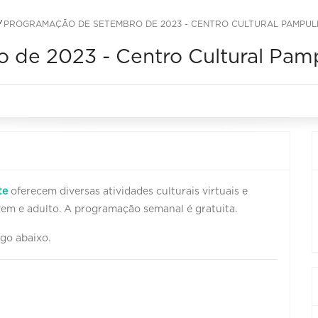
PROGRAMAÇÃO DE SETEMBRO DE 2023 - CENTRO CULTURAL PAMPU
 de 2023 - Centro Cultural Pam
te
oferecem diversas atividades culturais virtuais e
jovem e adulto. A programação semanal é gratuita.
go abaixo.