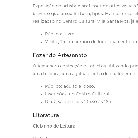
Exposição do artista e professor de artes visuai
breve: o que é, sua história, tipos. E ainda uma 
realização no Centro Cultural Vila Santa Rita, já 
Público: Livre.
Visitação: no horário de funcionamento do
Fazendo Artesanato
Oficina para confecção de objetos utilizando pri
uma tesoura, uma agulha e linha de qualquer cor
Público: adulto e idoso.
Inscrições: no Centro Cultural.
Dia 2, sábado, das 13h30 às 16h.
Literatura
Clubinho de Leitura