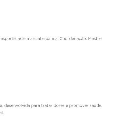
, esporte, arte marcial e dança. Coordenação: Mestre
a, desenvolvida para tratar dores e promover saúde.
al.