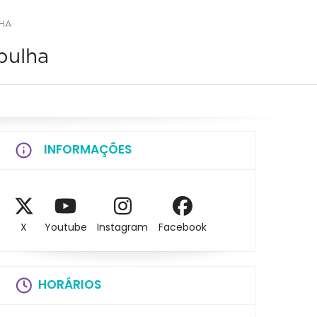
LHA
pulha
INFORMAÇÕES
X
Youtube
Instagram
Facebook
HORÁRIOS