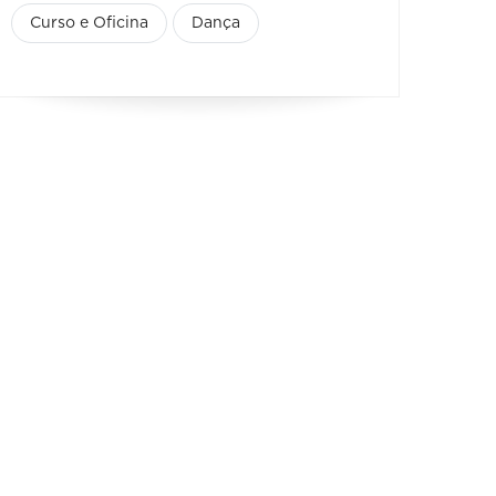
Curso e Oficina
Dança