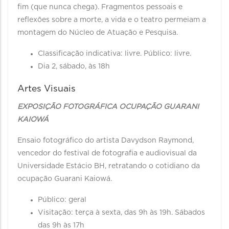
fim (que nunca chega). Fragmentos pessoais e
reflexões sobre a morte, a vida e o teatro permeiam a
montagem do Núcleo de Atuação e Pesquisa.
Classificação indicativa: livre. Público: livre.
Dia 2, sábado, às 18h
Artes Visuais
EXPOSIÇÃO FOTOGRÁFICA OCUPAÇÃO GUARANI
KAIOWÁ
Ensaio fotográfico do artista Davydson Raymond,
vencedor do festival de fotografia e audiovisual da
Universidade Estácio BH, retratando o cotidiano da
ocupação Guarani Kaiowá.
Público: geral
Visitação: terça à sexta, das 9h às 19h. Sábados
das 9h às 17h