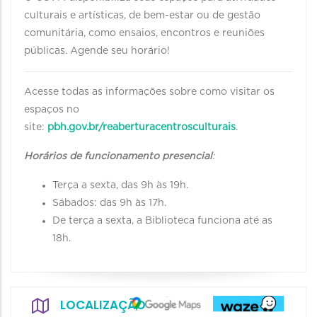
culturais e artísticas, de bem-estar ou de gestão
comunitária, como ensaios, encontros e reuniões
públicas. Agende seu horário!
Acesse todas as informações sobre como visitar os
espaços no
site:
pbh.gov.br/reaberturacentrosculturais
.
Horários de funcionamento presencial
:
Terça a sexta, das 9h às 19h.
Sábados: das 9h às 17h.
De terça a sexta, a Biblioteca funciona até as
18h.
LOCALIZAÇÃO