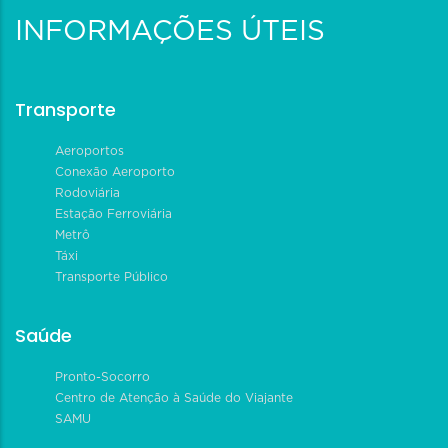
INFORMAÇÕES ÚTEIS
Transporte
Aeroportos
Conexão Aeroporto
Rodoviária
Estação Ferroviária
Metrô
Táxi
Transporte Público
Saúde
Pronto-Socorro
Centro de Atenção à Saúde do Viajante
SAMU