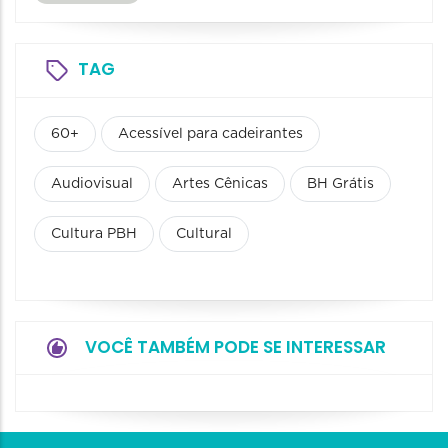
TAG
60+
Acessível para cadeirantes
Audiovisual
Artes Cênicas
BH Grátis
Cultura PBH
Cultural
VOCÊ TAMBÉM PODE SE INTERESSAR