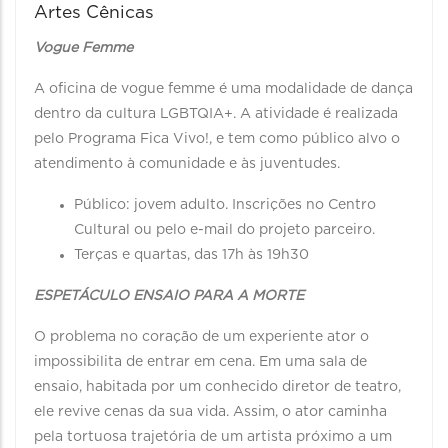
Artes Cênicas
Vogue Femme
A oficina de vogue femme é uma modalidade de dança
dentro da cultura LGBTQIA+. A atividade é realizada
pelo Programa Fica Vivo!, e tem como público alvo o
atendimento à comunidade e às juventudes.
Público: jovem adulto. Inscrições no Centro
Cultural ou pelo e-mail do projeto parceiro.
Terças e quartas, das 17h às 19h30
ESPETÁCULO ENSAIO PARA A MORTE
O problema no coração de um experiente ator o
impossibilita de entrar em cena. Em uma sala de
ensaio, habitada por um conhecido diretor de teatro,
ele revive cenas da sua vida. Assim, o ator caminha
pela tortuosa trajetória de um artista próximo a um