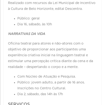
Realizado com recursos da Lei Municipal de Incentivo
à Cultura de Belo Horizonte, edital Descentra.
Público: geral
Dia 16, sábado, às 10h
NARRATIVAS DA VIDA
Oficina teatral para atores e não-atores com o
objetivo de proporcionar aos participantes uma
experiência criativa inicial na linguagem teatral e
estimular uma percepção crítica diante da cena e da
realidade – despertando o corpo e a mente.
Com Núcleo de Atuação e Pesquisa.
Público: jovem adulto, a partir de 16 anos.
Inscrições no Centro Cultural.
Dia 2, sábado, das 14h às 17h
SERVIÇOS