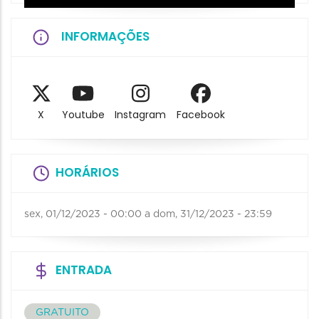
INFORMAÇÕES
X
Youtube
Instagram
Facebook
HORÁRIOS
sex, 01/12/2023 - 00:00
a
dom, 31/12/2023 - 23:59
ENTRADA
GRATUITO