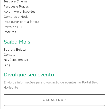
Teatro e Cinema
Parques e Praças
Ao ar livre e Esportes
Compras e Moda
Para curtir com a familia
Perto de BH
Roteiros
Saiba Mais
Sobre a Belotur
Contato
Negócios em BH
Blog
Divulgue seu evento
Envio de informações para divulgação de eventos no Portal Belo
Horizonte
CADASTRAR