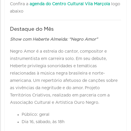
Confira a
agenda do Centro Cultural Vila Marçola
logo
abaixo
Destaque do Mês
Show com Heberte Almeida: “Negro Amor”
Negro Amor é a estreia do cantor, compositor e
instrumentista em carreira solo. Em seu debute,
Heberte privilegia sonoridades e temáticas
relacionadas à música negra brasileira e norte-
americana. Um repertório afetuoso de canções sobre
as vivências da negritude e do amor. Projeto
Territórios Criativos, realizado em parceria com a
Associação Cultural e Artística Ouro Negro.
Público: geral
Dia 16, sábado, às 18h