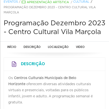
EVENTOS
/
CULTURAL
APRESENTAÇÃO ARTÍSTICA
/
PROGRAMAÇÃO DEZEMBRO 2023 - CENTRO CULTURAL VILA
MARÇOLA
Programação Dezembro 2023
- Centro Cultural Vila Marçola
INÍCIO
DESCRIÇÃO
LOCALIZAÇÃO
VIDEO
DESCRIÇÃO
Os
Centros Culturais Municipais de Belo
Horizonte
oferecem diversas atividades culturais
virtuais e presenciais, voltadas para os públicos
infantil, jovem e adulto. A programação semanal é
gratuita.