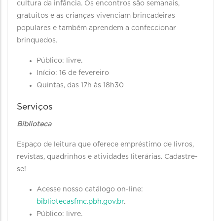
cultura da infância. Os encontros são semanais,
gratuitos e as crianças vivenciam brincadeiras
populares e também aprendem a confeccionar
brinquedos.
Público: livre.
Início: 16 de fevereiro
Quintas, das 17h às 18h30
Serviços
Biblioteca
Espaço de leitura que oferece empréstimo de livros,
revistas, quadrinhos e atividades literárias. Cadastre-
se!
Acesse nosso catálogo on-line:
bibliotecasfmc.pbh.gov.br
.
Público: livre.