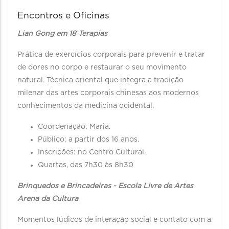
Encontros e Oficinas
Lian Gong em 18 Terapias
Prática de exercícios corporais para prevenir e tratar
de dores no corpo e restaurar o seu movimento
natural. Técnica oriental que integra a tradição
milenar das artes corporais chinesas aos modernos
conhecimentos da medicina ocidental.
Coordenação: Maria.
Público: a partir dos 16 anos.
Inscrições: no Centro Cultural.
Quartas, das 7h30 às 8h30
Brinquedos e Brincadeiras - Escola Livre de Artes
Arena da Cultura
Momentos lúdicos de interação social e contato com a