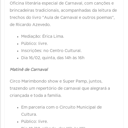
Oficina literária especial de Carnaval, com canções e
brincadeiras tradicionais, acompanhadas da leitura de
trechos do livro "Aula de Carnaval e outros poemas",
de Ricardo Azevedo.
Mediação: Érica Lima.
Público: livre.
Inscrições: no Centro Cultural.
Dia 16/02, quinta, das 14h às 16h
Matinê de Carnaval
Circo Marimbondo show e Super Pamp, juntos,
trazendo um repertório de carnaval que alegrará a
criançada e toda a família.
Em parceria com o Circuito Municipal de
Cultura.
Público: livre.