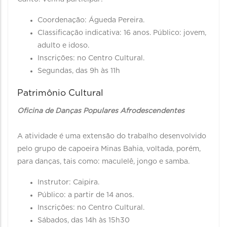
Coordenação: Águeda Pereira.
Classificação indicativa: 16 anos. Público: jovem,
adulto e idoso.
Inscrições: no Centro Cultural.
Segundas, das 9h às 11h
Patrimônio Cultural
Oficina de Danças Populares Afrodescendentes
A atividade é uma extensão do trabalho desenvolvido
pelo grupo de capoeira Minas Bahia, voltada, porém,
para danças, tais como: maculelê, jongo e samba.
Instrutor: Caipira.
Público: a partir de 14 anos.
Inscrições: no Centro Cultural.
Sábados, das 14h às 15h30