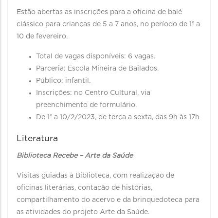
Estão abertas as inscrições para a oficina de balé
clássico para crianças de 5 a 7 anos, no período de 1º a
10 de fevereiro.
Total de vagas disponíveis: 6 vagas.
Parceria: Escola Mineira de Bailados.
Público: infantil.
Inscrições: no Centro Cultural, via
preenchimento de formulário.
De 1º a 10/2/2023, de terça a sexta, das 9h às 17h
Literatura
Biblioteca Recebe – Arte da Saúde
Visitas guiadas à Biblioteca, com realização de
oficinas literárias, contação de histórias,
compartilhamento do acervo e da brinquedoteca para
as atividades do projeto Arte da Saúde.