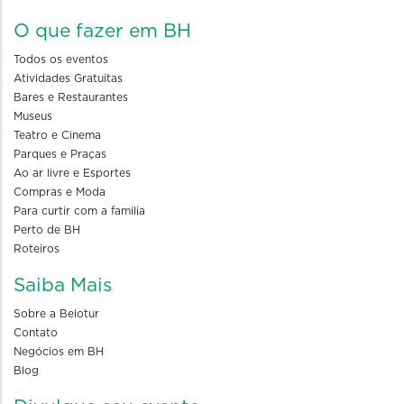
O que fazer em BH
Todos os eventos
Atividades Gratuitas
Bares e Restaurantes
Museus
Teatro e Cinema
Parques e Praças
Ao ar livre e Esportes
Compras e Moda
Para curtir com a familia
Perto de BH
Roteiros
Saiba Mais
Sobre a Belotur
Contato
Negócios em BH
Blog