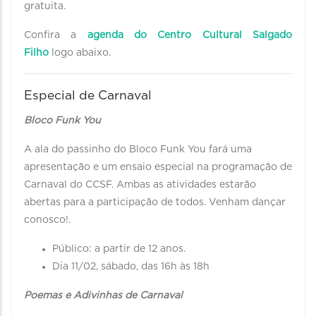
gratuita.
Confira a
agenda do Centro Cultural Salgado
Filho
logo abaixo.
Especial de Carnaval
Bloco Funk You
A ala do passinho do Bloco Funk You fará uma
apresentação e um ensaio especial na programação de
Carnaval do CCSF. Ambas as atividades estarão
abertas para a participação de todos. Venham dançar
conosco!.
Público: a partir de 12 anos.
Dia 11/02, sábado, das 16h às 18h
Poemas e Adivinhas de Carnaval