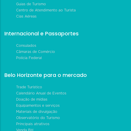
Guias de Turismo
Centro de Atendimento ao Turista
Cias Aéreas
Internacional e Passaportes
Consulados
Câmaras de Comércio
Polícia Federal
Belo Horizonte para o mercado
Trade Turístico
Calendário Anual de Eventos
Doação de mídias
Equipamentos e serviços
Materiais de divulgação
Observatório do Turismo
Principais atrativos
Venda BH