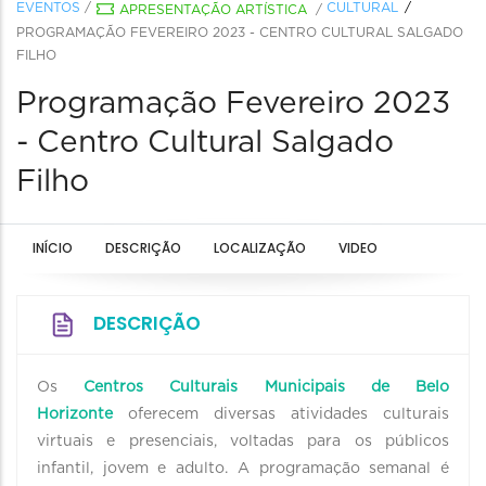
EVENTOS
/
CULTURAL
APRESENTAÇÃO ARTÍSTICA
/
PROGRAMAÇÃO FEVEREIRO 2023 - CENTRO CULTURAL SALGADO
FILHO
Programação Fevereiro 2023
- Centro Cultural Salgado
Filho
INÍCIO
DESCRIÇÃO
LOCALIZAÇÃO
VIDEO
DESCRIÇÃO
Os
Centros Culturais Municipais de Belo
Horizonte
oferecem diversas atividades culturais
virtuais e presenciais, voltadas para os públicos
infantil, jovem e adulto. A programação semanal é