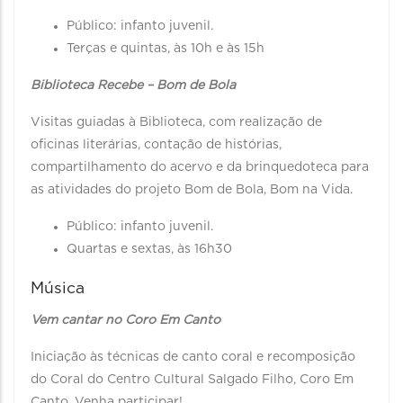
Público: infanto juvenil.
Terças e quintas, às 10h e às 15h
Biblioteca Recebe – Bom de Bola
Visitas guiadas à Biblioteca, com realização de
oficinas literárias, contação de histórias,
compartilhamento do acervo e da brinquedoteca para
as atividades do projeto Bom de Bola, Bom na Vida.
Público: infanto juvenil.
Quartas e sextas, às 16h30
Música
Vem cantar no Coro Em Canto
Iniciação às técnicas de canto coral e recomposição
do Coral do Centro Cultural Salgado Filho, Coro Em
Canto. Venha participar!