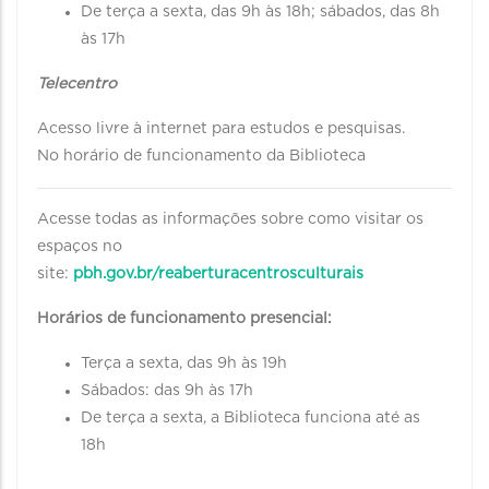
De terça a sexta, das 9h às 18h; sábados, das 8h
às 17h
Telecentro
Acesso livre à internet para estudos e pesquisas.
No horário de funcionamento da Biblioteca
Acesse todas as informações sobre como visitar os
espaços no
site:
pbh.gov.br/reaberturacentrosculturais
Horários de funcionamento presencial:
Terça a sexta, das 9h às 19h
Sábados: das 9h às 17h
De terça a sexta, a Biblioteca funciona até as
18h