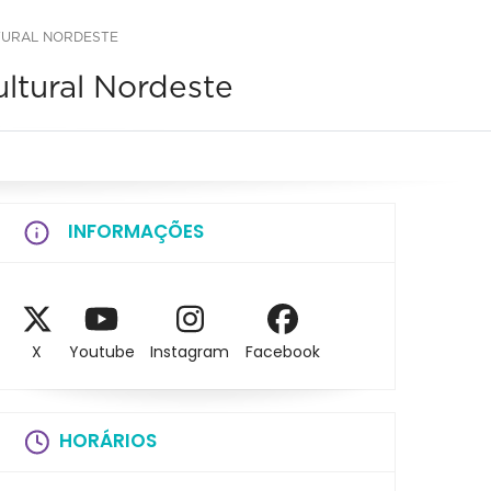
TURAL NORDESTE
ltural Nordeste
INFORMAÇÕES
X
Youtube
Instagram
Facebook
HORÁRIOS