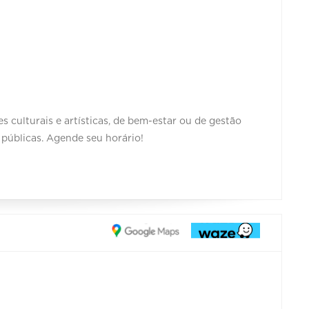
s culturais e artísticas, de bem-estar ou de gestão
 públicas. Agende seu horário!