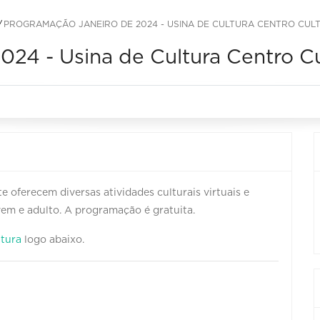
PROGRAMAÇÃO JANEIRO DE 2024 - USINA DE CULTURA CENTRO CUL
24 - Usina de Cultura Centro Cu
e oferecem diversas atividades culturais virtuais e
ovem e adulto. A programação é gratuita.
ltura
logo abaixo.