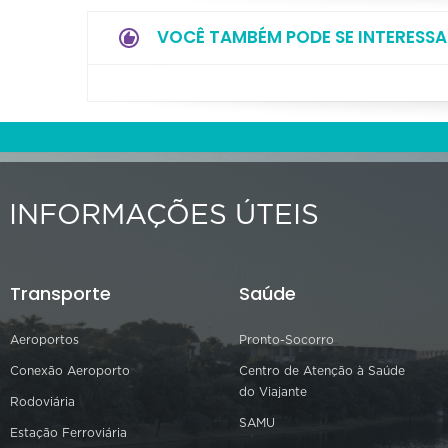
VOCÊ TAMBÉM PODE SE INTERESSA
INFORMAÇÕES ÚTEIS
Transporte
Saúde
Aeroportos
Pronto-Socorro
Conexão Aeroporto
Centro de Atenção à Saúde
do Viajante
Rodoviária
SAMU
Estação Ferroviária