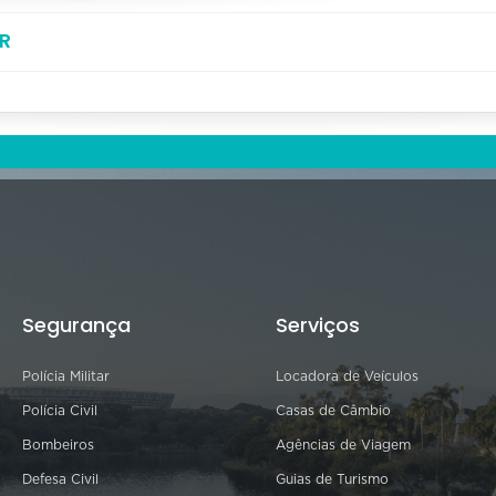
R
Segurança
Serviços
Polícia Militar
Locadora de Veículos
Polícia Civil
Casas de Câmbio
Bombeiros
Agências de Viagem
Defesa Civil
Guias de Turismo