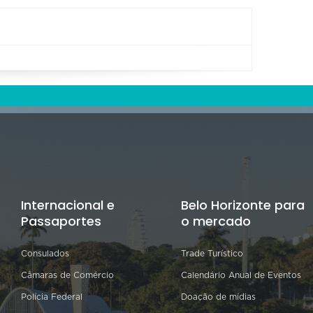
Internacional e
Belo Horizonte para
Passaportes
o mercado
Consulados
Trade Turístico
Câmaras de Comércio
Calendário Anual de Eventos
Polícia Federal
Doação de mídias