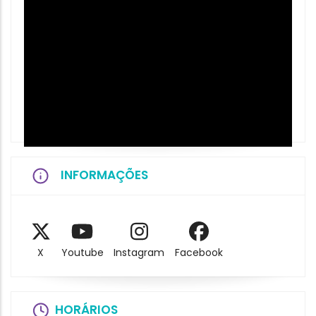
INFORMAÇÕES
X
Youtube
Instagram
Facebook
HORÁRIOS