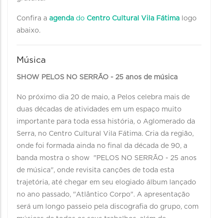
Confira a
agenda
do
Centro Cultural Vila Fátima
logo
abaixo.
Música
SHOW PELOS NO SERRÃO - 25 anos de música
No próximo dia 20 de maio, a Pelos celebra mais de
duas décadas de atividades em um espaço muito
importante para toda essa história, o Aglomerado da
Serra, no Centro Cultural Vila Fátima. Cria da região,
onde foi formada ainda no final da década de 90, a
banda mostra o show "PELOS NO SERRÃO - 25 anos
de música", onde revisita canções de toda esta
trajetória, até chegar em seu elogiado álbum lançado
no ano passado, "Atlântico Corpo". A apresentação
será um longo passeio pela discografia do grupo, com