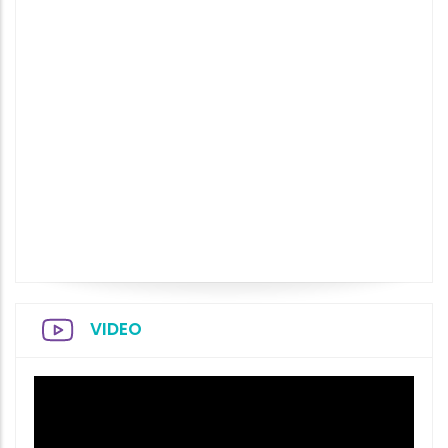
VIDEO