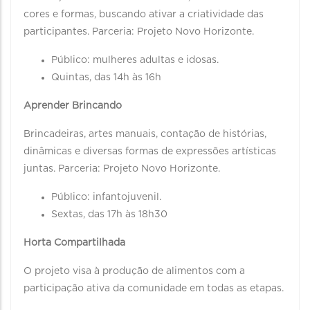
cores e formas, buscando ativar a criatividade das
participantes. Parceria: Projeto Novo Horizonte.
Público: mulheres adultas e idosas.
Quintas, das 14h às 16h
Aprender Brincando
Brincadeiras, artes manuais, contação de histórias,
dinâmicas e diversas formas de expressões artísticas
juntas. Parceria: Projeto Novo Horizonte.
Público: infantojuvenil.
Sextas, das 17h às 18h30
Horta Compartilhada
O projeto visa à produção de alimentos com a
participação ativa da comunidade em todas as etapas.