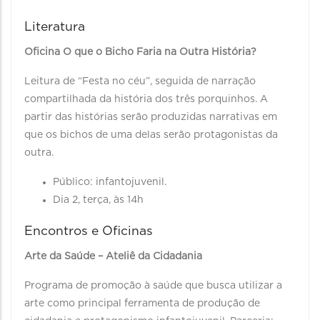
Literatura
Oficina O que o Bicho Faria na Outra História?
Leitura de “Festa no céu”, seguida de narração
compartilhada da história dos três porquinhos. A
partir das histórias serão produzidas narrativas em
que os bichos de uma delas serão protagonistas da
outra.
Público: infantojuvenil.
Dia 2, terça, às 14h
Encontros e Oficinas
Arte da Saúde – Ateliê da Cidadania
Programa de promoção à saúde que busca utilizar a
arte como principal ferramenta de produção de