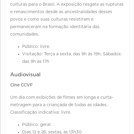
culturas para o Brasil. A exposição resgata as rupturas
e renascimentos desde as ancestralidades desses
povos e como suas culturas resistiram e
permaneceram na formação identitária das
comunidades.
Público: livre.
Visitação: Terça a sexta, das 9h às 19h; Sábados:
das 9h às 17h
Audiovisual
Cine CCVF
Um dia com exibições de filmes em longa e curta-
metragem para a criançada de todas as idades.
Classificação indicativa: livre.
Público: geral.
Dias 12 e 26, sextas, às 13h30