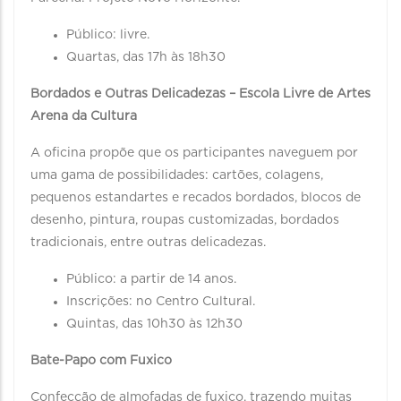
Público: livre.
Quartas, das 17h às 18h30
Bordados e Outras Delicadezas – Escola Livre de Artes
Arena da Cultura
A oficina propõe que os participantes naveguem por
uma gama de possibilidades: cartões, colagens,
pequenos estandartes e recados bordados, blocos de
desenho, pintura, roupas customizadas, bordados
tradicionais, entre outras delicadezas.
Público: a partir de 14 anos.
Inscrições: no Centro Cultural.
Quintas, das 10h30 às 12h30
Bate-Papo com Fuxico
Confecção de almofadas de fuxico, trazendo muitas