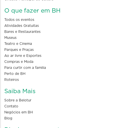
O que fazer em BH
Todos os eventos
Atividades Gratuitas
Bares e Restaurantes
Museus
Teatro e Cinema
Parques e Praças
Ao ar livre e Esportes
Compras e Moda
Para curtir com a familia
Perto de BH
Roteiros
Saiba Mais
Sobre a Belotur
Contato
Negócios em BH
Blog