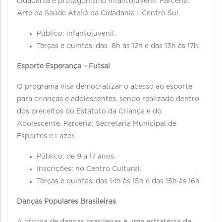
cidadania e protagonismo infantojuvenil. Parceria:
Arte da Saúde Ateliê da Cidadania - Centro Sul.
Público: infantojuvenil.
Terças e quintas, das 8h às 12h e das 13h às 17h.
Esporte Esperança – Futsal
O programa visa democratizar o acesso ao esporte
para crianças e adolescentes, sendo realizado dentro
dos preceitos do Estatuto da Criança e do
Adolescente. Parceria: Secretaria Municipal de
Esportes e Lazer.
Público: de 9 a 17 anos.
Inscrições: no Centro Cultural.
Terças e quintas, das 14h às 15h e das 15h às 16h
Danças Populares Brasileiras