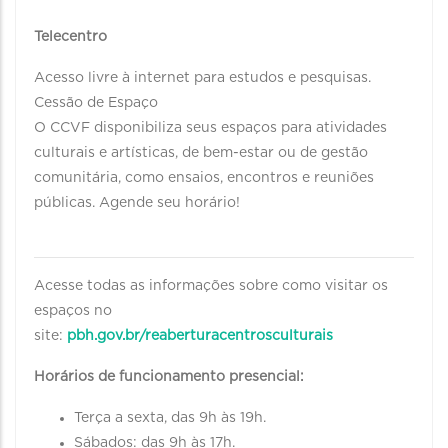
Telecentro
Acesso livre à internet para estudos e pesquisas.
Cessão de Espaço
O CCVF disponibiliza seus espaços para atividades
culturais e artísticas, de bem-estar ou de gestão
comunitária, como ensaios, encontros e reuniões
públicas. Agende seu horário!
Acesse todas as informações sobre como visitar os
espaços no
site:
pbh.gov.br/reaberturacentrosculturais
Horários de funcionamento presencial:
Terça a sexta, das 9h às 19h.
Sábados: das 9h às 17h.