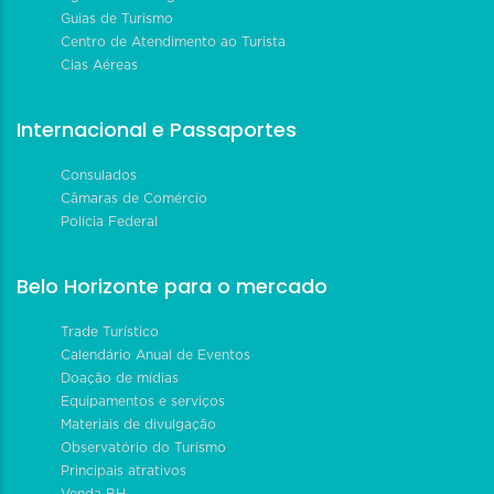
Guias de Turismo
Centro de Atendimento ao Turista
Cias Aéreas
Internacional e Passaportes
Consulados
Câmaras de Comércio
Polícia Federal
Belo Horizonte para o mercado
Trade Turístico
Calendário Anual de Eventos
Doação de mídias
Equipamentos e serviços
Materiais de divulgação
Observatório do Turismo
Principais atrativos
Venda BH