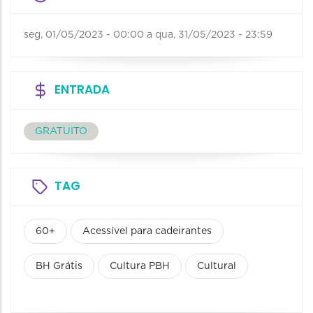
seg, 01/05/2023 - 00:00
a
qua, 31/05/2023 - 23:59
ENTRADA
GRATUITO
TAG
60+
Acessível para cadeirantes
BH Grátis
Cultura PBH
Cultural