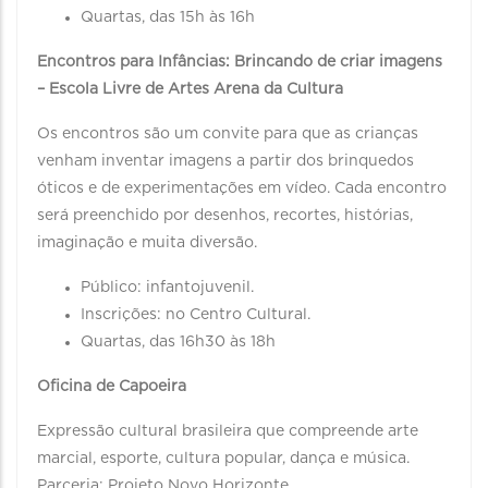
Quartas, das 15h às 16h
Encontros para Infâncias: Brincando de criar imagens
– Escola Livre de Artes Arena da Cultura
Os encontros são um convite para que as crianças
venham inventar imagens a partir dos brinquedos
óticos e de experimentações em vídeo. Cada encontro
será preenchido por desenhos, recortes, histórias,
imaginação e muita diversão.
Público: infantojuvenil.
Inscrições: no Centro Cultural.
Quartas, das 16h30 às 18h
Oficina de Capoeira
Expressão cultural brasileira que compreende arte
marcial, esporte, cultura popular, dança e música.
Parceria: Projeto Novo Horizonte.