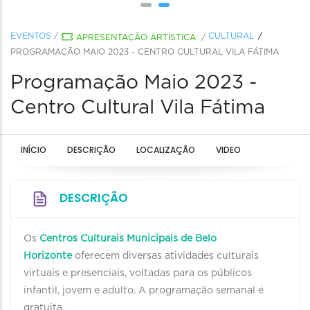
EVENTOS
/
CULTURAL
APRESENTAÇÃO ARTÍSTICA
/
PROGRAMAÇÃO MAIO 2023 - CENTRO CULTURAL VILA FÁTIMA
Programação Maio 2023 -
Centro Cultural Vila Fátima
INÍCIO
DESCRIÇÃO
LOCALIZAÇÃO
VIDEO
DESCRIÇÃO
Os
Centros Culturais Municipais de Belo
Horizonte
oferecem diversas atividades culturais
virtuais e presenciais, voltadas para os públicos
infantil, jovem e adulto. A programação semanal é
gratuita.