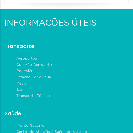
INFORMAÇÕES ÚTEIS
Transporte
Aeroportos
Conexão Aeroporto
Rodoviária
Estação Ferroviária
Metrô
Táxi
Transporte Público
Saúde
Pronto-Socorro
Centro de Atenção à Saúde do Viajante