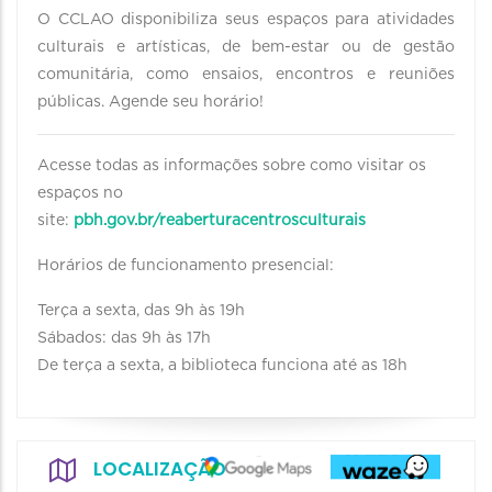
O CCLAO disponibiliza seus espaços para atividades
culturais e artísticas, de bem-estar ou de gestão
comunitária, como ensaios, encontros e reuniões
públicas. Agende seu horário!
Acesse todas as informações sobre como visitar os
espaços no
site:
p
bh.gov.br/reaberturacentrosculturais
Horários de funcionamento presencial:
Terça a sexta, das 9h às 19h
Sábados: das 9h às 17h
De terça a sexta, a biblioteca funciona até as 18h
LOCALIZAÇÃO