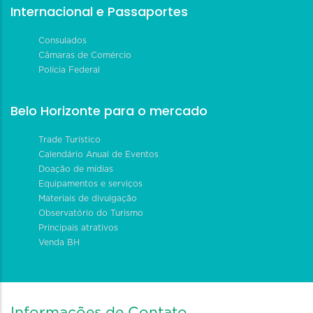
Internacional e Passaportes
Consulados
Câmaras de Comércio
Polícia Federal
Belo Horizonte para o mercado
Trade Turístico
Calendário Anual de Eventos
Doação de mídias
Equipamentos e serviços
Materiais de divulgação
Observatório do Turismo
Principais atrativos
Venda BH
Informações de Contato