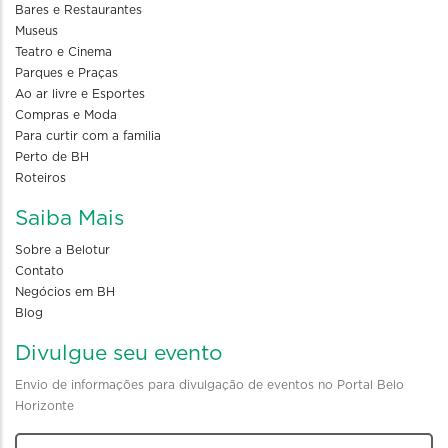
Bares e Restaurantes
Museus
Teatro e Cinema
Parques e Praças
Ao ar livre e Esportes
Compras e Moda
Para curtir com a familia
Perto de BH
Roteiros
Saiba Mais
Sobre a Belotur
Contato
Negócios em BH
Blog
Divulgue seu evento
Envio de informações para divulgação de eventos no Portal Belo
Horizonte