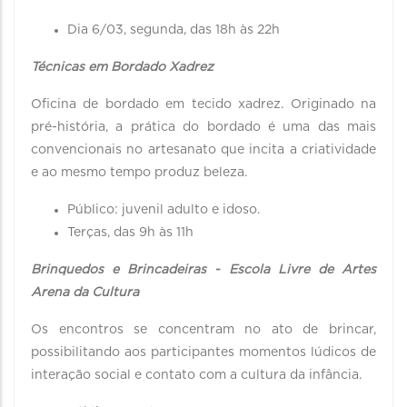
Dia 6/03, segunda, das 18h às 22h
Técnicas em Bordado Xadrez
Oficina de bordado em tecido xadrez. Originado na
pré-história, a prática do bordado é uma das mais
convencionais no artesanato que incita a criatividade
e ao mesmo tempo produz beleza.
Público: juvenil adulto e idoso.
Terças, das 9h às 11h
Brinquedos e Brincadeiras - Escola Livre de Artes
Arena da Cultura
Os encontros se concentram no ato de brincar,
possibilitando aos participantes momentos lúdicos de
interação social e contato com a cultura da infância.