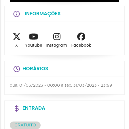
INFORMAÇÕES
X
Youtube
Instagram
Facebook
HORÁRIOS
qua, 01/03/2023 - 00:00
a
sex, 31/03/2023 - 23:59
ENTRADA
GRATUITO