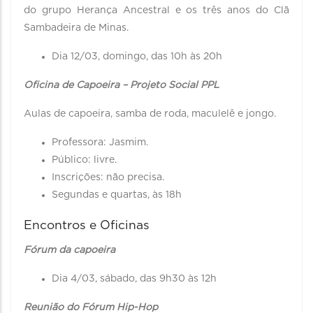
do grupo Herança Ancestral e os três anos do Clã
Sambadeira de Minas.
Dia 12/03, domingo, das 10h às 20h
Oficina de Capoeira – Projeto Social PPL
Aulas de capoeira, samba de roda, maculelê e jongo.
Professora: Jasmim.
Público: livre.
Inscrições: não precisa.
Segundas e quartas, às 18h
Encontros e Oficinas
Fórum da capoeira
Dia 4/03, sábado, das 9h30 às 12h
Reunião do Fórum Hip-Hop