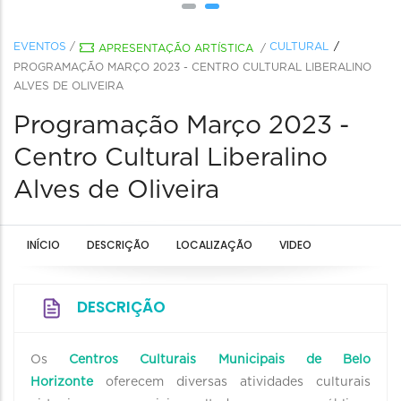
EVENTOS
/
CULTURAL
APRESENTAÇÃO ARTÍSTICA
/
PROGRAMAÇÃO MARÇO 2023 - CENTRO CULTURAL LIBERALINO
ALVES DE OLIVEIRA
Programação Março 2023 -
Centro Cultural Liberalino
Alves de Oliveira
INÍCIO
DESCRIÇÃO
LOCALIZAÇÃO
VIDEO
DESCRIÇÃO
Os
Centros Culturais Municipais de Belo
Horizonte
oferecem diversas atividades culturais