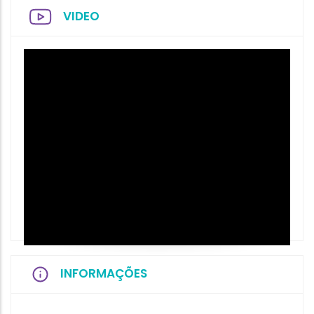
VIDEO
INFORMAÇÕES