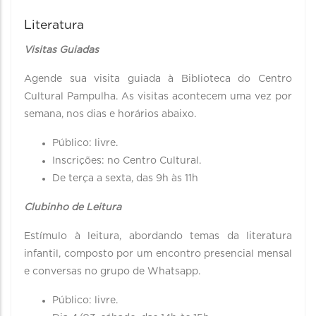
Literatura
Visitas Guiadas
Agende sua visita guiada à Biblioteca do Centro
Cultural Pampulha. As visitas acontecem uma vez por
semana, nos dias e horários abaixo.
Público: livre.
Inscrições: no Centro Cultural.
De terça a sexta, das 9h às 11h
Clubinho de Leitura
Estímulo à leitura, abordando temas da literatura
infantil, composto por um encontro presencial mensal
e conversas no grupo de Whatsapp.
Público: livre.