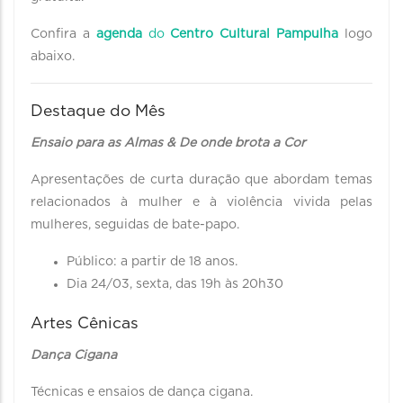
Confira a
agenda
do
Centro Cultural Pampulha
logo
abaixo.
Destaque do Mês
Ensaio para as Almas & De onde brota a Cor
Apresentações de curta duração que abordam temas
relacionados à mulher e à violência vivida pelas
mulheres, seguidas de bate-papo.
Público: a partir de 18 anos.
Dia 24/03, sexta, das 19h às 20h30
Artes Cênicas
Dança Cigana
Técnicas e ensaios de dança cigana.