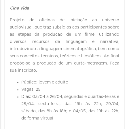
Cine Vida
Projeto de oficinas de iniciação ao universo
audiovisual, que traz subsídios aos participantes sobre
as etapas da produção de um filme, utilizando
diversos recursos de linguagem e narrativa,
introduzindo a linguagem cinematográfica, bem como
seus conceitos técnicos, teóricos e filosóficos. Ao final
propõe-se a produção de um curta-metragem. Faça
sua inscrição.
Público: jovem e adulto
Vagas: 25
Dias: 03/04 a 26/04, segundas e quartas-feiras e
28/04, sexta-feira, das 19h às 22h; 29/04,
sábado, das 8h às 18h; e 04/05, das 19h às 22h,
de forma virtual