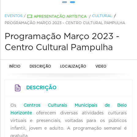
EVENTOS
/
CULTURAL
APRESENTAÇÃO ARTÍSTICA
/
PROGRAMAÇÃO MARÇO 2023 - CENTRO CULTURAL PAMPULHA
Programação Março 2023 -
Centro Cultural Pampulha
INÍCIO
DESCRIÇÃO
LOCALIZAÇÃO
VIDEO
DESCRIÇÃO
Os
Centros Culturais Municipais de Belo
Horizonte
oferecem diversas atividades culturais
virtuais e presenciais, voltadas para os públicos
infantil, jovem e adulto. A programação semanal é
gratuita.