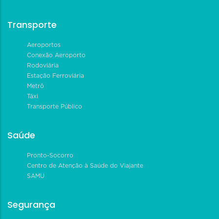
Transporte
Aeroportos
Conexão Aeroporto
Rodoviária
Estação Ferroviária
Metrô
Táxi
Transporte Público
Saúde
Pronto-Socorro
Centro de Atenção à Saúde do Viajante
SAMU
Segurança