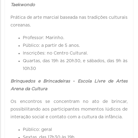
Taekwondo
Prática de arte marcial baseada nas tradições culturais
coreanas.
Professor: Marinho.
Público: a partir de 5 anos.
Inscrições: no Centro Cultural.
Quartas, das 19h às 20h30, e sábados, das 9h às
10h30
Brinquedos e Brincadeiras - Escola Livre de Artes
Arena da Cultura
Os encontros se concentram no ato de brincar,
possibilitando aos participantes momentos lúdicos de
interação social e contato com a cultura da infância.
Público: geral
Sextas, das 17h30 às 19h