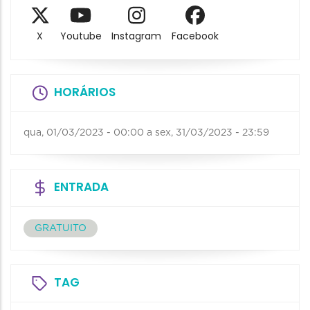
X
Youtube
Instagram
Facebook
HORÁRIOS
qua, 01/03/2023 - 00:00
a
sex, 31/03/2023 - 23:59
ENTRADA
GRATUITO
TAG