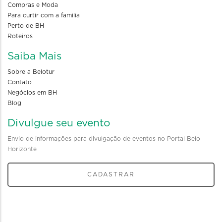
Compras e Moda
Para curtir com a familia
Perto de BH
Roteiros
Saiba Mais
Sobre a Belotur
Contato
Negócios em BH
Blog
Divulgue seu evento
Envio de informações para divulgação de eventos no Portal Belo
Horizonte
CADASTRAR