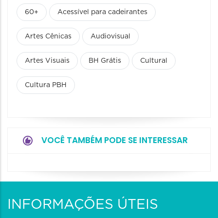
60+
Acessível para cadeirantes
Artes Cênicas
Audiovisual
Artes Visuais
BH Grátis
Cultural
Cultura PBH
VOCÊ TAMBÉM PODE SE INTERESSAR
INFORMAÇÕES ÚTEIS