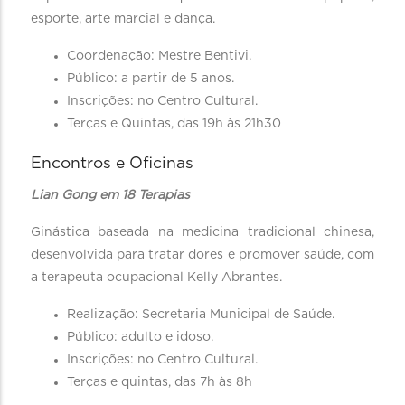
esporte, arte marcial e dança.
Coordenação: Mestre Bentivi.
Público: a partir de 5 anos.
Inscrições: no Centro Cultural.
Terças e Quintas, das 19h às 21h30
Encontros e Oficinas
Lian Gong em 18 Terapias
Ginástica baseada na medicina tradicional chinesa,
desenvolvida para tratar dores e promover saúde, com
a terapeuta ocupacional Kelly Abrantes.
Realização: Secretaria Municipal de Saúde.
Público: adulto e idoso.
Inscrições: no Centro Cultural.
Terças e quintas, das 7h às 8h