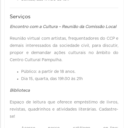
Serviços
Encontro com a Cultura – Reunião da Comissão Local
Reunião virtual com artistas, frequentadores do CCP e
demais interessados da sociedade civil, para discutir,
propor e demandar ações culturais no âmbito do
Centro Cultural Pampulha.
Público: a partir de 18 anos.
Dia 15, quarta, das 19h30 às 21h
Biblioteca
Espaço de leitura que oferece empréstimo de livros,
revistas, quadrinhos e atividades literárias. Cadastre-
se!