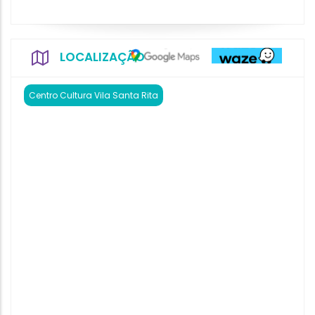
LOCALIZAÇÃO
Centro Cultura Vila Santa Rita