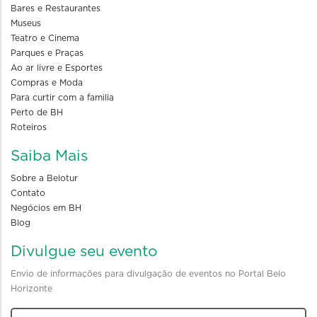
Bares e Restaurantes
Museus
Teatro e Cinema
Parques e Praças
Ao ar livre e Esportes
Compras e Moda
Para curtir com a familia
Perto de BH
Roteiros
Saiba Mais
Sobre a Belotur
Contato
Negócios em BH
Blog
Divulgue seu evento
Envio de informações para divulgação de eventos no Portal Belo
Horizonte