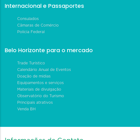
Internacional e Passaportes
Consulados
Câmaras de Comércio
Polícia Federal
Belo Horizonte para o mercado
Trade Turístico
Calendário Anual de Eventos
Doação de mídias
Equipamentos e serviços
Materiais de divulgação
Observatório do Turismo
Principais atrativos
Venda BH