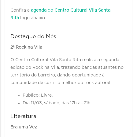
Confira a
agenda
do
Centro Cultural Vila Santa
Rita
logo abaixo.
Destaque do Mês
2º Rock na Vila
O Centro Cultural Vila Santa Rita realiza a segunda
edição do Rock na Vila, trazendo bandas atuantes no
território do barreiro, dando oportunidade à
comunidade de curtir o melhor do rock autoral.
Público: Livre.
Dia 11/03, sábado, das 17h às 21h.
Literatura
Era uma Vez