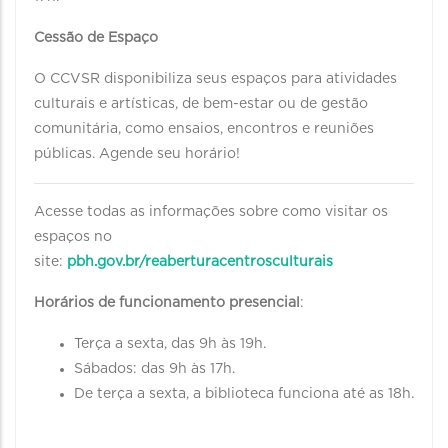
Cessão de Espaço
O CCVSR disponibiliza seus espaços para atividades
culturais e artísticas, de bem-estar ou de gestão
comunitária, como ensaios, encontros e reuniões
públicas. Agende seu horário!
Acesse todas as informações sobre como visitar os
espaços no
site:
pbh.gov.br/reaberturacentrosculturais
Horários de funcionamento presencial
:
Terça a sexta, das 9h às 19h.
Sábados: das 9h às 17h.
De terça a sexta, a biblioteca funciona até as 18h.