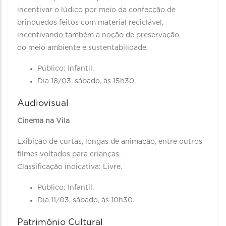
incentivar o lúdico por meio da confecção de
brinquedos feitos com material reciclável,
incentivando também a noção de preservação
do meio ambiente e sustentabilidade.
Público: Infantil.
Dia 18/03, sábado, às 15h30.
Audiovisual
Cinema na Vila
Exibição de curtas, longas de animação, entre outros
filmes voltados para crianças.
Classificação indicativa: Livre.
Público: Infantil.
Dia 11/03, sábado, às 10h30.
Patrimônio Cultural