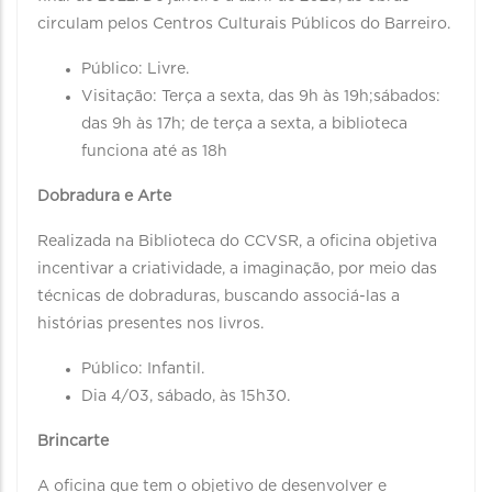
circulam pelos Centros Culturais Públicos do Barreiro.
Público: Livre.
Visitação: Terça a sexta, das 9h às 19h;sábados:
das 9h às 17h; de terça a sexta, a biblioteca
funciona até as 18h
Dobradura e Arte
Realizada na Biblioteca do CCVSR, a oficina objetiva
incentivar a criatividade, a imaginação, por meio das
técnicas de dobraduras, buscando associá-las a
histórias presentes nos livros.
Público: Infantil.
Dia 4/03, sábado, às 15h30.
Brincarte
A oficina que tem o objetivo de desenvolver e