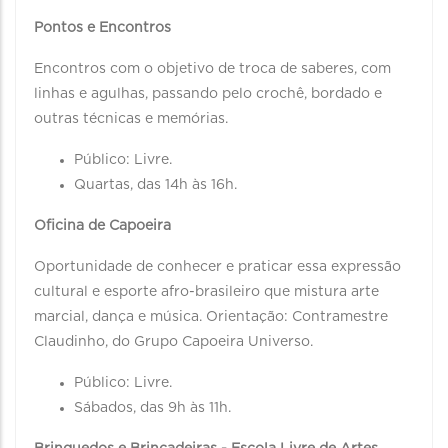
Pontos e Encontros
Encontros com o objetivo de troca de saberes, com
linhas e agulhas, passando pelo crochê, bordado e
outras técnicas e memórias.
Público: Livre.
Quartas, das 14h às 16h.
Oficina de Capoeira
Oportunidade de conhecer e praticar essa expressão
cultural e esporte afro-brasileiro que mistura arte
marcial, dança e música. Orientação: Contramestre
Claudinho, do Grupo Capoeira Universo.
Público: Livre.
Sábados, das 9h às 11h.