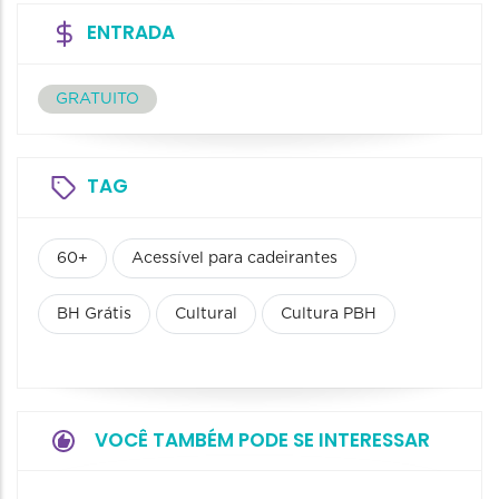
ENTRADA
GRATUITO
TAG
60+
Acessível para cadeirantes
BH Grátis
Cultural
Cultura PBH
VOCÊ TAMBÉM PODE SE INTERESSAR