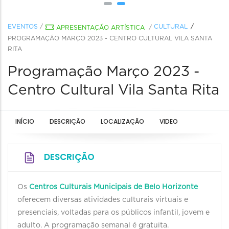
EVENTOS
/
CULTURAL
APRESENTAÇÃO ARTÍSTICA
/
PROGRAMAÇÃO MARÇO 2023 - CENTRO CULTURAL VILA SANTA
RITA
Programação Março 2023 -
Centro Cultural Vila Santa Rita
INÍCIO
DESCRIÇÃO
LOCALIZAÇÃO
VIDEO
DESCRIÇÃO
Os
Centros Culturais Municipais de Belo Horizonte
oferecem diversas atividades culturais virtuais e
presenciais, voltadas para os públicos infantil, jovem e
adulto. A programação semanal é gratuita.