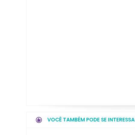
VOCÊ TAMBÉM PODE SE INTERESSA