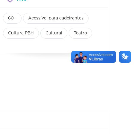
60+
Acessível para cadeirantes
Cultura PBH
Cultural
Teatro