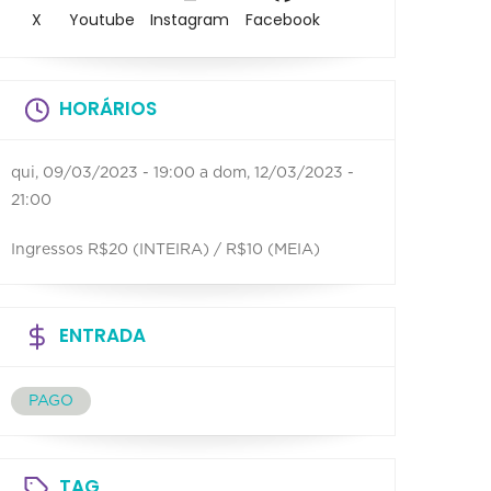
X
Youtube
Instagram
Facebook
HORÁRIOS
qui, 09/03/2023 - 19:00
a
dom, 12/03/2023 -
21:00
Ingressos R$20 (INTEIRA) / R$10 (MEIA)
ENTRADA
PAGO
TAG