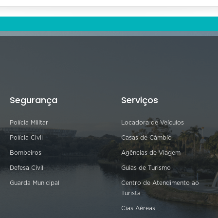
Segurança
Serviços
Polícia Militar
Locadora de Veículos
Polícia Civil
Casas de Câmbio
Bombeiros
Agências de Viagem
Defesa Civil
Guias de Turismo
Guarda Municipal
Centro de Atendimento ao
Turista
Cias Aéreas