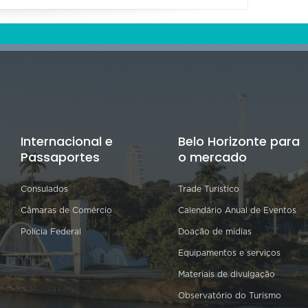
Internacional e
Belo Horizonte para
Passaportes
o mercado
Consulados
Trade Turístico
Câmaras de Comércio
Calendário Anual de Eventos
Polícia Federal
Doação de mídias
Equipamentos e serviços
Materiais de divulgação
Observatório do Turismo