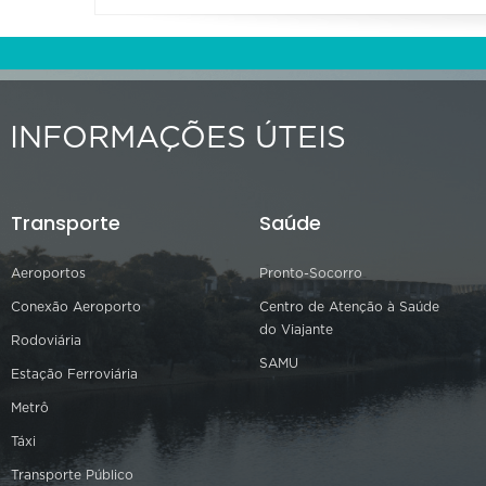
INFORMAÇÕES ÚTEIS
Transporte
Saúde
Aeroportos
Pronto-Socorro
Conexão Aeroporto
Centro de Atenção à Saúde
do Viajante
Rodoviária
SAMU
Estação Ferroviária
Metrô
Táxi
Transporte Público