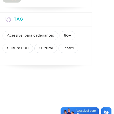
TAG
Acessível para cadeirantes
60+
Cultura PBH
Cultural
Teatro