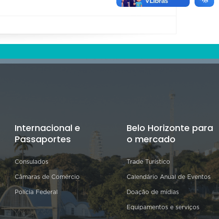
Internacional e
Belo Horizonte para
Passaportes
o mercado
Consulados
Trade Turístico
Câmaras de Comércio
Calendário Anual de Eventos
Polícia Federal
Doação de mídias
Equipamentos e serviços