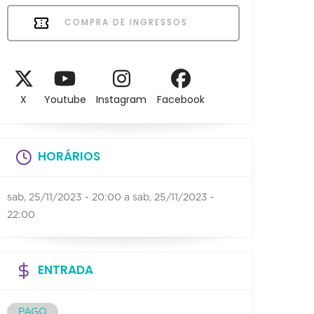
COMPRA DE INGRESSOS
X
Youtube
Instagram
Facebook
HORÁRIOS
sab, 25/11/2023 - 20:00
a
sab, 25/11/2023 -
22:00
ENTRADA
PAGO