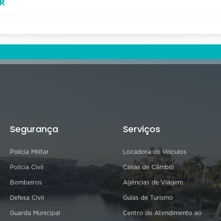
R
Segurança
Serviços
Polícia Militar
Locadora de Veículos
Polícia Civil
Casas de Câmbio
Bombeiros
Agências de Viagem
Defesa Civil
Guias de Turismo
Guarda Municipal
Centro de Atendimento ao