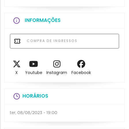
INFORMAÇÕES
COMPRA DE INGRESSOS
X
Youtube
Instagram
Facebook
HORÁRIOS
ter, 08/08/2023 - 19:00