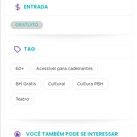
ENTRADA
GRATUITO
TAG
60+
Acessível para cadeirantes
BH Grátis
Cultural
Cultura PBH
Teatro
VOCÊ TAMBÉM PODE SE INTERESSAR