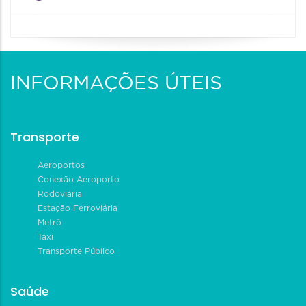
INFORMAÇÕES ÚTEIS
Transporte
Aeroportos
Conexão Aeroporto
Rodoviária
Estação Ferroviária
Metrô
Táxi
Transporte Público
Saúde