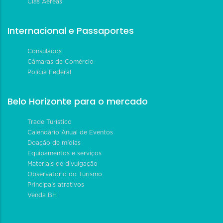
Cias Aéreas
Internacional e Passaportes
Consulados
Câmaras de Comércio
Polícia Federal
Belo Horizonte para o mercado
Trade Turístico
Calendário Anual de Eventos
Doação de mídias
Equipamentos e serviços
Materiais de divulgação
Observatório do Turismo
Principais atrativos
Venda BH