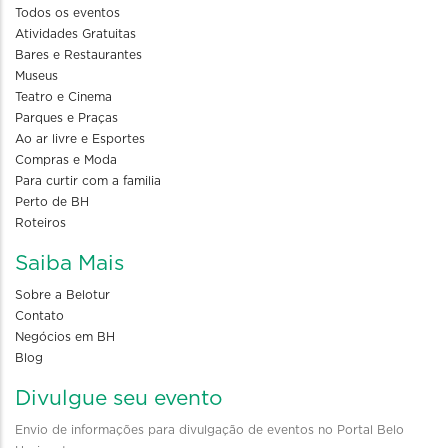
Todos os eventos
Atividades Gratuitas
Bares e Restaurantes
Museus
Teatro e Cinema
Parques e Praças
Ao ar livre e Esportes
Compras e Moda
Para curtir com a familia
Perto de BH
Roteiros
Saiba Mais
Sobre a Belotur
Contato
Negócios em BH
Blog
Divulgue seu evento
Envio de informações para divulgação de eventos no Portal Belo