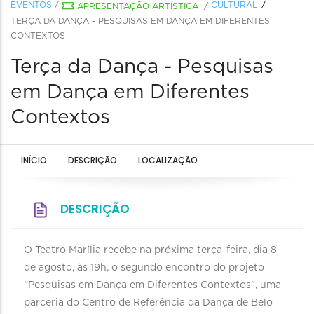
EVENTOS
/
CULTURAL
APRESENTAÇÃO ARTÍSTICA
/
TERÇA DA DANÇA - PESQUISAS EM DANÇA EM DIFERENTES
CONTEXTOS
Terça da Dança - Pesquisas
em Dança em Diferentes
Contextos
INÍCIO
DESCRIÇÃO
LOCALIZAÇÃO
DESCRIÇÃO
O Teatro Marília recebe na próxima terça-feira, dia 8
de agosto, às 19h, o segundo encontro do projeto
“Pesquisas em Dança em Diferentes Contextos”, uma
parceria do Centro de Referência da Dança de Belo