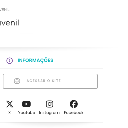
VENIL
venil
INFORMAÇÕES
ACESSAR O SITE
X
Youtube
Instagram
Facebook