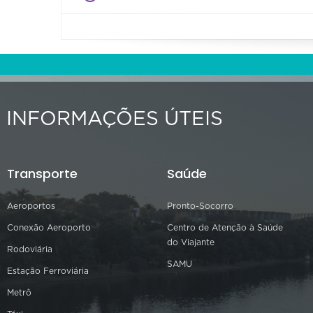
INFORMAÇÕES ÚTEIS
Transporte
Saúde
Aeroportos
Pronto-Socorro
Conexão Aeroporto
Centro de Atenção à Saúde
do Viajante
Rodoviária
SAMU
Estação Ferroviária
Metrô