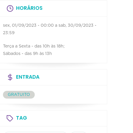
HORÁRIOS
sex, 01/09/2023 - 00:00
a
sab, 30/09/2023 -
23:59
Terça a Sexta - das 10h às 18h;
Sábados - das 9h às 13h
ENTRADA
GRATUITO
TAG