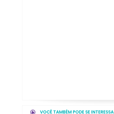
VOCÊ TAMBÉM PODE SE INTERESSA