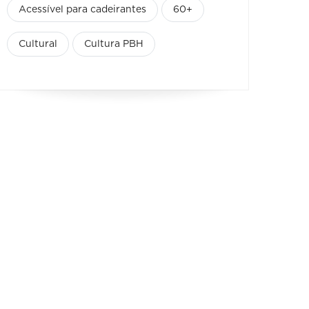
Acessível para cadeirantes
60+
Cultural
Cultura PBH