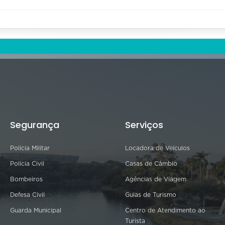
Segurança
Serviços
Polícia Militar
Locadora de Veículos
Polícia Civil
Casas de Câmbio
Bombeiros
Agências de Viagem
Defesa Civil
Guias de Turismo
Guarda Municipal
Centro de Atendimento ao
Turista