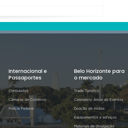
Internacional e
Belo Horizonte para
Passaportes
o mercado
Consulados
Trade Turístico
Câmaras de Comércio
Calendário Anual de Eventos
Polícia Federal
Doação de mídias
Equipamentos e serviços
Materiais de divulgação