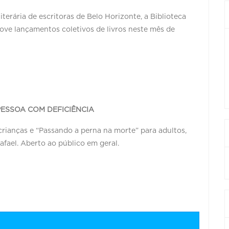
iterária de escritoras de Belo Horizonte, a Biblioteca
move lançamentos coletivos de livros neste mês de
ESSOA COM DEFICIÊNCIA
crianças e “Passando a perna na morte” para adultos,
afael. Aberto ao público em geral.