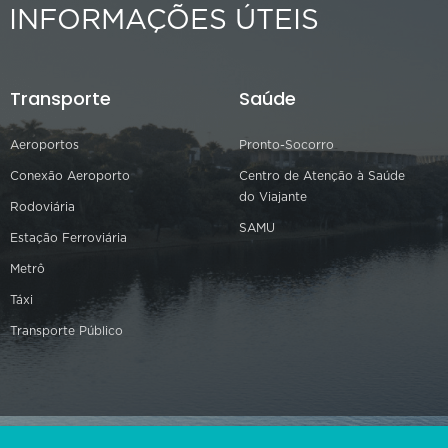
INFORMAÇÕES ÚTEIS
Transporte
Saúde
Aeroportos
Pronto-Socorro
Conexão Aeroporto
Centro de Atenção à Saúde
do Viajante
Rodoviária
SAMU
Estação Ferroviária
Metrô
Táxi
Transporte Público