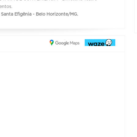
entos.
 - Santa Efigênia - Belo Horizonte/MG.