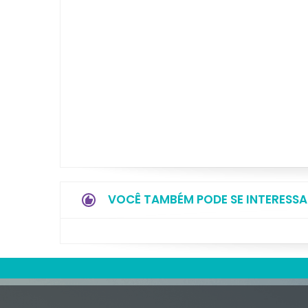
VOCÊ TAMBÉM PODE SE INTERESSA