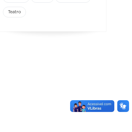
Teatro