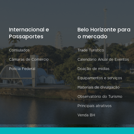
Internacional e
Belo Horizonte para
Passaportes
o mercado
Consulados
Trade Turístico
Câmaras de Comércio
Calendário Anual de Eventos
Polícia Federal
Doação de mídias
Equipamentos e serviços
Materiais de divulgação
Observatório do Turismo
Principais atrativos
Venda BH