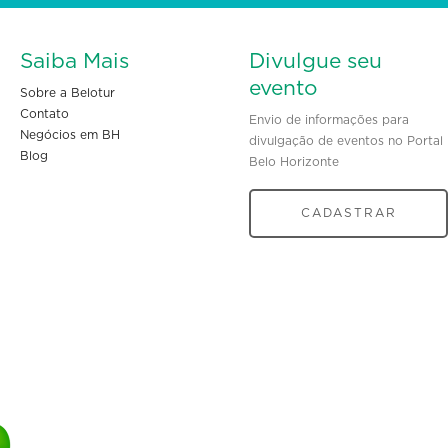
Saiba Mais
Divulgue seu
evento
Sobre a Belotur
Contato
Envio de informações para
Negócios em BH
divulgação de eventos no Portal
Blog
Belo Horizonte
CADASTRAR