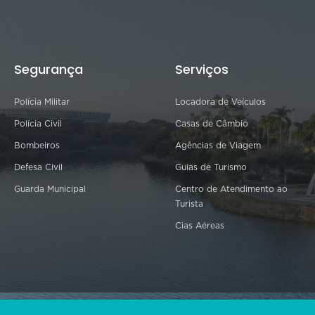
Segurança
Serviços
Polícia Militar
Locadora de Veículos
Polícia Civil
Casas de Câmbio
Bombeiros
Agências de Viagem
Defesa Civil
Guias de Turismo
Guarda Municipal
Centro de Atendimento ao
Turista
Cias Aéreas