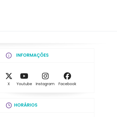
INFORMAÇÕES
X
Youtube
Instagram
Facebook
HORÁRIOS