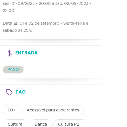
sex, 01/09/2023 - 20:00
a
sab, 02/09/2023 -
22:00
Data 📅: 01 e 02 de setembro - Sexta-feira e
sábado às 20h.
ENTRADA
PAGO
TAG
60+
Acessível para cadeirantes
Cultural
Dança
Cultura PBH