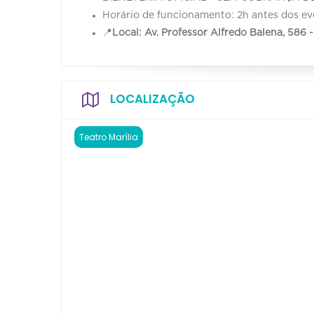
Horário de funcionamento: 2h antes dos ev
📍
Local: Av. Professor Alfredo Balena, 586
LOCALIZAÇÃO
Teatro Marília