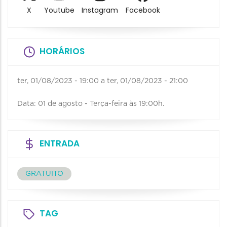
X
Youtube
Instagram
Facebook
HORÁRIOS
ter, 01/08/2023 - 19:00
a
ter, 01/08/2023 - 21:00
Data: 01 de agosto - Terça-feira às 19:00h.
ENTRADA
GRATUITO
TAG