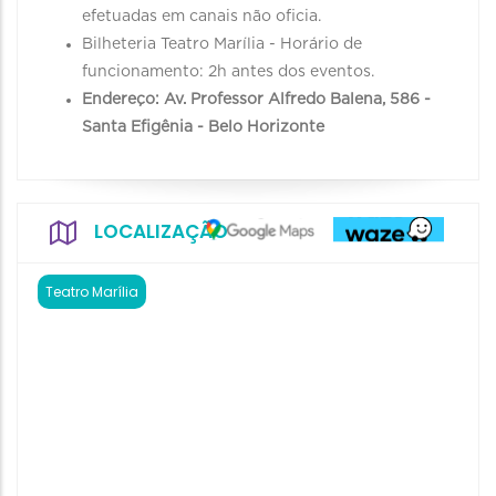
efetuadas em canais não oficia.
Bilheteria Teatro Marília - Horário de
funcionamento: 2h antes dos eventos.
Endereço: Av. Professor Alfredo Balena, 586 -
Santa Efigênia - Belo Horizonte
LOCALIZAÇÃO
Teatro Marília