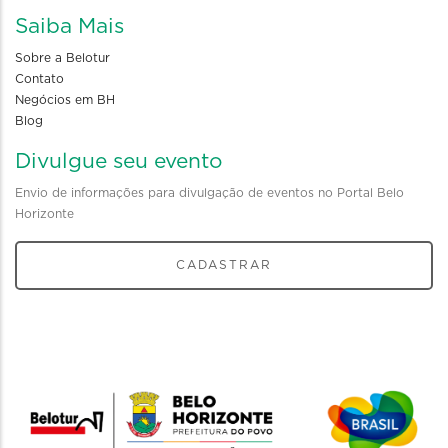
Saiba Mais
Sobre a Belotur
Contato
Negócios em BH
Blog
Divulgue seu evento
Envio de informações para divulgação de eventos no Portal Belo
Horizonte
CADASTRAR