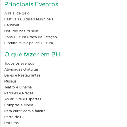
Principais Eventos
Arraial de Belô
Festivais Culturais Municipais
Carnaval
Noturno nos Museus
Zona Cultura Praça da Estação
Circuito Municipal de Cultura
O que fazer em BH
Todos os eventos
Atividades Gratuitas
Bares e Restaurantes
Museus
Teatro e Cinema
Parques e Praças
Ao ar livre e Esportes
Compras e Moda
Para curtir com a familia
Perto de BH
Roteiros