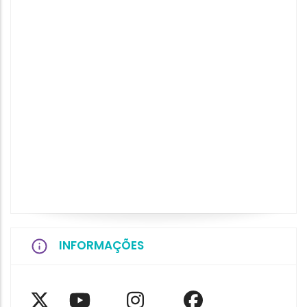
INFORMAÇÕES