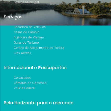
Guarda Municipal
Serviços
Locadora de Veículos
Casas de Câmbio
Agências de Viagem
Guias de Turismo
Centro de Atendimento ao Turista
Cias Aéreas
Internacional e Passaportes
Consulados
Câmaras de Comércio
Polícia Federal
Belo Horizonte para o mercado