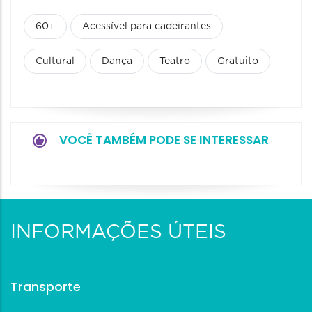
60+
Acessível para cadeirantes
Cultural
Dança
Teatro
Gratuito
VOCÊ TAMBÉM PODE SE INTERESSAR
INFORMAÇÕES ÚTEIS
Transporte