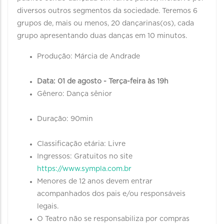
diversos outros segmentos da sociedade. Teremos 6
grupos de, mais ou menos, 20 dançarinas(os), cada
grupo apresentando duas danças em 10 minutos.
Produção: Márcia de Andrade
Data: 01 de agosto - Terça-feira às 19h
Gênero: Dança sênior
Duração: 90min
Classificação etária: Livre
Ingressos: Gratuitos no site
https://www.sympla.com.br
Menores de 12 anos devem entrar
acompanhados dos pais e/ou responsáveis
legais.
O Teatro não se responsabiliza por compras