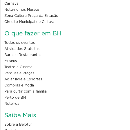
Carnaval
Noturno nos Museus
Zona Cultura Praça da Estação
Circuito Municipal de Cultura
O que fazer em BH
Todos os eventos
Atividades Gratuitas
Bares e Restaurantes
Museus
Teatro e Cinema
Parques e Praças
Ao ar livre e Esportes
Compras e Moda
Para curtir com a familia
Perto de BH
Roteiros
Saiba Mais
Sobre a Belotur