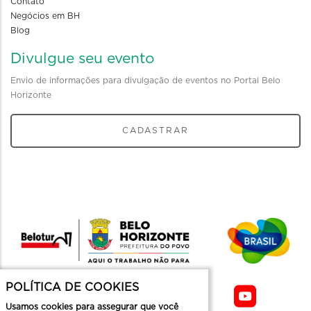
Contato
Negócios em BH
Blog
Divulgue seu evento
Envio de informações para divulgação de eventos no Portal Belo
Horizonte
CADASTRAR
POLÍTICA DE COOKIES
Usamos cookies para assegurar que você