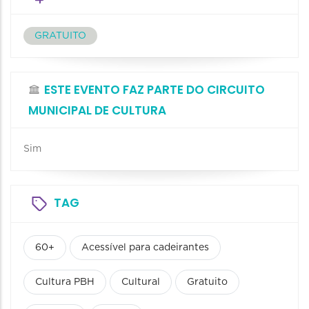
GRATUITO
ESTE EVENTO FAZ PARTE DO CIRCUITO
MUNICIPAL DE CULTURA
Sim
TAG
60+
Acessível para cadeirantes
Cultura PBH
Cultural
Gratuito