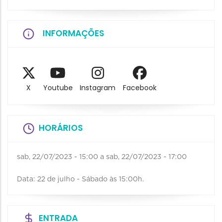
INFORMAÇÕES
X
Youtube
Instagram
Facebook
HORÁRIOS
sab, 22/07/2023 - 15:00
a
sab, 22/07/2023 - 17:00
Data: 22 de julho - Sábado às 15:00h.
ENTRADA