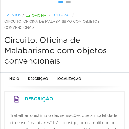
EVENTOS
/
CULTURAL
OFICINA
/
CIRCUITO: OFICINA DE MALABARISMO COM OBJETOS
CONVENCIONAIS
Circuito: Oficina de
Malabarismo com objetos
convencionais
INÍCIO
DESCRIÇÃO
LOCALIZAÇÃO
DESCRIÇÃO
Trabalhar o estímulo das sensações que a modalidade
circense “malabares” trás consigo, uma amplitude de