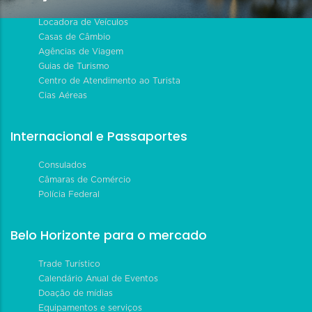
Locadora de Veículos
Casas de Câmbio
Agências de Viagem
Guias de Turismo
Centro de Atendimento ao Turista
Cias Aéreas
Internacional e Passaportes
Consulados
Câmaras de Comércio
Polícia Federal
Belo Horizonte para o mercado
Trade Turístico
Calendário Anual de Eventos
Doação de mídias
Equipamentos e serviços