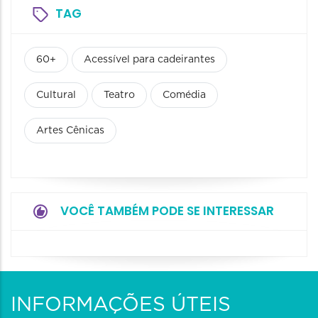
TAG
60+
Acessível para cadeirantes
Cultural
Teatro
Comédia
Artes Cênicas
VOCÊ TAMBÉM PODE SE INTERESSAR
INFORMAÇÕES ÚTEIS