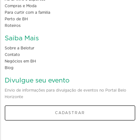
Compras e Moda
Para curtir com a familia
Perto de BH
Roteiros
Saiba Mais
Sobre a Belotur
Contato
Negócios em BH
Blog
Divulgue seu evento
Envio de informações para divulgação de eventos no Portal Belo
Horizonte
CADASTRAR