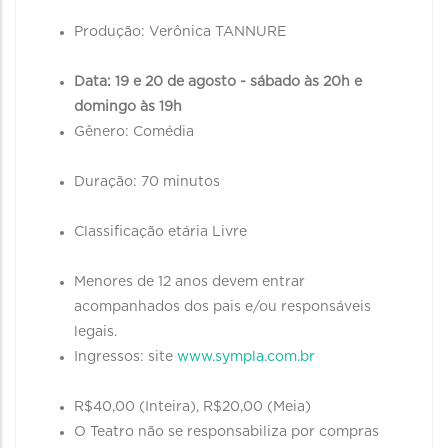
Produção: Verônica TANNURE
Data: 19 e 20 de agosto - sábado às 20h e
domingo às 19h
Gênero: Comédia
Duração: 70 minutos
Classificação etária Livre
Menores de 12 anos devem entrar
acompanhados dos pais e/ou responsáveis
legais.
Ingressos: site
www.sympla.com.br
R$40,00 (Inteira), R$20,00 (Meia)
O Teatro não se responsabiliza por compras