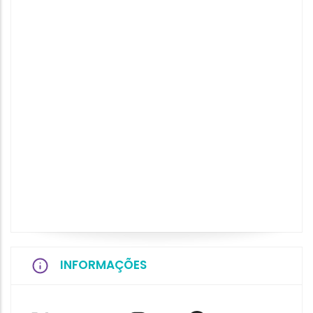
INFORMAÇÕES