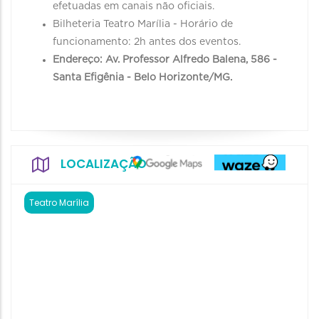
efetuadas em canais não oficiais.
Bilheteria Teatro Marília - Horário de
funcionamento: 2h antes dos eventos.
Endereço: Av. Professor Alfredo Balena, 586 -
Santa Efigênia - Belo Horizonte/MG.
LOCALIZAÇÃO
Teatro Marília