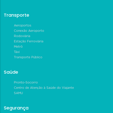
Transporte
Aeroportos
Conexão Aeroporto
Rodoviária
Estação Ferroviária
Metrô
Táxi
Transporte Público
Saúde
Pronto-Socorro
Centro de Atenção à Saúde do Viajante
SAMU
Segurança