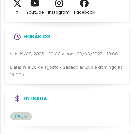
X
Youtube
Instagram
Facebook
HORÁRIOS
sab, 19/08/2023 - 20:00
a
dom, 20/08/2023 - 19:00
Data: 19 e 20 de agosto - Sábado às 20h e domingo às
19:00h.
ENTRADA
PAGO