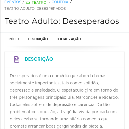
EVENTOS
/
COMÉDIA
TEATRO
/
TEATRO ADULTO: DESESPERADOS
Teatro Adulto: Desesperados
INÍCIO
DESCRIÇÃO
LOCALIZAÇÃO
DESCRIÇÃO
Desesperados é uma comédia que aborda temas
socialmente importantes, tais como: solidão,
depressão e ansiedade. O espetáculo gira em torno de
três personagens principais: Bia, Marcondes e Ricardo,
todos eles sofrem de depressão e carência. De tão
problemáticos que são, a tragédia vivida por cada um
deles acaba se tornando uma hilária comédia que
promete arrancar boas gargalhadas da plateia.