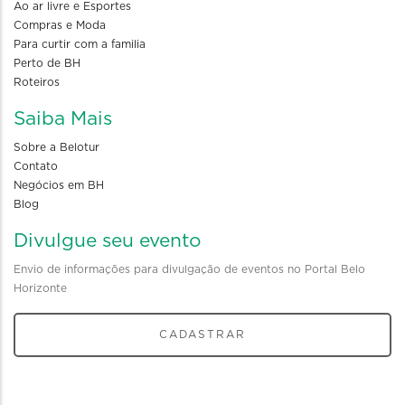
Ao ar livre e Esportes
Compras e Moda
Para curtir com a familia
Perto de BH
Roteiros
Saiba Mais
Sobre a Belotur
Contato
Negócios em BH
Blog
Divulgue seu evento
Envio de informações para divulgação de eventos no Portal Belo
Horizonte
CADASTRAR