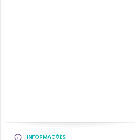
INFORMAÇÕES