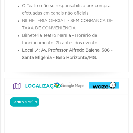
O Teatro não se responsabiliza por compras
efetuadas em canais não oficiais.
BILHETERIA OFICIAL - SEM COBRANÇA DE
TAXA DE CONVENIÊNCIA
Bilheteria Teatro Marília - Horário de
funcionamento: 2h antes dos eventos.
Local 📍: Av. Professor Alfredo Balena, 586 -
Santa Efigênia - Belo Horizonte/MG.
LOCALIZAÇÃO
Teatro Marília