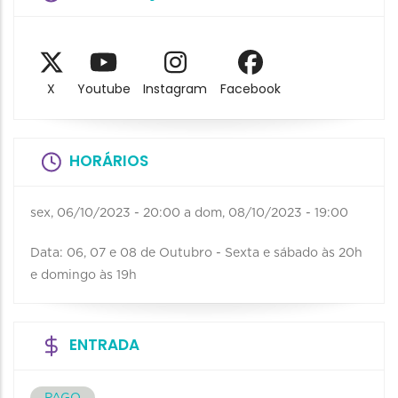
X
Youtube
Instagram
Facebook
HORÁRIOS
sex, 06/10/2023 - 20:00
a
dom, 08/10/2023 - 19:00
Data: 06, 07 e 08 de Outubro - Sexta e sábado às 20h
e domingo às 19h
ENTRADA