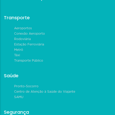
Transporte
Aeroportos
Conexão Aeroporto
Rodoviária
Estação Ferroviária
Metrô
Táxi
Transporte Público
Saúde
Pronto-Socorro
Centro de Atenção à Saúde do Viajante
SAMU
Segurança