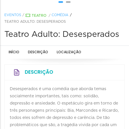
EVENTOS
/
COMÉDIA
TEATRO
/
TEATRO ADULTO: DESESPERADOS
Teatro Adulto: Desesperados
INÍCIO
DESCRIÇÃO
LOCALIZAÇÃO
DESCRIÇÃO
Desesperados é uma comédia que aborda temas
socialmente importantes, tais como: solidão,
depressão e ansiedade. O espetáculo gira em torno de
três personagens principais: Bia, Marcondes e Ricardo,
todos eles sofrem de depressão e carência. De tão
problemáticos que são, a tragédia vivida por cada um