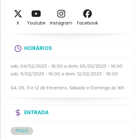
X
Youtube
Instagram
Facebook
HORÁRIOS
sab, 04/02/2023 - 16:00
a
dom, 05/02/2023 - 16:00
sab, 11/02/2023 - 16:00
a
dom, 12/02/2023 - 16:00
04, 05, 11 e 12 de Fevereiro, Sábado e Domingo às 16h
ENTRADA
PAGO