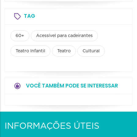
TAG
60+
Acessível para cadeirantes
Teatro Infantil
Teatro
Cultural
VOCÊ TAMBÉM PODE SE INTERESSAR
INFORMAÇÕES ÚTEIS