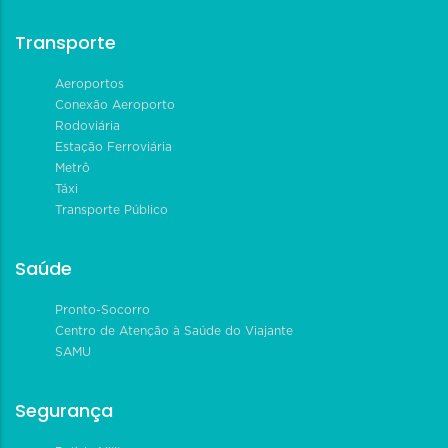
Transporte
Aeroportos
Conexão Aeroporto
Rodoviária
Estação Ferroviária
Metrô
Táxi
Transporte Público
Saúde
Pronto-Socorro
Centro de Atenção à Saúde do Viajante
SAMU
Segurança