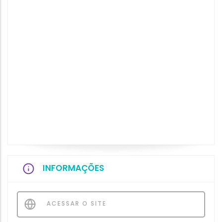
INFORMAÇÕES
ACESSAR O SITE