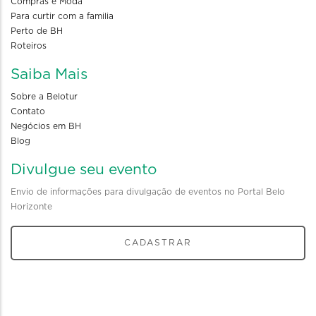
Compras e Moda
Para curtir com a familia
Perto de BH
Roteiros
Saiba Mais
Sobre a Belotur
Contato
Negócios em BH
Blog
Divulgue seu evento
Envio de informações para divulgação de eventos no Portal Belo
Horizonte
CADASTRAR