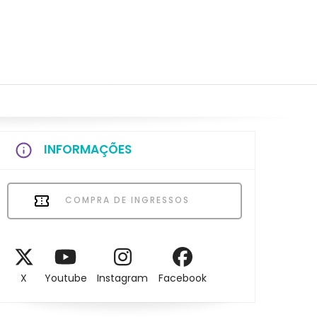
INFORMAÇÕES
COMPRA DE INGRESSOS
X
Youtube
Instagram
Facebook