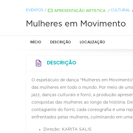
EVENTOS
/
CULTURAL
APRESENTAÇÃO ARTÍSTICA
/
Mulheres em Movimento
INÍCIO
DESCRIÇÃO
LOCALIZAÇÃO
DESCRIÇÃO
O espetáculo de dança "Mulheres em Movimento" 
das mulheres em todo o mundo. Por meio de uma
jazz, danças culturais e forró, a produção apres
conquistas das mulheres ao longo da história. Des
contagiante do forró, cada coreografia é uma rep
enfrentados pelas mulheres, culminando em uma c
Direção: KARITA SALIS