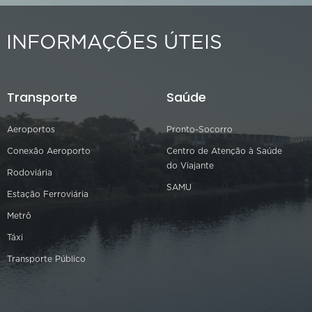
INFORMAÇÕES ÚTEIS
Transporte
Saúde
Aeroportos
Pronto-Socorro
Conexão Aeroporto
Centro de Atenção à Saúde
do Viajante
Rodoviária
SAMU
Estação Ferroviária
Metrô
Táxi
Transporte Público