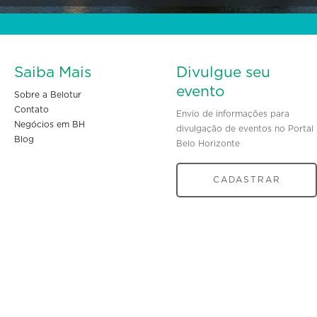
Saiba Mais
Divulgue seu
evento
Sobre a Belotur
Contato
Envio de informações para
Negócios em BH
divulgação de eventos no Portal
Blog
Belo Horizonte
CADASTRAR