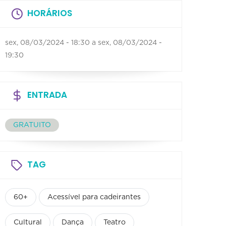
HORÁRIOS
sex, 08/03/2024 - 18:30
a
sex, 08/03/2024 -
19:30
ENTRADA
GRATUITO
TAG
60+
Acessível para cadeirantes
Cultural
Dança
Teatro