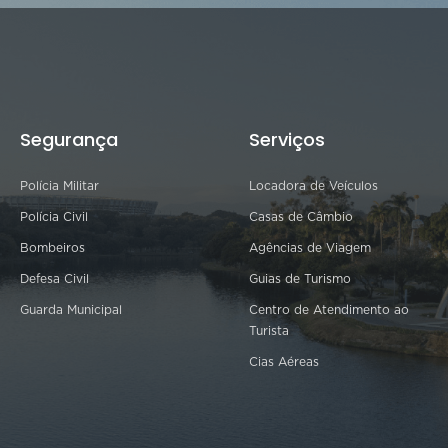
Segurança
Serviços
Polícia Militar
Locadora de Veículos
Polícia Civil
Casas de Câmbio
Bombeiros
Agências de Viagem
Defesa Civil
Guias de Turismo
Guarda Municipal
Centro de Atendimento ao
Turista
Cias Aéreas