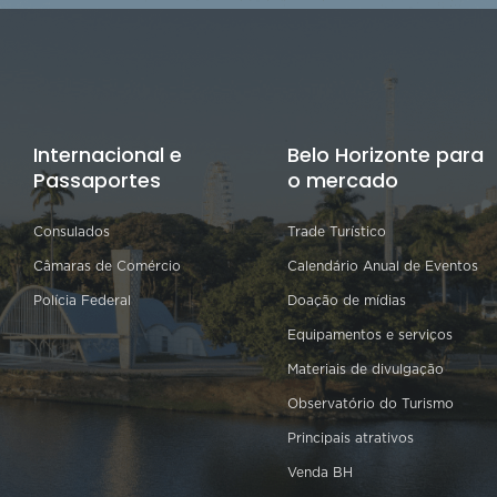
Internacional e
Belo Horizonte para
Passaportes
o mercado
Consulados
Trade Turístico
Câmaras de Comércio
Calendário Anual de Eventos
Polícia Federal
Doação de mídias
Equipamentos e serviços
Materiais de divulgação
Observatório do Turismo
Principais atrativos
Venda BH