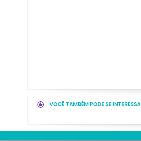
VOCÊ TAMBÉM PODE SE INTERESSA