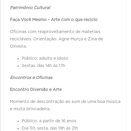
Patrimônio Cultural
Faça Você Mesmo – Arte com o que reciclo
Oficinas com reaproveitamento de materiais
recicláveis. Orientação: Agne Murça e Zina de
Oliveira.
Público: adulto e idoso
Sextas, das 14h às 17h
Encontros e Oficinas
Encontro Diversão e Arte
Momento de descontração ao som de uma boa música
e muita brincadeira.
Público: a partir de 16 anos
Dia 30, sexta, das 19h às 21h