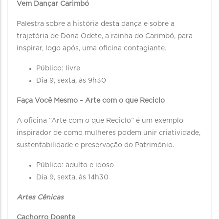
Vem Dançar Carimbó
Palestra sobre a história desta dança e sobre a
trajetória de Dona Odete, a rainha do Carimbó, para
inspirar, logo após, uma oficina contagiante.
Público: livre
Dia 9, sexta, às 9h30
Faça Você Mesmo – Arte com o que Reciclo
A oficina “Arte com o que Reciclo” é um exemplo
inspirador de como mulheres podem unir criatividade,
sustentabilidade e preservação do Patrimônio.
Público: adulto e idoso
Dia 9, sexta, às 14h30
Artes Cênicas
Cachorro Doente