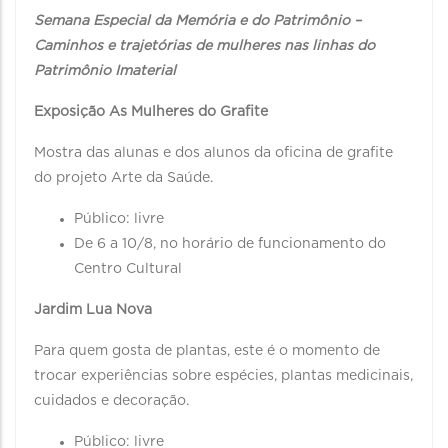
Semana Especial da Memória e do Patrimônio –
Caminhos e trajetórias de mulheres nas linhas do
Patrimônio Imaterial
Exposição As Mulheres do Grafite
Mostra das alunas e dos alunos da oficina de grafite
do projeto Arte da Saúde.
Público: livre
De 6 a 10/8, no horário de funcionamento do
Centro Cultural
Jardim Lua Nova
Para quem gosta de plantas, este é o momento de
trocar experiências sobre espécies, plantas medicinais,
cuidados e decoração.
Público: livre