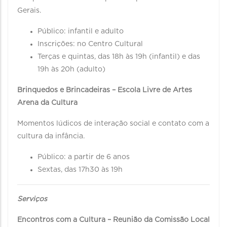
Gerais.
Público: infantil e adulto
Inscrições: no Centro Cultural
Terças e quintas, das 18h às 19h (infantil) e das
19h às 20h (adulto)
Brinquedos e Brincadeiras – Escola Livre de Artes
Arena da Cultura
Momentos lúdicos de interação social e contato com a
cultura da infância.
Público: a partir de 6 anos
Sextas, das 17h30 às 19h
Serviços
Encontros com a Cultura – Reunião da Comissão Local