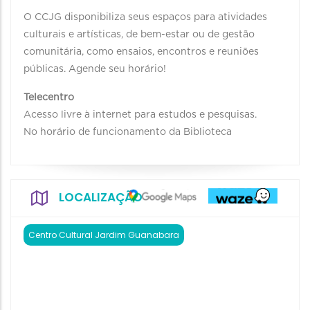
O CCJG disponibiliza seus espaços para atividades
culturais e artísticas, de bem-estar ou de gestão
comunitária, como ensaios, encontros e reuniões
públicas. Agende seu horário!
Telecentro
Acesso livre à internet para estudos e pesquisas.
No horário de funcionamento da Biblioteca
LOCALIZAÇÃO
Centro Cultural Jardim Guanabara