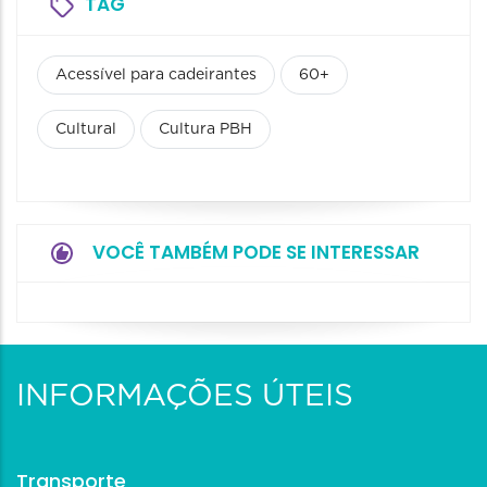
TAG
Acessível para cadeirantes
60+
Cultural
Cultura PBH
VOCÊ TAMBÉM PODE SE INTERESSAR
INFORMAÇÕES ÚTEIS
Transporte