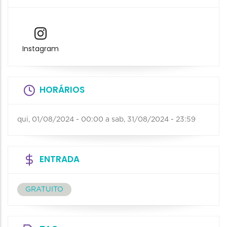
Instagram
HORÁRIOS
qui, 01/08/2024 - 00:00
a
sab, 31/08/2024 - 23:59
ENTRADA
GRATUITO