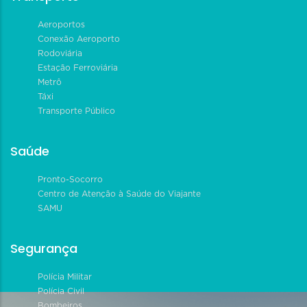
Aeroportos
Conexão Aeroporto
Rodoviária
Estação Ferroviária
Metrô
Táxi
Transporte Público
Saúde
Pronto-Socorro
Centro de Atenção à Saúde do Viajante
SAMU
Segurança
Polícia Militar
Polícia Civil
Bombeiros