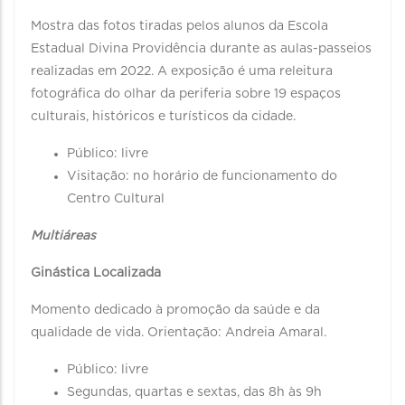
Mostra das fotos tiradas pelos alunos da Escola
Estadual Divina Providência durante as aulas-passeios
realizadas em 2022. A exposição é uma releitura
fotográfica do olhar da periferia sobre 19 espaços
culturais, históricos e turísticos da cidade.
Público: livre
Visitação: no horário de funcionamento do
Centro Cultural
Multiáreas
Ginástica Localizada
Momento dedicado à promoção da saúde e da
qualidade de vida. Orientação: Andreia Amaral.
Público: livre
Segundas, quartas e sextas, das 8h às 9h