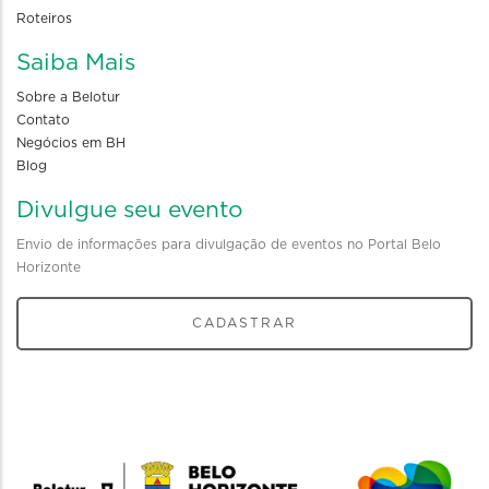
Roteiros
Saiba Mais
Sobre a Belotur
Contato
Negócios em BH
Blog
Divulgue seu evento
Envio de informações para divulgação de eventos no Portal Belo
Horizonte
CADASTRAR