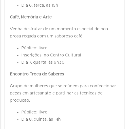
Dia 6, terça, às 15h
Café, Memória e Arte
Venha desfrutar de um momento especial de boa
prosa regada com um saboroso café.
Público: livre
Inscrições: no Centro Cultural
Dia 7, quarta, às 9h30
Encontro Troca de Saberes
Grupo de mulheres que se reúnem para confeccionar
peças em artesanato e partilhar as técnicas de
produção.
Público: livre
Dia 8, quinta, às 14h