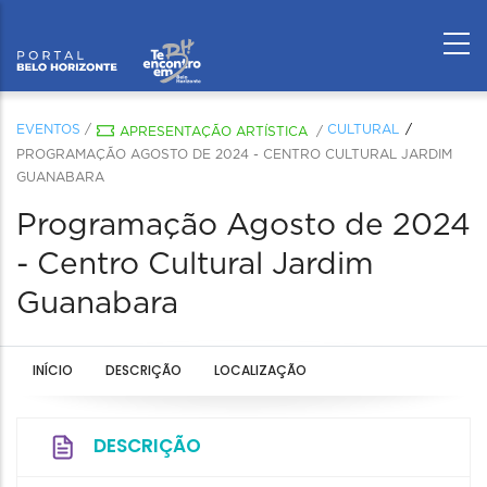
EVENTOS
/
CULTURAL
APRESENTAÇÃO ARTÍSTICA
/
PROGRAMAÇÃO AGOSTO DE 2024 - CENTRO CULTURAL JARDIM
GUANABARA
Programação Agosto de 2024
- Centro Cultural Jardim
Guanabara
INÍCIO
DESCRIÇÃO
LOCALIZAÇÃO
DESCRIÇÃO