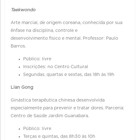
Taekwondo
Arte marcial, de origem coreana, conhecida por sua
ênfase na disciplina, controle e
desenvolvimento físico e mental. Professor: Paulo
Barros.
Público: livre
Inscrições: no Centro Cultural
Segundas, quartas e sextas, das 18h às 19h
Lian Gong
Ginástica terapêutica chinesa desenvolvida
especialmente para prevenir e tratar dores. Parceria:
Centro de Saúde Jardim Guanabara.
Público: livre
Terças e quintas, das 8h30 às 10h