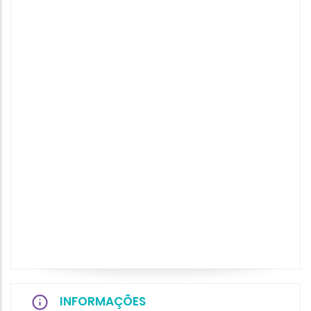
INFORMAÇÕES