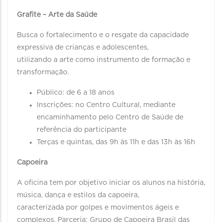
Grafite – Arte da Saúde
Busca o fortalecimento e o resgate da capacidade
expressiva de crianças e adolescentes,
utilizando a arte como instrumento de formação e
transformação.
Público: de 6 a 18 anos
Inscrições: no Centro Cultural, mediante
encaminhamento pelo Centro de Saúde de
referência do participante
Terças e quintas, das 9h às 11h e das 13h às 16h
Capoeira
A oficina tem por objetivo iniciar os alunos na história,
música, dança e estilos da capoeira,
caracterizada por golpes e movimentos ágeis e
complexos. Parceria: Grupo de Capoeira Brasil das