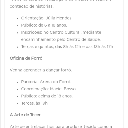
contação de histórias.
Orientação: Júlia Mendes.
Público: de 6 a 18 anos.
Inscrições: no Centro Cultural, mediante
encaminhamento pelo Centro de Saúde.
Terças e quintas, das 8h às 12h e das 13h às 17h
Oficina de Forró
Venha aprender a dançar forró.
Parceria: Arena do Forró.
Coordenação: Maciel Bosso.
Público: acima de 18 anos.
Terças, às 19h
A Arte de Tecer
Arte de entrelaçar fios para produzir tecido como a