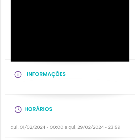
INFORMAÇÕES
HORÁRIOS
qui, 01/02/2024 - 00:00
a
qui, 29/02/2024 - 23:59