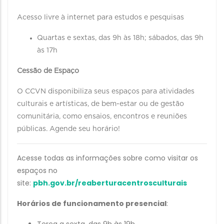
Acesso livre à internet para estudos e pesquisas
Quartas e sextas, das 9h às 18h; sábados, das 9h
às 17h
Cessão de Espaço
O CCVN disponibiliza seus espaços para atividades
culturais e artísticas, de bem-estar ou de gestão
comunitária, como ensaios, encontros e reuniões
públicas. Agende seu horário!
Acesse todas as informações sobre como visitar os
espaços no
site:
pbh.gov.br/reaberturacentrosculturais
Horários de funcionamento presencial
: