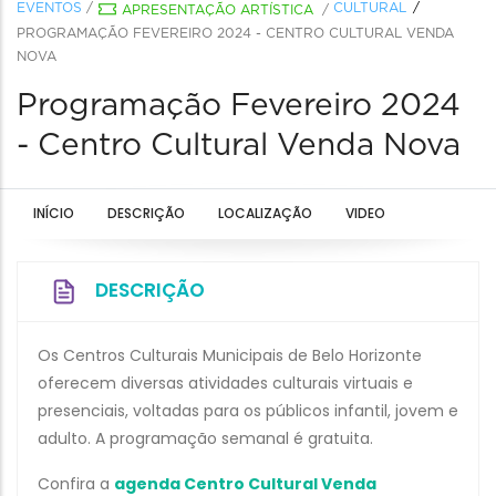
EVENTOS
/
CULTURAL
APRESENTAÇÃO ARTÍSTICA
/
PROGRAMAÇÃO FEVEREIRO 2024 - CENTRO CULTURAL VENDA
NOVA
Programação Fevereiro 2024
- Centro Cultural Venda Nova
INÍCIO
DESCRIÇÃO
LOCALIZAÇÃO
VIDEO
DESCRIÇÃO
Os Centros Culturais Municipais de Belo Horizonte
oferecem diversas atividades culturais virtuais e
presenciais, voltadas para os públicos infantil, jovem e
adulto. A programação semanal é gratuita.
Confira a
agenda Centro Cultural Venda