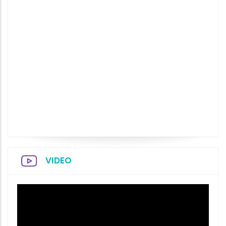
VIDEO