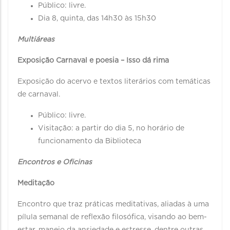
Público: livre.
Dia 8, quinta, das 14h30 às 15h30
Multiáreas
Exposição Carnaval e poesia – Isso dá rima
Exposição do acervo e textos literários com temáticas
de carnaval.
Público: livre.
Visitação: a partir do dia 5, no horário de
funcionamento da Biblioteca
Encontros e Oficinas
Meditação
Encontro que traz práticas meditativas, aliadas à uma
pílula semanal de reflexão filosófica, visando ao bem-