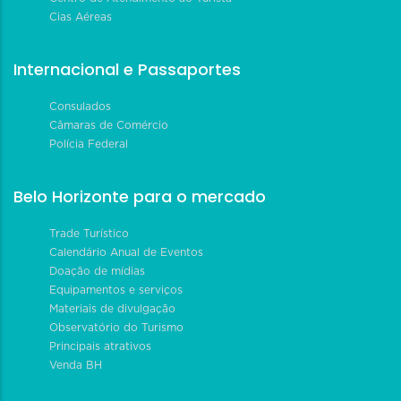
Cias Aéreas
Internacional e Passaportes
Consulados
Câmaras de Comércio
Polícia Federal
Belo Horizonte para o mercado
Trade Turístico
Calendário Anual de Eventos
Doação de mídias
Equipamentos e serviços
Materiais de divulgação
Observatório do Turismo
Principais atrativos
Venda BH