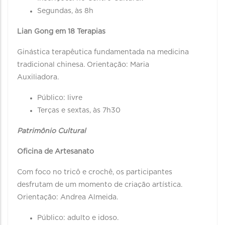
Segundas, às 8h
Lian Gong em 18 Terapias
Ginástica terapêutica fundamentada na medicina
tradicional chinesa. Orientação: Maria
Auxiliadora.
Público: livre
Terças e sextas, às 7h30
Patrimônio Cultural
Oficina de Artesanato
Com foco no tricô e crochê, os participantes
desfrutam de um momento de criação artística.
Orientação: Andrea Almeida.
Público: adulto e idoso.