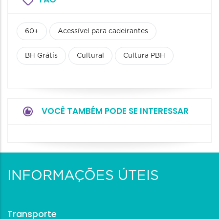
60+
Acessível para cadeirantes
BH Grátis
Cultural
Cultura PBH
VOCÊ TAMBÉM PODE SE INTERESSAR
INFORMAÇÕES ÚTEIS
Transporte