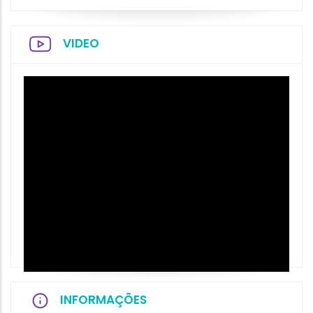
VIDEO
INFORMAÇÕES