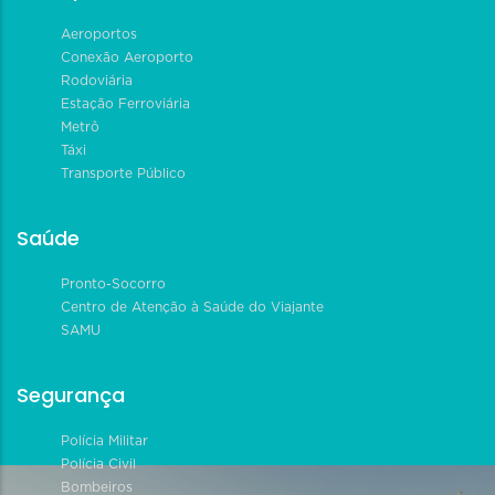
Aeroportos
Conexão Aeroporto
Rodoviária
Estação Ferroviária
Metrô
Táxi
Transporte Público
Saúde
Pronto-Socorro
Centro de Atenção à Saúde do Viajante
SAMU
Segurança
Polícia Militar
Polícia Civil
Bombeiros