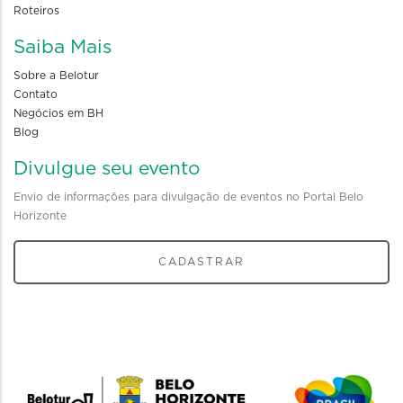
Roteiros
Saiba Mais
Sobre a Belotur
Contato
Negócios em BH
Blog
Divulgue seu evento
Envio de informações para divulgação de eventos no Portal Belo
Horizonte
CADASTRAR