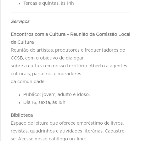
Terças e quintas, às 14h
Serviços
Encontros com a Cultura – Reunião da Comissão Local
de Cultura
Reunião de artistas, produtores e frequentadores do
CCSB, com o objetivo de dialogar
sobre a cultura em nosso território. Aberto a agentes
culturais, parceiros e moradores
da comunidade.
Público: jovem, adulto e idoso.
Dia 16, sexta, às 15h
Biblioteca
Espaço de leitura que oferece empréstimo de livros,
revistas, quadrinhos e atividades literárias. Cadastre-
se! Acesse nosso catálogo on-line: