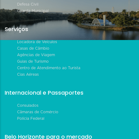
Defesa Civil
Guarda Municipal
Serviços
Locadora de Veículos
Casas de Câmbio
Agências de Viagem
Guias de Turismo
Centro de Atendimento ao Turista
Cias Aéreas
Internacional e Passaportes
Consulados
Câmaras de Comércio
Polícia Federal
Belo Horizonte para o mercado