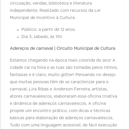
circulação, vendas, biblioteca e literatura
independente. Realizado com recursos da Lei
Municipal de Incentivo à Cultura.
Público: a partir de 12 anos.
Dia 3, sábado, às 15h
Adereços de carnaval | Circuito Municipal de Cultura
Estamos chegando na época mais colorida do ano! A
cidade cai na folia e as ruas são tomadas pelos ritmos,
fantasias e é claro, muito glitter! Pensando no desejo
que muitas pessoas têm de se caracterizar para o
carnaval, Lira Ribas e Anderson Ferreira, artistas,
atores carnavalescos, elaboraram essa oficina criativa
e dinâmica de adereços carnavalescos. A oficina
propõe um encontro prático, com dicas e técnicas
básicas para elaboração de adereços carnavalescos.
Tudo com uma linguagem acessível, de fácil execução