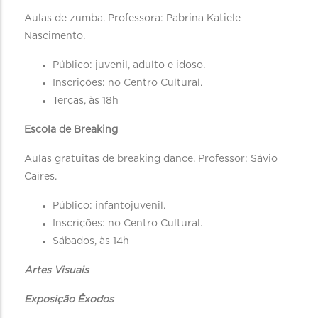
Aulas de zumba. Professora: Pabrina Katiele
Nascimento.
Público: juvenil, adulto e idoso.
Inscrições: no Centro Cultural.
Terças, às 18h
Escola de Breaking
Aulas gratuitas de breaking dance. Professor: Sávio
Caires.
Público: infantojuvenil.
Inscrições: no Centro Cultural.
Sábados, às 14h
Artes Visuais
Exposição Êxodos