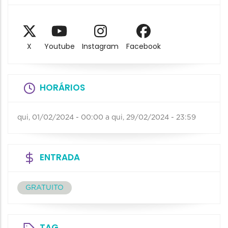
X
Youtube
Instagram
Facebook
HORÁRIOS
qui, 01/02/2024 - 00:00
a
qui, 29/02/2024 - 23:59
ENTRADA
GRATUITO
TAG