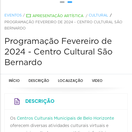
EVENTOS
/
CULTURAL
APRESENTAÇÃO ARTÍSTICA
/
PROGRAMAÇÃO FEVEREIRO DE 2024 - CENTRO CULTURAL SÃO
BERNARDO
Programação Fevereiro de
2024 - Centro Cultural São
Bernardo
INÍCIO
DESCRIÇÃO
LOCALIZAÇÃO
VIDEO
DESCRIÇÃO
Os
Centros Culturais Municipais de Belo Horizonte
oferecem diversas atividades culturais virtuais e