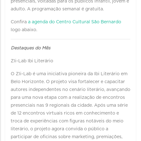
presenciais, voltadas para os públicos infantil, jovem e
adulto. A programação semanal é gratuita.
Confira
a agenda do Centro Cultural São Bernardo
logo abaixo.
Destaques do Mês
Zli-Lab Ibi Literário
O Zli-Lab é uma iniciativa pioneira da Ibi Literário em
Belo Horizonte. O projeto visa fortalecer e capacitar
autores independentes no cenário literário, avançando
para uma nova etapa com a realização de encontros
presenciais nas 9 regionais da cidade. Após uma série
de 12 encontros virtuais ricos em conhecimento e
troca de experiências com figuras notáveis do meio
literário, o projeto agora convida o público a
participar de oficinas sobre marketing, premiações,