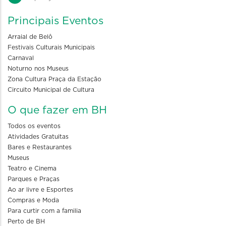
Principais Eventos
Arraial de Belô
Festivais Culturais Municipais
Carnaval
Noturno nos Museus
Zona Cultura Praça da Estação
Circuito Municipal de Cultura
O que fazer em BH
Todos os eventos
Atividades Gratuitas
Bares e Restaurantes
Museus
Teatro e Cinema
Parques e Praças
Ao ar livre e Esportes
Compras e Moda
Para curtir com a familia
Perto de BH