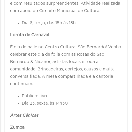
e com resultados surpreendentes! Atividade realizada
com apoio do Circuito Municipal de Cultura.
Dia 6, terça, das 15h às 18h
Lorota de Carnaval
É dia de baile no Centro Cultural São Bernardo! Venha
celebrar este dia de folia com as Rosas do São
Bernardo & Nicanor, artistas locais e toda a
comunidade. Brincadeiras, cortejos, causos e muita
conversa fiada. A mesa compartilhada e a cantoria
continuam.
Público: livre.
Dia 23, sexta, às 14h30
Artes Cênicas
Zumba