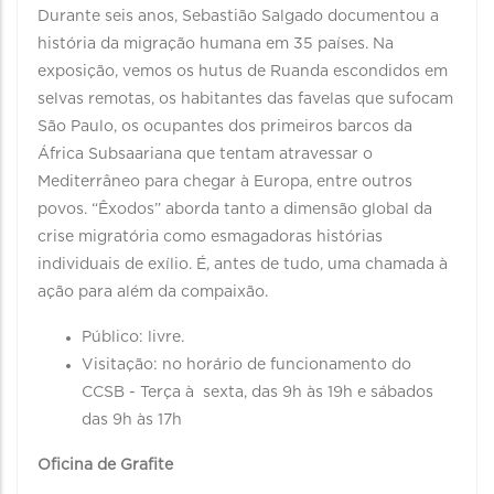
Durante seis anos, Sebastião Salgado documentou a
história da migração humana em 35 países. Na
exposição, vemos os hutus de Ruanda escondidos em
selvas remotas, os habitantes das favelas que sufocam
São Paulo, os ocupantes dos primeiros barcos da
África Subsaariana que tentam atravessar o
Mediterrâneo para chegar à Europa, entre outros
povos. “Êxodos” aborda tanto a dimensão global da
crise migratória como esmagadoras histórias
individuais de exílio. É, antes de tudo, uma chamada à
ação para além da compaixão.
Público: livre.
Visitação: no horário de funcionamento do
CCSB - Terça à sexta, das 9h às 19h e sábados
das 9h às 17h
Oficina de Grafite