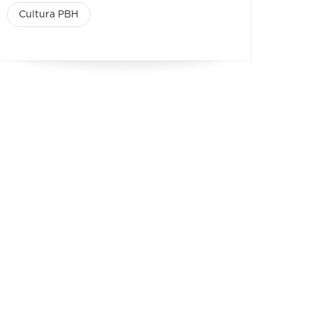
Cultura PBH