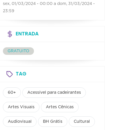
sex, 01/03/2024 - 00:00
a
dom, 31/03/2024 -
23:59
ENTRADA
GRATUITO
TAG
60+
Acessível para cadeirantes
Artes Visuais
Artes Cênicas
Audiovisual
BH Grátis
Cultural