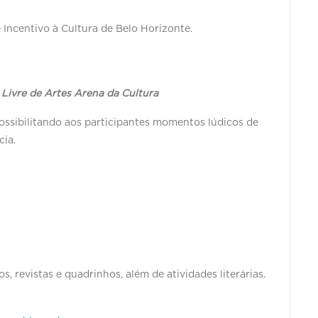
 Incentivo à Cultura de Belo Horizonte.
 Livre de Artes Arena da Cultura
ossibilitando aos participantes momentos lúdicos de
cia.
, revistas e quadrinhos, além de atividades literárias.