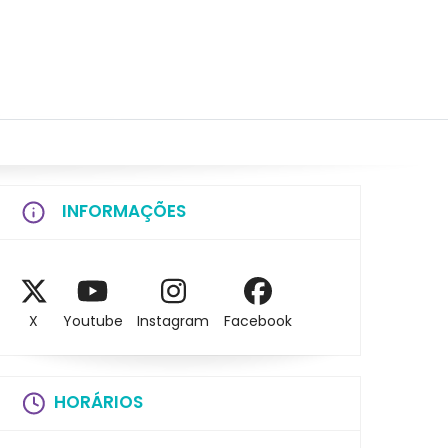
INFORMAÇÕES
X
Youtube
Instagram
Facebook
HORÁRIOS