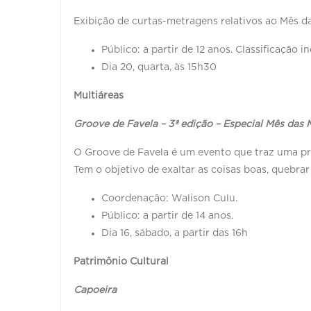
Exibição de curtas-metragens relativos ao Mês d
Público: a partir de 12 anos. Classificação in
Dia 20, quarta, às 15h30
Multiáreas
Groove de Favela – 3ª edição – Especial Mês das 
O Groove de Favela é um evento que traz uma pr
Tem o objetivo de exaltar as coisas boas, quebra
Coordenação: Walison Culu.
Público: a partir de 14 anos.
Dia 16, sábado, a partir das 16h
Patrimônio Cultural
Capoeira