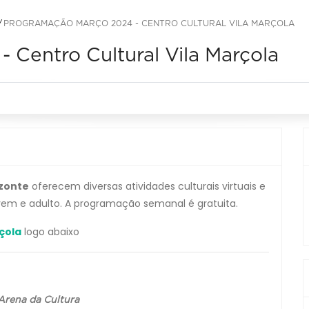
PROGRAMAÇÃO MARÇO 2024 - CENTRO CULTURAL VILA MARÇOLA
Centro Cultural Vila Marçola
izonte
oferecem diversas atividades culturais virtuais e
 jovem e adulto. A programação semanal é gratuita.
çola
logo abaixo
Arena da Cultura