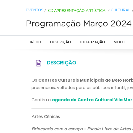
EVENTOS
/
CULTURAL
APRESENTAÇÃO ARTÍSTICA
/
Programação Março 2024 - 
INÍCIO
DESCRIÇÃO
LOCALIZAÇÃO
VIDEO
DESCRIÇÃO
Os
Centros Culturais Municipais de Belo Hor
presenciais, voltadas para os públicos infantil,
Confira a
agenda do Centro Cultural Vila Mar
Artes Cênicas
Brincando com o espaço – Escola Livre de Artes 