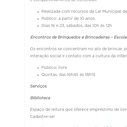
Realizada com recursos da Lei Municipal de
Público: a partir de 10 anos.
Dias 16 e 23, sábados, das 10h às 12h
Encontros de Brinquedos e Brincadeiras – Escola
Os encontros se concentram no ato de brincar, p
interação social e contato com a cultura da infân
Público: livre.
Quintas, das 16h45 às 18h15
Serviços
Biblioteca
Espaço de leitura que oferece empréstimo de livros
Cadastre-se!