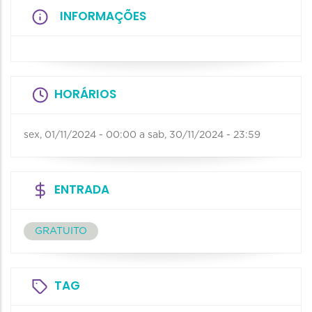
INFORMAÇÕES
HORÁRIOS
sex, 01/11/2024 - 00:00
a
sab, 30/11/2024 - 23:59
ENTRADA
GRATUITO
TAG