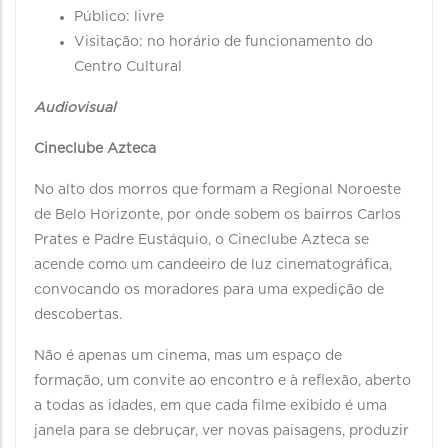
Público: livre
Visitação: no horário de funcionamento do
Centro Cultural
Audiovisual
Cineclube Azteca
No alto dos morros que formam a Regional Noroeste
de Belo Horizonte, por onde sobem os bairros Carlos
Prates e Padre Eustáquio, o Cineclube Azteca se
acende como um candeeiro de luz cinematográfica,
convocando os moradores para uma expedição de
descobertas.
Não é apenas um cinema, mas um espaço de
formação, um convite ao encontro e à reflexão, aberto
a todas as idades, em que cada filme exibido é uma
janela para se debruçar, ver novas paisagens, produzir