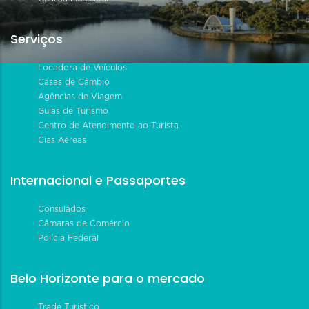
Serviços
Locadora de Veículos
Casas de Câmbio
Agências de Viagem
Guias de Turismo
Centro de Atendimento ao Turista
Cias Aéreas
Internacional e Passaportes
Consulados
Câmaras de Comércio
Polícia Federal
Belo Horizonte para o mercado
Trade Turístico