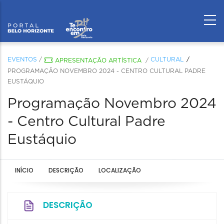
EVENTOS
/
CULTURAL
APRESENTAÇÃO ARTÍSTICA
/
PROGRAMAÇÃO NOVEMBRO 2024 - CENTRO CULTURAL PADRE
EUSTÁQUIO
Programação Novembro 2024
- Centro Cultural Padre
Eustáquio
INÍCIO
DESCRIÇÃO
LOCALIZAÇÃO
DESCRIÇÃO