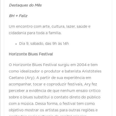
Destaques do Mês
BH + Feliz
Um encontro com arte, cultura, lazer, saúde e
cidadania para toda a família.
Dia 9, sábado, das 9h às 14h
Horizonte Blues Festival
O Horizonte Blues Festival surgiu em 2004 e tem
como idealizador o produtor e baterista Aristóteles
Caetano (Ary). A partir de sua experiência em
acompanhar, tocar e coproduzir festivais, Ary fez
perceber a evidência de que nenhum ensaio crítico
sobre o blues substitui o contato direto do público
com a música. Dessa forma, o festival tem como
objetivo mostrar os artistas para outras regiões e