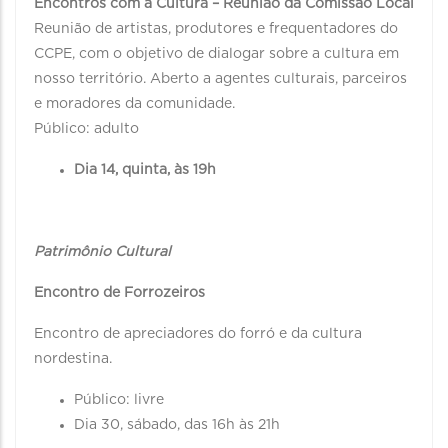
Encontros com a Cultura – Reunião da Comissão Local
Reunião de artistas, produtores e frequentadores do
CCPE, com o objetivo de dialogar sobre a cultura em
nosso território. Aberto a agentes culturais, parceiros
e moradores da comunidade.
Público: adulto
Dia 14, quinta, às 19h
Patrimônio Cultural
Encontro de Forrozeiros
Encontro de apreciadores do forró e da cultura
nordestina.
Público: livre
Dia 30, sábado, das 16h às 21h