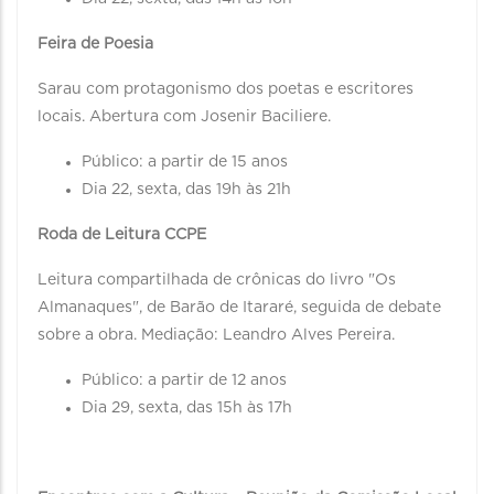
Feira de Poesia
Sarau com protagonismo dos poetas e escritores
locais. Abertura com Josenir Baciliere.
Público: a partir de 15 anos
Dia 22, sexta, das 19h às 21h
Roda de Leitura CCPE
Leitura compartilhada de crônicas do livro "Os
Almanaques", de Barão de Itararé, seguida de debate
sobre a obra. Mediação: Leandro Alves Pereira.
Público: a partir de 12 anos
Dia 29, sexta, das 15h às 17h