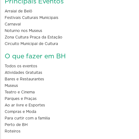
Principais Eventos
Arraial de Belô
Festivais Culturais Municipais
Carnaval
Noturno nos Museus
Zona Cultura Praça da Estação
Circuito Municipal de Cultura
O que fazer em BH
Todos os eventos
Atividades Gratuitas
Bares e Restaurantes
Museus
Teatro e Cinema
Parques e Praças
Ao ar livre e Esportes
Compras e Moda
Para curtir com a familia
Perto de BH
Roteiros