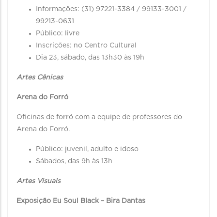
Informações: (31) 97221-3384 / 99133-3001 /
99213-0631
Público: livre
Inscrições: no Centro Cultural
Dia 23, sábado, das 13h30 às 19h
Artes Cênicas
Arena do Forró
Oficinas de forró com a equipe de professores do
Arena do Forró.
Público: juvenil, adulto e idoso
Sábados, das 9h às 13h
Artes Visuais
Exposição Eu Soul Black – Bira Dantas