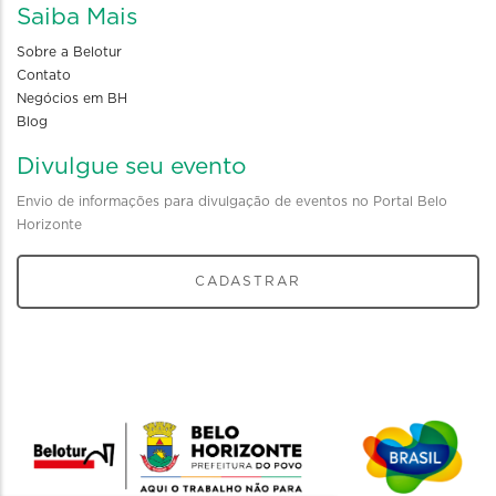
Saiba Mais
Sobre a Belotur
Contato
Negócios em BH
Blog
Divulgue seu evento
Envio de informações para divulgação de eventos no Portal Belo
Horizonte
CADASTRAR