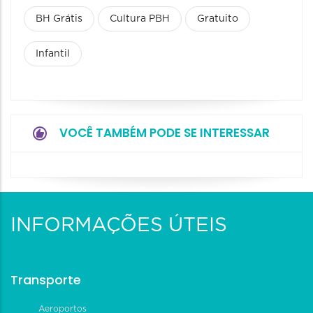
BH Grátis
Cultura PBH
Gratuito
Infantil
VOCÊ TAMBÉM PODE SE INTERESSAR
INFORMAÇÕES ÚTEIS
Transporte
Aeroportos