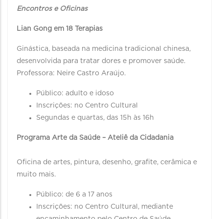
Encontros e Oficinas
Lian Gong em 18 Terapias
Ginástica, baseada na medicina tradicional chinesa,
desenvolvida para tratar dores e promover saúde.
Professora: Neire Castro Araújo.
Público: adulto e idoso
Inscrições: no Centro Cultural
Segundas e quartas, das 15h às 16h
Programa Arte da Saúde – Ateliê da Cidadania
Oficina de artes, pintura, desenho, grafite, cerâmica e
muito mais.
Público: de 6 a 17 anos
Inscrições: no Centro Cultural, mediante