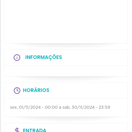
INFORMAÇÕES
HORÁRIOS
sex, 01/11/2024 - 00:00
a
sab, 30/11/2024 - 23:59
ENTRADA