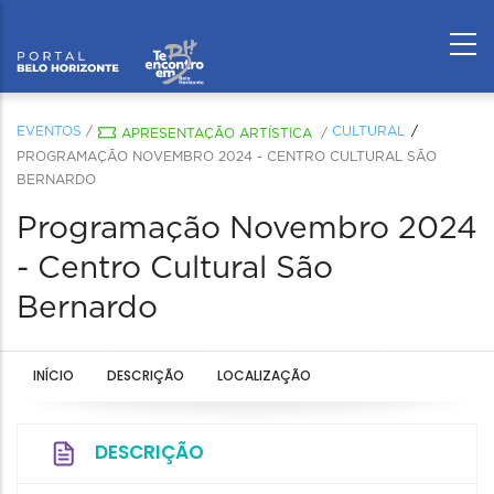
EVENTOS
/
CULTURAL
APRESENTAÇÃO ARTÍSTICA
/
PROGRAMAÇÃO NOVEMBRO 2024 - CENTRO CULTURAL SÃO
BERNARDO
Programação Novembro 2024
- Centro Cultural São
Bernardo
INÍCIO
DESCRIÇÃO
LOCALIZAÇÃO
DESCRIÇÃO