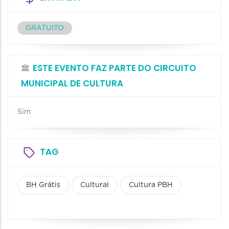
GRATUITO
ESTE EVENTO FAZ PARTE DO CIRCUITO
MUNICIPAL DE CULTURA
Sim
TAG
BH Grátis
Cultural
Cultura PBH