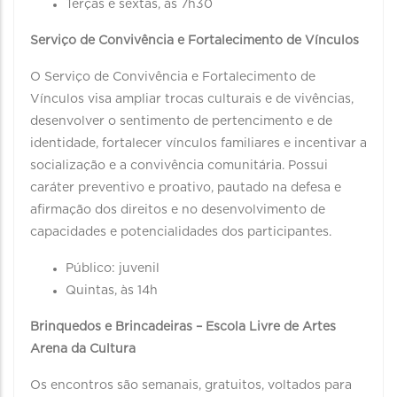
Terças e sextas, às 7h30
Serviço de Convivência e Fortalecimento de Vínculos
O Serviço de Convivência e Fortalecimento de
Vínculos visa ampliar trocas culturais e de vivências,
desenvolver o sentimento de pertencimento e de
identidade, fortalecer vínculos familiares e incentivar a
socialização e a convivência comunitária. Possui
caráter preventivo e proativo, pautado na defesa e
afirmação dos direitos e no desenvolvimento de
capacidades e potencialidades dos participantes.
Público: juvenil
Quintas, às 14h
Brinquedos e Brincadeiras – Escola Livre de Artes
Arena da Cultura
Os encontros são semanais, gratuitos, voltados para