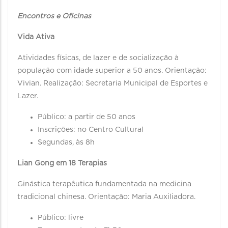
Encontros e Oficinas
Vida Ativa
Atividades físicas, de lazer e de socialização à
população com idade superior a 50 anos. Orientação:
Vivian. Realização: Secretaria Municipal de Esportes e
Lazer.
Público: a partir de 50 anos
Inscrições: no Centro Cultural
Segundas, às 8h
Lian Gong em 18 Terapias
Ginástica terapêutica fundamentada na medicina
tradicional chinesa. Orientação: Maria Auxiliadora.
Público: livre