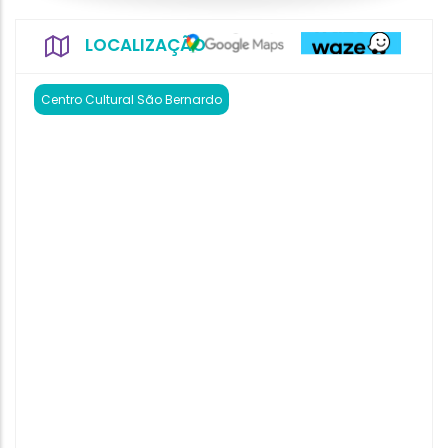
LOCALIZAÇÃO
Centro Cultural São Bernardo