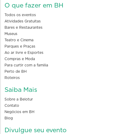
O que fazer em BH
Todos os eventos
Atividades Gratuitas
Bares e Restaurantes
Museus
Teatro e Cinema
Parques e Praças
Ao ar livre e Esportes
Compras e Moda
Para curtir com a familia
Perto de BH
Roteiros
Saiba Mais
Sobre a Belotur
Contato
Negócios em BH
Blog
Divulgue seu evento