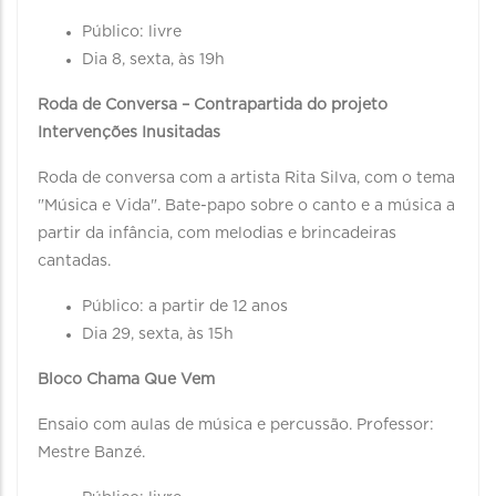
Público: livre
Dia 8, sexta, às 19h
Roda de Conversa – Contrapartida do projeto
Intervenções Inusitadas
Roda de conversa com a artista Rita Silva, com o tema
"Música e Vida". Bate-papo sobre o canto e a música a
partir da infância, com melodias e brincadeiras
cantadas.
Público: a partir de 12 anos
Dia 29, sexta, às 15h
Bloco Chama Que Vem
Ensaio com aulas de música e percussão. Professor:
Mestre Banzé.