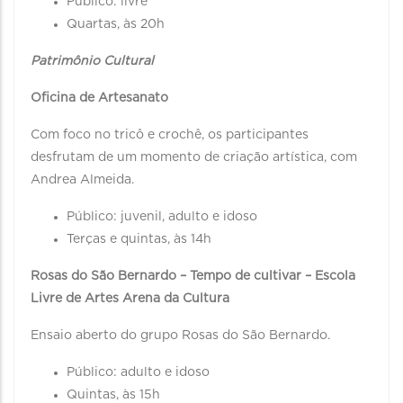
Público: livre
Quartas, às 20h
Patrimônio Cultural
Oficina de Artesanato
Com foco no tricô e crochê, os participantes
desfrutam de um momento de criação artística, com
Andrea Almeida.
Público: juvenil, adulto e idoso
Terças e quintas, às 14h
Rosas do São Bernardo – Tempo de cultivar – Escola
Livre de Artes Arena da Cultura
Ensaio aberto do grupo Rosas do São Bernardo.
Público: adulto e idoso
Quintas, às 15h