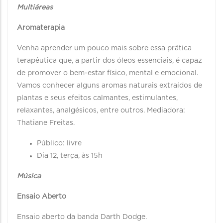
Multiáreas
Aromaterapia
Venha aprender um pouco mais sobre essa prática
terapêutica que, a partir dos óleos essenciais, é capaz
de promover o bem-estar físico, mental e emocional.
Vamos conhecer alguns aromas naturais extraídos de
plantas e seus efeitos calmantes, estimulantes,
relaxantes, analgésicos, entre outros. Mediadora:
Thatiane Freitas.
Público: livre
Dia 12, terça, às 15h
Música
Ensaio Aberto
Ensaio aberto da banda Darth Dodge.