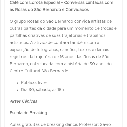
Café com Lorota Especial – Conversas cantadas com
as Rosas do São Bernardo e Convidados
O grupo Rosas do São Bernardo convida artistas de
outras partes da cidade para um momento de trocas e
partilhas criativas de suas trajetórias e trabalhos
artísticos. A atividade contará também com a
exposição de fotografias, canções, textos e demais
registros da trajetória de 16 anos das Rosas de São
Bernardo, entrelaçada com a história de 30 anos do
Centro Cultural São Bernardo.
Público: livre
Dia 30, sábado, às 15h
Artes Cênicas
Escola de Breaking
Aulas gratuitas de breaking dance. Professor: Sávio