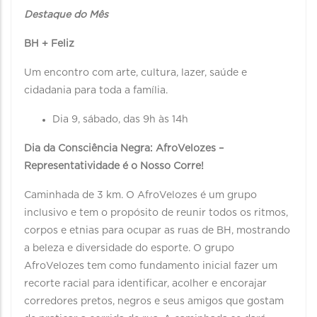
Destaque do Mês
BH + Feliz
Um encontro com arte, cultura, lazer, saúde e
cidadania para toda a família.
Dia 9, sábado, das 9h às 14h
Dia da Consciência Negra: AfroVelozes –
Representatividade é o Nosso Corre!
Caminhada de 3 km. O AfroVelozes é um grupo
inclusivo e tem o propósito de reunir todos os ritmos,
corpos e etnias para ocupar as ruas de BH, mostrando
a beleza e diversidade do esporte. O grupo
AfroVelozes tem como fundamento inicial fazer um
recorte racial para identificar, acolher e encorajar
corredores pretos, negros e seus amigos que gostam