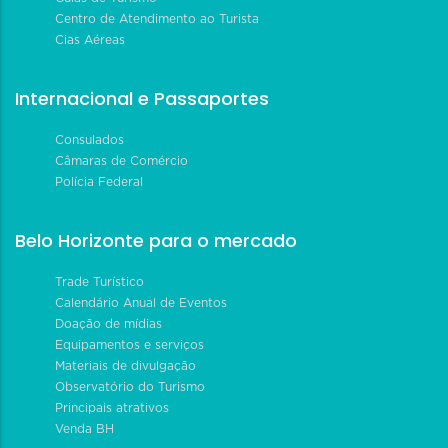
Centro de Atendimento ao Turista
Cias Aéreas
Internacional e Passaportes
Consulados
Câmaras de Comércio
Polícia Federal
Belo Horizonte para o mercado
Trade Turístico
Calendário Anual de Eventos
Doação de mídias
Equipamentos e serviços
Materiais de divulgação
Observatório do Turismo
Principais atrativos
Venda BH