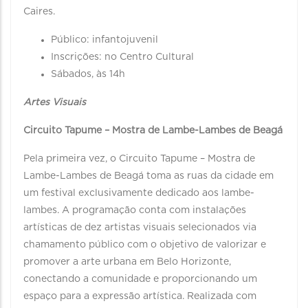
Caires.
Público: infantojuvenil
Inscrições: no Centro Cultural
Sábados, às 14h
Artes Visuais
Circuito Tapume – Mostra de Lambe-Lambes de Beagá
Pela primeira vez, o Circuito Tapume – Mostra de
Lambe-Lambes de Beagá toma as ruas da cidade em
um festival exclusivamente dedicado aos lambe-
lambes. A programação conta com instalações
artísticas de dez artistas visuais selecionados via
chamamento público com o objetivo de valorizar e
promover a arte urbana em Belo Horizonte,
conectando a comunidade e proporcionando um
espaço para a expressão artística. Realizada com