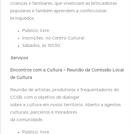
crianças e familiares, que vivenciam as brincadeiras
populares e também aprendem a confeccionar
brinquedos.
Público: livre
Inscrições: no Centro Cultural
Sábados, às 15h30
Serviços
Encontros com a Cultura – Reunião da Comissão Local
de Cultura
Reunião de artistas, produtores e frequentadores do
CCSB, com o objetivo de dialogar
sobre a cultura em nosso território. Aberto a agentes
culturais, parceiros e moradores
da comunidade.
Público: livre