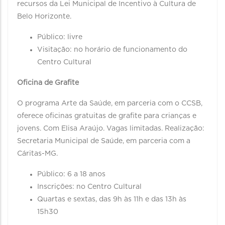
recursos da Lei Municipal de Incentivo à Cultura de
Belo Horizonte.
Público: livre
Visitação: no horário de funcionamento do
Centro Cultural
Oficina de Grafite
O programa Arte da Saúde, em parceria com o CCSB,
oferece oficinas gratuitas de grafite para crianças e
jovens. Com Elisa Araújo. Vagas limitadas. Realização:
Secretaria Municipal de Saúde, em parceria com a
Cáritas-MG.
Público: 6 a 18 anos
Inscrições: no Centro Cultural
Quartas e sextas, das 9h às 11h e das 13h às
15h30