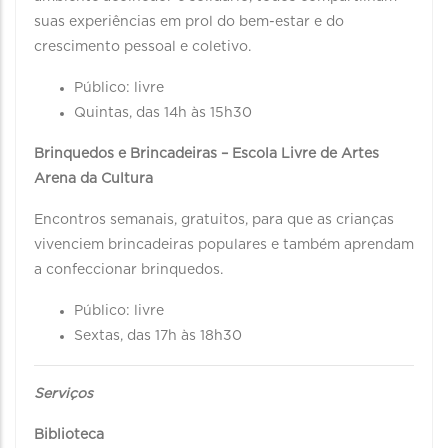
suas experiências em prol do bem-estar e do
crescimento pessoal e coletivo.
Público: livre
Quintas, das 14h às 15h30
Brinquedos e Brincadeiras – Escola Livre de Artes
Arena da Cultura
Encontros semanais, gratuitos, para que as crianças
vivenciem brincadeiras populares e também aprendam
a confeccionar brinquedos.
Público: livre
Sextas, das 17h às 18h30
Serviços
Biblioteca