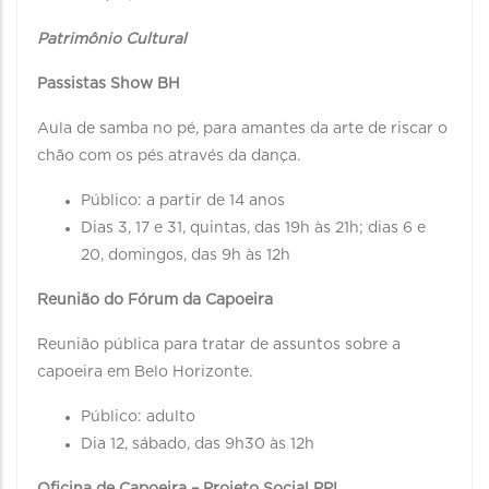
Patrimônio Cultural
Passistas Show BH
Aula de samba no pé, para amantes da arte de riscar o
chão com os pés através da dança.
Público: a partir de 14 anos
Dias 3, 17 e 31, quintas, das 19h às 21h; dias 6 e
20, domingos, das 9h às 12h
Reunião do Fórum da Capoeira
Reunião pública para tratar de assuntos sobre a
capoeira em Belo Horizonte.
Público: adulto
Dia 12, sábado, das 9h30 às 12h