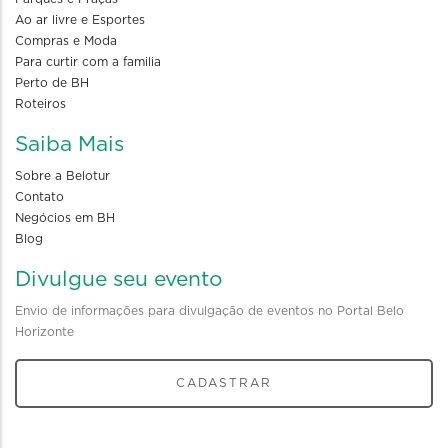
Ao ar livre e Esportes
Compras e Moda
Para curtir com a familia
Perto de BH
Roteiros
Saiba Mais
Sobre a Belotur
Contato
Negócios em BH
Blog
Divulgue seu evento
Envio de informações para divulgação de eventos no Portal Belo
Horizonte
CADASTRAR