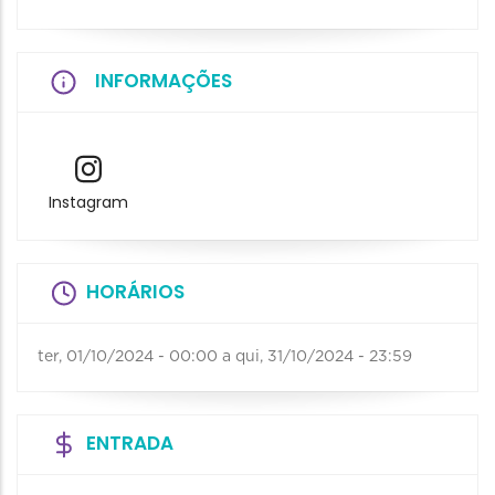
INFORMAÇÕES
Instagram
HORÁRIOS
ter, 01/10/2024 - 00:00
a
qui, 31/10/2024 - 23:59
ENTRADA