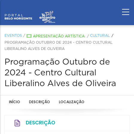
EVENTOS
/
CULTURAL
APRESENTAÇÃO ARTÍSTICA
/
PROGRAMAÇÃO OUTUBRO DE 2024 - CENTRO CULTURAL
LIBERALINO ALVES DE OLIVEIRA
Programação Outubro de
2024 - Centro Cultural
Liberalino Alves de Oliveira
INÍCIO
DESCRIÇÃO
LOCALIZAÇÃO
DESCRIÇÃO