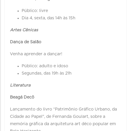
Público: livre
Dia 4, sexta, das 14h às 15h
Artes Cênicas
Dança de Salão
Venha aprender a dançar!
Público: adulto e idoso
Segundas, das 19h às 21h
Literatura
Beagá Decô
Lançamento do livro “Patrimônio Gráfico Urbano, da
Cidade ao Papel", de Fernanda Goulart, sobre a
memória gráfica da arquitetura art déco popular em