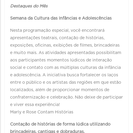
Destaques do Mês
Semana da Cultura das Infâncias e Adolescências
Nesta programação especial, você encontrará
apresentações teatrais, contação de histórias,
exposições, oficinas, exibições de filmes, brincadeiras
e muito mais. As atividades apresentadas possibilitam
aos participantes momentos lúdicos de interação
social e contato com as múltiplas culturas da infância
e adolescência. A iniciativa busca fortalecer os laços
entre o público e os artistas das regiões em que estão
localizados, além de proporcionar momentos de
confraternização e celebração. Não deixe de participar
e viver essa experiência!
Marly e Rose Contam Histórias
Contação de histórias de forma lúdica utilizando
brincadeiras, cantigas e dobraduras.