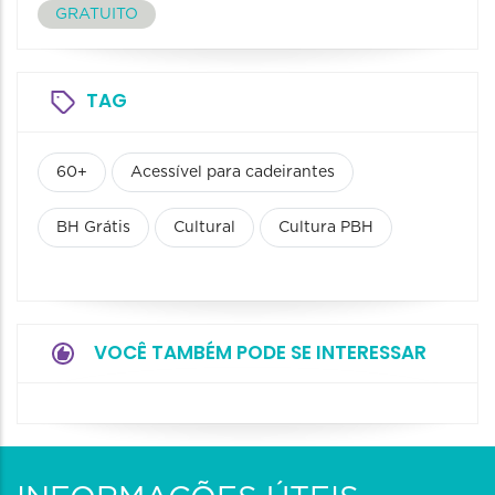
GRATUITO
TAG
60+
Acessível para cadeirantes
BH Grátis
Cultural
Cultura PBH
VOCÊ TAMBÉM PODE SE INTERESSAR