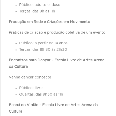
Público: adulto e idoso
Terças, das 9h às 11h
Produção em Rede e Criações em Movimento
Práticas de criação e produção coletiva de um evento.
Público: a partir de 14 anos
Terças, das 19h30 às 21h30
Encontros para Dançar – Escola Livre de Artes Arena
da Cultura
Venha dançar conosco!
Público: livre
Quartas, das 9h30 às 11h
Beabá do Violão – Escola Livre de Artes Arena da
Cultura