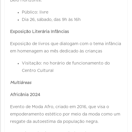
Belo Horizonte.
Público: livre
Dia 26, sábado, das 9h às 16h
Exposição Literária Infâncias
Exposição de livros que dialogam com o tema infância
em homenagem ao mês dedicado às crianças
Visitação: no horário de funcionamento do
Centro Cultural
Multiáreas
Africânia 2024
Evento de Moda Afro, criado em 2016, que visa o
empoderamento estético por meio da moda como um
resgate da autoestima da população negra.