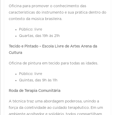
Oficina para promover o conhecimento das
características do instrumento e sua prática dentro do
contexto da música brasileira.
Público: livre
Quartas, das 19h às 21h
Tecido e Pintado – Escola Livre de Artes Arena da
Cultura
Oficina de pintura em tecido para todas as idades.
Público: livre
Quintas, das 9h às 11h
Roda de Terapia Comunitária
A técnica traz uma abordagem poderosa, unindo a
força da coletividade ao cuidado terapêutico. Em um
ambiente acolhedor e solidário, todos compartilham