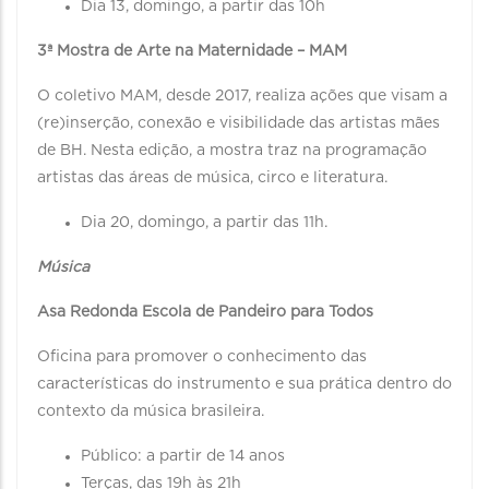
Dia 13, domingo, a partir das 10h
3ª Mostra de Arte na Maternidade – MAM
O coletivo MAM, desde 2017, realiza ações que visam a
(re)inserção, conexão e visibilidade das artistas mães
de BH. Nesta edição, a mostra traz na programação
artistas das áreas de música, circo e literatura.
Dia 20, domingo, a partir das 11h.
Música
Asa Redonda Escola de Pandeiro para Todos
Oficina para promover o conhecimento das
características do instrumento e sua prática dentro do
contexto da música brasileira.
Público: a partir de 14 anos
Terças, das 19h às 21h