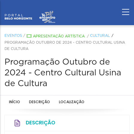
EVENTOS
/
CULTURAL
APRESENTAÇÃO ARTÍSTICA
/
PROGRAMAÇÃO OUTUBRO DE 2024 - CENTRO CULTURAL USINA
DE CULTURA
Programação Outubro de
2024 - Centro Cultural Usina
de Cultura
INÍCIO
DESCRIÇÃO
LOCALIZAÇÃO
DESCRIÇÃO