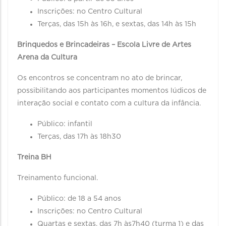
Inscrições: no Centro Cultural
Terças, das 15h às 16h, e sextas, das 14h às 15h
Brinquedos e Brincadeiras – Escola Livre de Artes
Arena da Cultura
Os encontros se concentram no ato de brincar,
possibilitando aos participantes momentos lúdicos de
interação social e contato com a cultura da infância.
Público: infantil
Terças, das 17h às 18h30
Treina BH
Treinamento funcional.
Público: de 18 a 54 anos
Inscrições: no Centro Cultural
Quartas e sextas, das 7h às7h40 (turma 1) e das