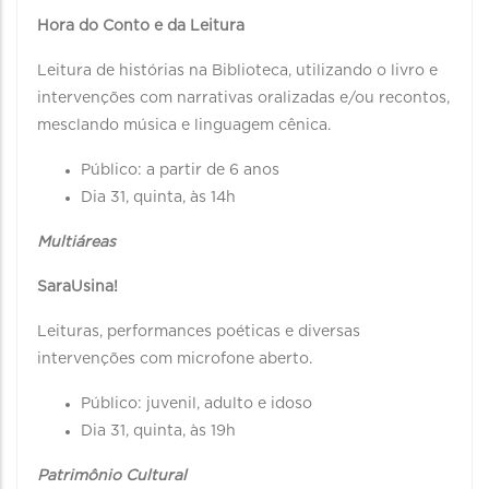
Hora do Conto e da Leitura
Leitura de histórias na Biblioteca, utilizando o livro e
intervenções com narrativas oralizadas e/ou recontos,
mesclando música e linguagem cênica.
Público: a partir de 6 anos
Dia 31, quinta, às 14h
Multiáreas
SaraUsina!
Leituras, performances poéticas e diversas
intervenções com microfone aberto.
Público: juvenil, adulto e idoso
Dia 31, quinta, às 19h
Patrimônio Cultural