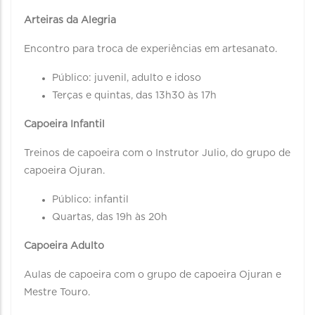
Arteiras da Alegria
Encontro para troca de experiências em artesanato.
Público: juvenil, adulto e idoso
Terças e quintas, das 13h30 às 17h
Capoeira Infantil
Treinos de capoeira com o Instrutor Julio, do grupo de
capoeira Ojuran.
Público: infantil
Quartas, das 19h às 20h
Capoeira Adulto
Aulas de capoeira com o grupo de capoeira Ojuran e
Mestre Touro.