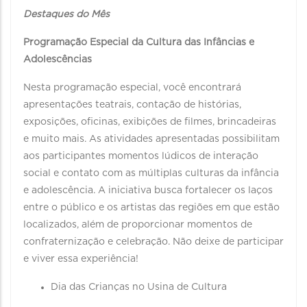
Destaques do Mês
Programação Especial da Cultura das Infâncias e
Adolescências
Nesta programação especial, você encontrará
apresentações teatrais, contação de histórias,
exposições, oficinas, exibições de filmes, brincadeiras
e muito mais. As atividades apresentadas possibilitam
aos participantes momentos lúdicos de interação
social e contato com as múltiplas culturas da infância
e adolescência. A iniciativa busca fortalecer os laços
entre o público e os artistas das regiões em que estão
localizados, além de proporcionar momentos de
confraternização e celebração. Não deixe de participar
e viver essa experiência!
Dia das Crianças no Usina de Cultura