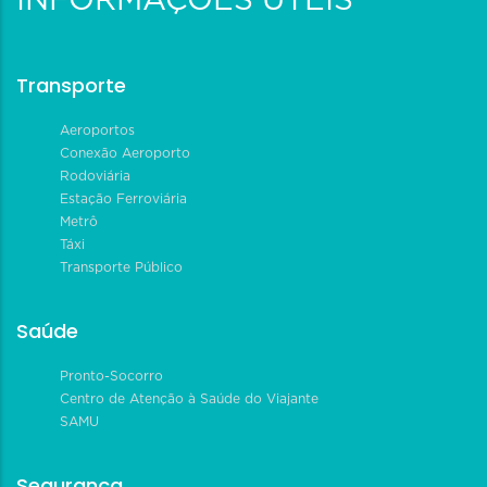
INFORMAÇÕES ÚTEIS
Transporte
Aeroportos
Conexão Aeroporto
Rodoviária
Estação Ferroviária
Metrô
Táxi
Transporte Público
Saúde
Pronto-Socorro
Centro de Atenção à Saúde do Viajante
SAMU
Segurança