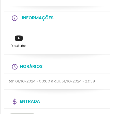
INFORMAÇÕES
Youtube
HORÁRIOS
ter, 01/10/2024 - 00:00
a
qui, 31/10/2024 - 23:59
ENTRADA