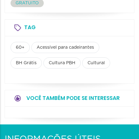
GRATUITO
TAG
60+
Acessível para cadeirantes
BH Grátis
Cultura PBH
Cultural
VOCÊ TAMBÉM PODE SE INTERESSAR