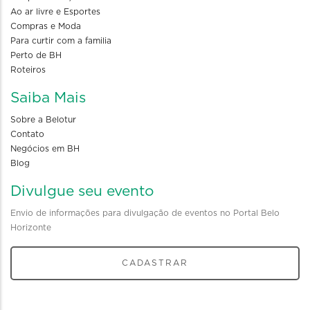
Ao ar livre e Esportes
Compras e Moda
Para curtir com a familia
Perto de BH
Roteiros
Saiba Mais
Sobre a Belotur
Contato
Negócios em BH
Blog
Divulgue seu evento
Envio de informações para divulgação de eventos no Portal Belo
Horizonte
CADASTRAR