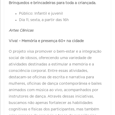
Brinquedos e brincadeiras para toda a criançada.
Público: Infantil e juvenil
Dia 11, sexta, a partir das 16h
Artes Cênicas
Viva! – Memória e presença 60+ na cidade
O projeto visa promover o bem-estar e a integração
social de idosos, oferecendo uma variedade de
atividades destinadas a estimular a memória e a
consciência corporal. Entre essas atividades,
destacam-se oficinas de escrita e narrativa para
mulheres, oficinas de dança contemporânea e bailes
animados com música ao vivo, acompanhados por
instrutores de dança. Através dessas iniciativas,
buscamos não apenas fortalecer as habilidades
cognitivas e físicas dos participantes, mas também