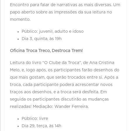
Encontro para falar de narrativas as mais diversas. Um
papo aberto sobre as impressões da sua leitura no
momento.
Público: juvenil, adulto e idoso
Dia 3, quinta, às 19h
Oficina Troca Treco, Destroca Trem!
Leitura do livro “O Clube da Troca”, de Ana Cristina
Melo, e, logo após, os participantes farão desenhos do
que mais gostam, que serão trocados entre si. Após a
troca, cada participante poderá acrescentar novos
traços aos desenhos, e a troca será desfeita. Em
seguida os participantes discutirão as mudanças
realizadas! Mediação: Wander Ferreira.
Público: livre
Dia 29, terça, às 14h