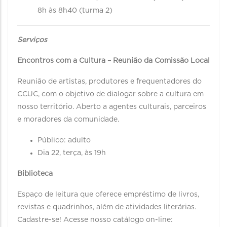
8h às 8h40 (turma 2)
Serviços
Encontros com a Cultura – Reunião da Comissão Local
Reunião de artistas, produtores e frequentadores do
CCUC, com o objetivo de dialogar sobre a cultura em
nosso território. Aberto a agentes culturais, parceiros
e moradores da comunidade.
Público: adulto
Dia 22, terça, às 19h
Biblioteca
Espaço de leitura que oferece empréstimo de livros,
revistas e quadrinhos, além de atividades literárias.
Cadastre-se! Acesse nosso catálogo on-line: