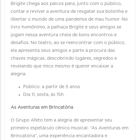
Brigite chega aos palcos para, junto com o público,
contar e reviver a aventura de resgatar sua bolsinha e
libertar o mundo de uma pandemia de mau humor. No
livro homônimo, a palhaça Brigite e seus amigos se
jogam nessa aventura cheia de bons encontros e
desafios. No teatro, ao se reencontrar com o público,
ela apresenta seus amigos e parte à procura das
chaves mágicas, descobrindo lugares, segredos e
revelando que mico mesmo é querer encaixar a
alegria.
Público: a partir de 5 anos
Dia 11, sexta, às 15h
As Aventuras em Brincatória
O Grupo Afeto tem a alegria de apresentar seu
primeiro espetáculo cênico musical: “As Aventuras em
Brincatória”, uma experiência encantadora e