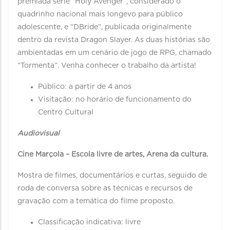
premiada série “Holy Avenger”, considerado o
quadrinho nacional mais longevo para público
adolescente, e “DBride”, publicada originalmente
dentro da revista Dragon Slayer. As duas histórias são
ambientadas em um cenário de jogo de RPG, chamado
“Tormenta”. Venha conhecer o trabalho da artista!
Público: a partir de 4 anos
Visitação: no horário de funcionamento do
Centro Cultural
Audiovisual
Cine Marçola – Escola livre de artes, Arena da cultura.
Mostra de filmes, documentários e curtas, seguido de
roda de conversa sobre as técnicas e recursos de
gravação com a temática do filme proposto.
Classificação indicativa: livre