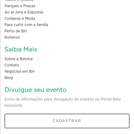
Parques e Praças
Ao ar livre e Esportes
Compras e Moda
Para curtir com a familia
Perto de BH
Roteiros
Saiba Mais
Sobre a Belotur
Contato
Negócios em BH
Blog
Divulgue seu evento
Envio de informações para divulgação de eventos no Portal Belo
Horizonte
CADASTRAR