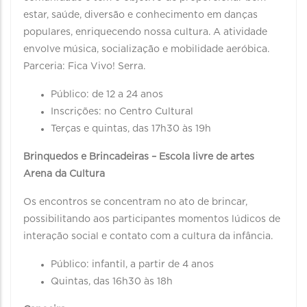
estar, saúde, diversão e conhecimento em danças
populares, enriquecendo nossa cultura. A atividade
envolve música, socialização e mobilidade aeróbica.
Parceria: Fica Vivo! Serra.
Público: de 12 a 24 anos
Inscrições: no Centro Cultural
Terças e quintas, das 17h30 às 19h
Brinquedos e Brincadeiras – Escola livre de artes
Arena da Cultura
Os encontros se concentram no ato de brincar,
possibilitando aos participantes momentos lúdicos de
interação social e contato com a cultura da infância.
Público: infantil, a partir de 4 anos
Quintas, das 16h30 às 18h