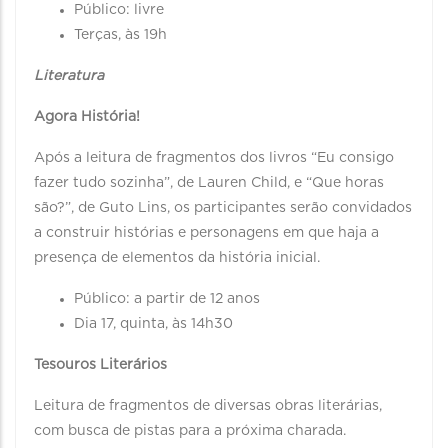
Público: livre
Terças, às 19h
Literatura
Agora História!
Após a leitura de fragmentos dos livros “Eu consigo
fazer tudo sozinha”, de Lauren Child, e “Que horas
são?”, de Guto Lins, os participantes serão convidados
a construir histórias e personagens em que haja a
presença de elementos da história inicial.
Público: a partir de 12 anos
Dia 17, quinta, às 14h30
Tesouros Literários
Leitura de fragmentos de diversas obras literárias,
com busca de pistas para a próxima charada.