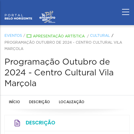
EVENTOS
/
CULTURAL
APRESENTAÇÃO ARTÍSTICA
/
PROGRAMAÇÃO OUTUBRO DE 2024 - CENTRO CULTURAL VILA
MARÇOLA
Programação Outubro de
2024 - Centro Cultural Vila
Marçola
INÍCIO
DESCRIÇÃO
LOCALIZAÇÃO
DESCRIÇÃO