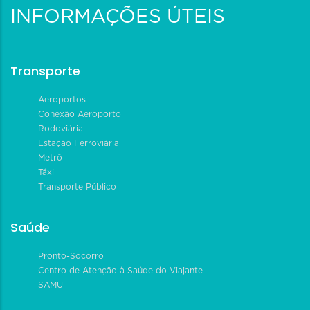
INFORMAÇÕES ÚTEIS
Transporte
Aeroportos
Conexão Aeroporto
Rodoviária
Estação Ferroviária
Metrô
Táxi
Transporte Público
Saúde
Pronto-Socorro
Centro de Atenção à Saúde do Viajante
SAMU