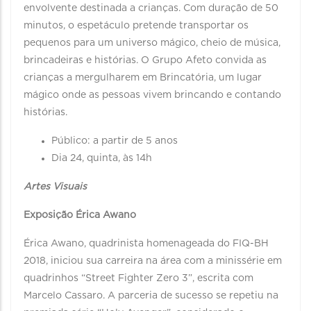
envolvente destinada a crianças. Com duração de 50
minutos, o espetáculo pretende transportar os
pequenos para um universo mágico, cheio de música,
brincadeiras e histórias. O Grupo Afeto convida as
crianças a mergulharem em Brincatória, um lugar
mágico onde as pessoas vivem brincando e contando
histórias.
Público: a partir de 5 anos
Dia 24, quinta, às 14h
Artes Visuais
Exposição Érica Awano
Érica Awano, quadrinista homenageada do FIQ-BH
2018, iniciou sua carreira na área com a minissérie em
quadrinhos “Street Fighter Zero 3”, escrita com
Marcelo Cassaro. A parceria de sucesso se repetiu na