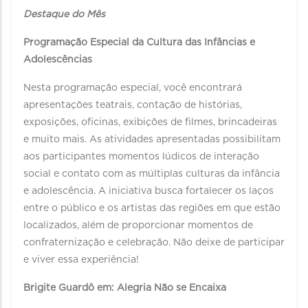
Destaque do Mês
Programação Especial da Cultura das Infâncias e
Adolescências
Nesta programação especial, você encontrará
apresentações teatrais, contação de histórias,
exposições, oficinas, exibições de filmes, brincadeiras
e muito mais. As atividades apresentadas possibilitam
aos participantes momentos lúdicos de interação
social e contato com as múltiplas culturas da infância
e adolescência. A iniciativa busca fortalecer os laços
entre o público e os artistas das regiões em que estão
localizados, além de proporcionar momentos de
confraternização e celebração. Não deixe de participar
e viver essa experiência!
Brigite Guardô em: Alegria Não se Encaixa