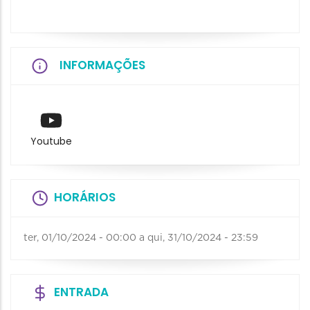
INFORMAÇÕES
Youtube
HORÁRIOS
ter, 01/10/2024 - 00:00
a
qui, 31/10/2024 - 23:59
ENTRADA