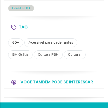
GRATUITO
TAG
60+
Acessível para cadeirantes
BH Grátis
Cultura PBH
Cultural
VOCÊ TAMBÉM PODE SE INTERESSAR