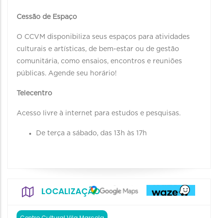
Cessão de Espaço
O CCVM disponibiliza seus espaços para atividades
culturais e artísticas, de bem-estar ou de gestão
comunitária, como ensaios, encontros e reuniões
públicas. Agende seu horário!
Telecentro
Acesso livre à internet para estudos e pesquisas.
De terça a sábado, das 13h às 17h
LOCALIZAÇÃO
Centro Cultural Vila Marçola