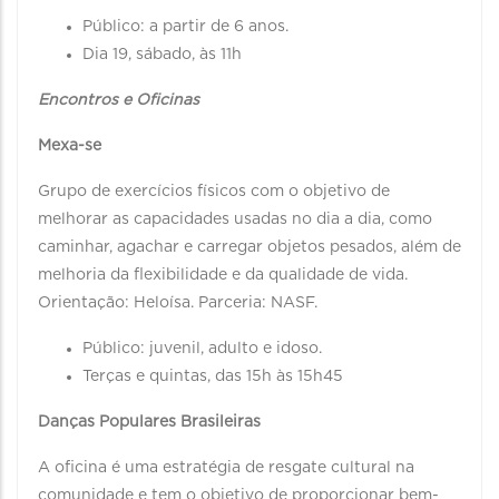
Público: a partir de 6 anos.
Dia 19, sábado, às 11h
Encontros e Oficinas
Mexa-se
Grupo de exercícios físicos com o objetivo de
melhorar as capacidades usadas no dia a dia, como
caminhar, agachar e carregar objetos pesados, além de
melhoria da flexibilidade e da qualidade de vida.
Orientação: Heloísa. Parceria: NASF.
Público: juvenil, adulto e idoso.
Terças e quintas, das 15h às 15h45
Danças Populares Brasileiras
A oficina é uma estratégia de resgate cultural na
comunidade e tem o objetivo de proporcionar bem-