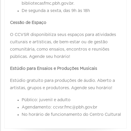
bibliotecasfmc.pbh.gov.br.
De segunda a sexta, das 9h às 18h
Cessão de Espaço
O CCVSR disponibiliza seus espaços para atividades
culturais e artísticas, de bem-estar ou de gestão
comunitária, como ensaios, encontros e reuniões
públicas. Agende seu horário!
Estúdio para Ensaios e Produções Musicais
Estúdio gratuito para produções de áudio. Aberto a
artistas, grupos e produtores. Agende seu horário!
Público: juvenil e adulto
Agendamento: ccvsr.fmc@pbh.gov.br
No horário de funcionamento do Centro Cultural