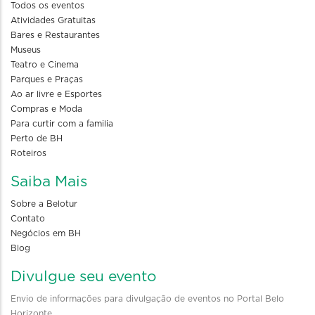
Todos os eventos
Atividades Gratuitas
Bares e Restaurantes
Museus
Teatro e Cinema
Parques e Praças
Ao ar livre e Esportes
Compras e Moda
Para curtir com a familia
Perto de BH
Roteiros
Saiba Mais
Sobre a Belotur
Contato
Negócios em BH
Blog
Divulgue seu evento
Envio de informações para divulgação de eventos no Portal Belo
Horizonte