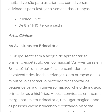
muita diversão para as crianças, com diversas
atividades para festejar a Semana das Crianças.
Público: livre
De 8 a 11/10, terça a sexta
Artes Cênicas
As Aventuras em Brincatória
O Grupo Afeto tem a alegria de apresentar seu
primeiro espetáculo cênico musical “As Aventuras em
Brincatória”, uma experiência encantadora e
envolvente destinada a crianças. Com duração de 50
minutos, o espetáculo pretende transportar os
pequenos para um universo mágico, cheio de música,
brincadeiras e histórias. A peça convida as crianças a
mergulharem em Brincatória, um lugar mágico onde
as pessoas vivem brincando e contando histórias.