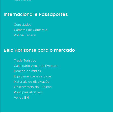
Internacional e Passaportes
Consulados
Câmaras de Comércio
Polícia Federal
Belo Horizonte para o mercado
Trade Turístico
Calendário Anual de Eventos
Doação de mídias
Equipamentos e serviços
Materiais de divulgação
Observatório do Turismo
Principais atrativos
Venda BH