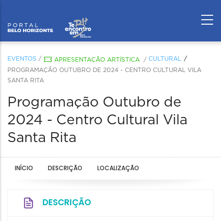
EVENTOS
/
CULTURAL
APRESENTAÇÃO ARTÍSTICA
/
PROGRAMAÇÃO OUTUBRO DE 2024 - CENTRO CULTURAL VILA
SANTA RITA
Programação Outubro de
2024 - Centro Cultural Vila
Santa Rita
INÍCIO
DESCRIÇÃO
LOCALIZAÇÃO
DESCRIÇÃO