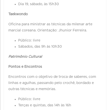
Dia 19, sábado, às 15h30
Taekwondo
Oficina para ministrar as técnicas da milenar arte
marcial coreana. Orientação: Jhunior Ferreira.
Público: livre
Sábados, das 9h às 10h30
Patrimônio Cultural
Pontos e Encontros
Encontros com o objetivo de troca de saberes, com
linhas e agulhas, passando pelo crochê, bordado e
outras técnicas e memórias.
Público: livre
Terças e quintas, das 14h às 16h