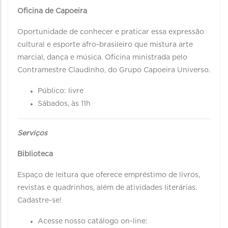
Oficina de Capoeira
Oportunidade de conhecer e praticar essa expressão
cultural e esporte afro-brasileiro que mistura arte
marcial, dança e música. Oficina ministrada pelo
Contramestre Claudinho, do Grupo Capoeira Universo.
Público: livre
Sábados, às 11h
Serviços
Biblioteca
Espaço de leitura que oferece empréstimo de livros,
revistas e quadrinhos, além de atividades literárias.
Cadastre-se!
Acesse nosso catálogo on-line: