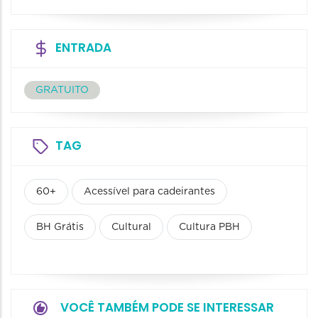
ENTRADA
GRATUITO
TAG
60+
Acessível para cadeirantes
BH Grátis
Cultural
Cultura PBH
VOCÊ TAMBÉM PODE SE INTERESSAR