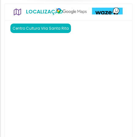
LOCALIZAÇÃO
Centro Cultura Vila Santa Rita