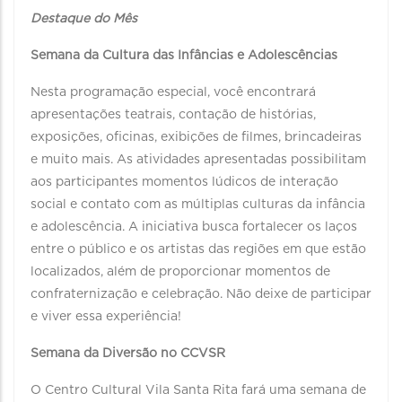
Destaque do Mês
Semana da Cultura das Infâncias e Adolescências
Nesta programação especial, você encontrará
apresentações teatrais, contação de histórias,
exposições, oficinas, exibições de filmes, brincadeiras
e muito mais. As atividades apresentadas possibilitam
aos participantes momentos lúdicos de interação
social e contato com as múltiplas culturas da infância
e adolescência. A iniciativa busca fortalecer os laços
entre o público e os artistas das regiões em que estão
localizados, além de proporcionar momentos de
confraternização e celebração. Não deixe de participar
e viver essa experiência!
Semana da Diversão no CCVSR
O Centro Cultural Vila Santa Rita fará uma semana de