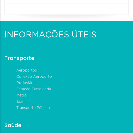
INFORMAÇÕES ÚTEIS
Transporte
Aeroportos
Conexão Aeroporto
Rodoviária
Estação Ferroviária
Metrô
Táxi
Transporte Público
Saúde