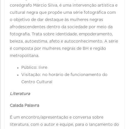
coreógrafo Márcio Silva, é uma intervenção artística e
cultural negra que propõe uma série fotográfica com
o objetivo de dar destaque às mulheres negras
afrodescendentes dentro da sociedade por meio da
fotografia. Trata sobre identidade, empoderamento,
beleza, autoestima, afeto e autoconhecimento. A série
é composta por mulheres negras de BH e região
metropolitana.
Público: livre
Visitação: no horário de funcionamento do
Centro Cultural
Literatura
Calada Palavra
É um encontro/apresentação e conversa sobre
literatura, com o autor e equipe, para o lançamento do