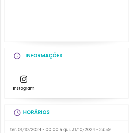
INFORMAÇÕES
Instagram
HORÁRIOS
ter, 01/10/2024 - 00:00
a
qui, 31/10/2024 - 23:59