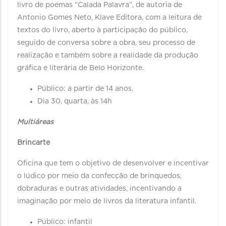
livro de poemas “Calada Palavra”, de autoria de
Antonio Gomes Neto, Klave Editora, com a leitura de
textos do livro, aberto à participação do público,
seguido de conversa sobre a obra, seu processo de
realização e também sobre a realidade da produção
gráfica e literária de Belo Horizonte.
Público: a partir de 14 anos.
Dia 30, quarta, às 14h
Multiáreas
Brincarte
Oficina que tem o objetivo de desenvolver e incentivar
o lúdico por meio da confecção de brinquedos,
dobraduras e outras atividades, incentivando a
imaginação por meio de livros da literatura infantil.
Público: infantil