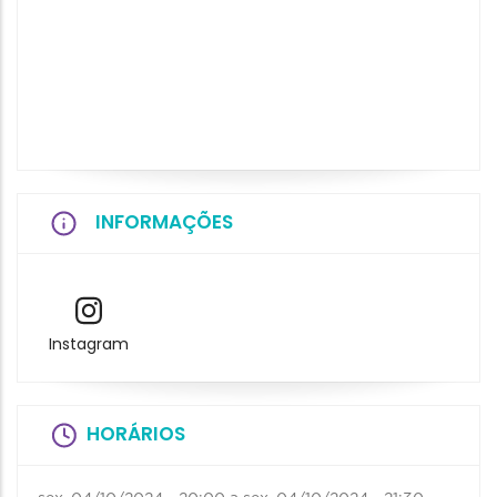
INFORMAÇÕES
Instagram
HORÁRIOS