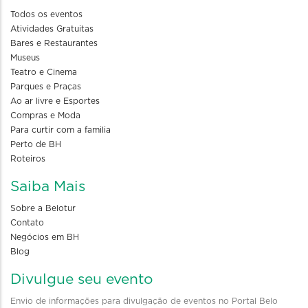
Todos os eventos
Atividades Gratuitas
Bares e Restaurantes
Museus
Teatro e Cinema
Parques e Praças
Ao ar livre e Esportes
Compras e Moda
Para curtir com a familia
Perto de BH
Roteiros
Saiba Mais
Sobre a Belotur
Contato
Negócios em BH
Blog
Divulgue seu evento
Envio de informações para divulgação de eventos no Portal Belo