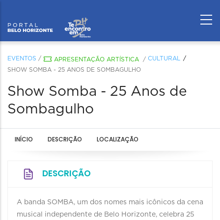
EVENTOS
/
CULTURAL
APRESENTAÇÃO ARTÍSTICA
/
SHOW SOMBA - 25 ANOS DE SOMBAGULHO
Show Somba - 25 Anos de
Sombagulho
INÍCIO
DESCRIÇÃO
LOCALIZAÇÃO
DESCRIÇÃO
A banda SOMBA, um dos nomes mais icônicos da cena
musical independente de Belo Horizonte, celebra 25