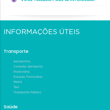
INFORMAÇÕES ÚTEIS
Transporte
Aeroportos
Conexão Aeroporto
Rodoviária
Estação Ferroviária
Metrô
Táxi
Transporte Público
Saúde