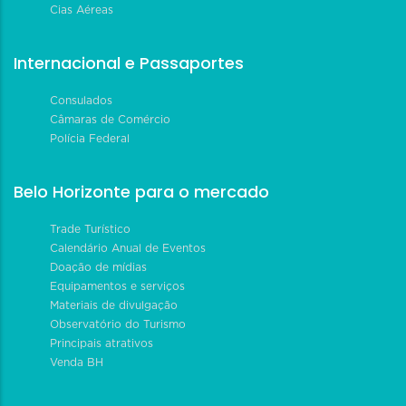
Cias Aéreas
Internacional e Passaportes
Consulados
Câmaras de Comércio
Polícia Federal
Belo Horizonte para o mercado
Trade Turístico
Calendário Anual de Eventos
Doação de mídias
Equipamentos e serviços
Materiais de divulgação
Observatório do Turismo
Principais atrativos
Venda BH