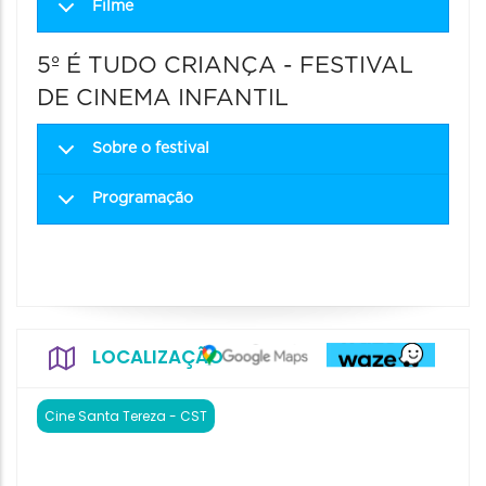
Filme
5º É TUDO CRIANÇA - FESTIVAL
DE CINEMA INFANTIL
Sobre o festival
Programação
LOCALIZAÇÃO
Cine Santa Tereza - CST