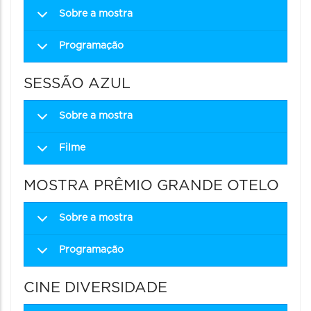
Sobre a mostra
Programação
SESSÃO AZUL
Sobre a mostra
Filme
MOSTRA PRÊMIO GRANDE OTELO
Sobre a mostra
Programação
CINE DIVERSIDADE