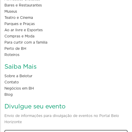
Bares e Restaurantes
Museus
Teatro e Cinema
Parques e Praças
Ao ar livre e Esportes
Compras e Moda
Para curtir com a familia
Perto de BH
Roteiros
Saiba Mais
Sobre a Belotur
Contato
Negócios em BH
Blog
Divulgue seu evento
Envio de informações para divulgação de eventos no Portal Belo
Horizonte