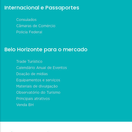
Internacional e Passaportes
Consulados
Câmaras de Comércio
Polícia Federal
Belo Horizonte para o mercado
Trade Turístico
Calendário Anual de Eventos
Doação de mídias
Equipamentos e serviços
Materiais de divulgação
Observatório do Turismo
Principais atrativos
Venda BH