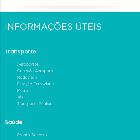
INFORMAÇÕES ÚTEIS
Transporte
Aeroportos
Conexão Aeroporto
Rodoviária
Estação Ferroviária
Metrô
Táxi
Transporte Público
Saúde
Pronto-Socorro