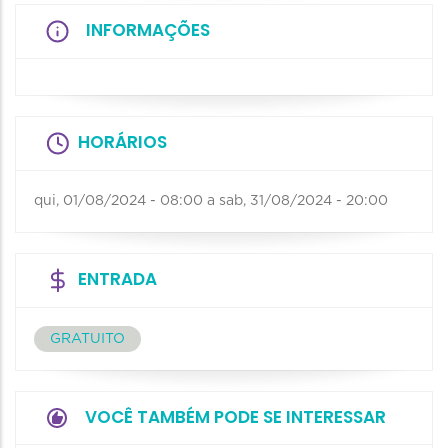
INFORMAÇÕES
HORÁRIOS
qui, 01/08/2024 - 08:00
a
sab, 31/08/2024 - 20:00
ENTRADA
GRATUITO
VOCÊ TAMBÉM PODE SE INTERESSAR