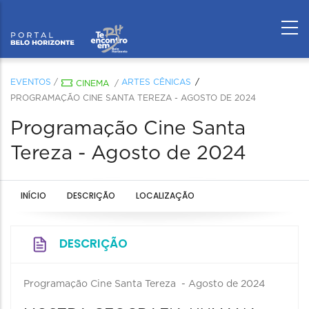
EVENTOS
/
ARTES CÊNICAS
CINEMA
/
PROGRAMAÇÃO CINE SANTA TEREZA - AGOSTO DE 2024
Programação Cine Santa
Tereza - Agosto de 2024
INÍCIO
DESCRIÇÃO
LOCALIZAÇÃO
DESCRIÇÃO
Programação Cine Santa Tereza - Agosto de 2024