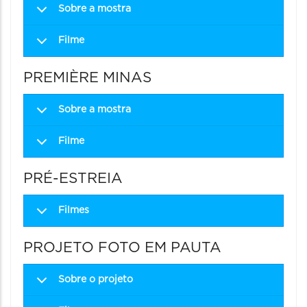
Sobre a mostra
Filme
PREMIÈRE MINAS
Sobre a mostra
Filme
PRÉ-ESTREIA
Filmes
PROJETO FOTO EM PAUTA
Sobre o projeto