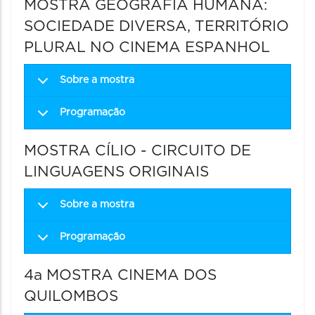
MOSTRA GEOGRAFIA HUMANA:
SOCIEDADE DIVERSA, TERRITÓRIO
PLURAL NO CINEMA ESPANHOL
Sobre a mostra
Programação
MOSTRA CÍLIO - CIRCUITO DE
LINGUAGENS ORIGINAIS
Sobre a mostra
Programação
4a MOSTRA CINEMA DOS
QUILOMBOS