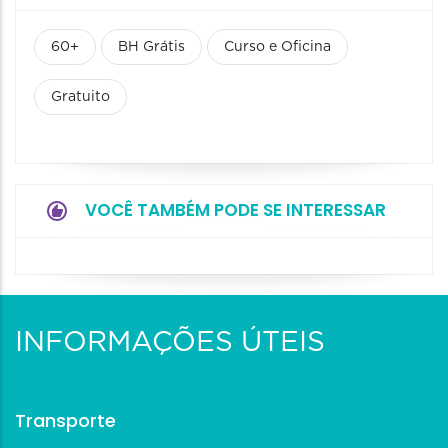
60+
BH Grátis
Curso e Oficina
Gratuito
VOCÊ TAMBÉM PODE SE INTERESSAR
INFORMAÇÕES ÚTEIS
Transporte