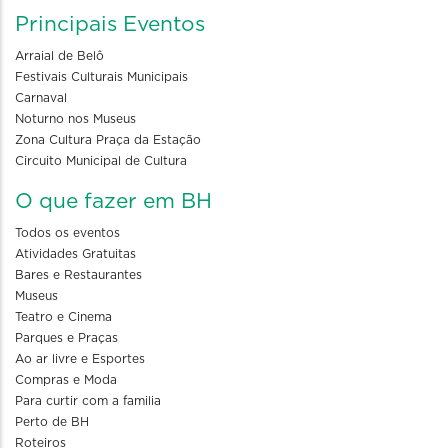
Principais Eventos
Arraial de Belô
Festivais Culturais Municipais
Carnaval
Noturno nos Museus
Zona Cultura Praça da Estação
Circuito Municipal de Cultura
O que fazer em BH
Todos os eventos
Atividades Gratuitas
Bares e Restaurantes
Museus
Teatro e Cinema
Parques e Praças
Ao ar livre e Esportes
Compras e Moda
Para curtir com a familia
Perto de BH
Roteiros