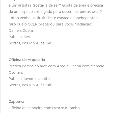
é um artista? Gostaria de ser? Gosta da área e precisa
de um espaço sossegado para desenhar, pintar, criar?
Então venha usufruir deste espaço aconchegante e
raro que o CCLR preparou para você. Mediação:
Daniela Costa.
Público: livre
Sextas, das 14h30 às 16h
Oficina de Arquearia
Prática de tiro ao alvo com Arco e Flecha com Marcelo
Otonari.
Público: jovem e adulto
Sextas, das 16h30 às 18h
Capoeira
Oficina de capoeira com Mestre Kilombo.