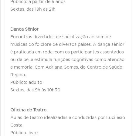
Público: a partir de 5 anos
Sextas, das 19h às 21h
Dança Sênior
Encontros divertidos de socialização ao som de
músicas do folclore de diversos países. A dança sênior
é praticada em roda, com os participantes assentados
ou de pé, e estimula funções cognitivas como atenção
e memória. Com Adriana Gomes, do Centro de Saúde
Regina.
Público: adulto
Sextas, das 9h às 10h30
Oficina de Teatro
Aulas de teatro idealizadas e conduzidas por Lucilésio
Costa.
Público: livre