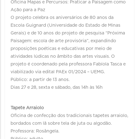
Oficina Mapas e Percursos: Praticar a Paisagem como
Ação para a Paz
O projeto celebra os aniversários de 80 anos da
Escola Guignard (Universidade do Estado de Minas
Gerais) e de 10 anos do projeto de pesquisa “Próxima
Paisagem: escola de arte provisória”, expandindo
proposições poéticas e educativas por meio de
atividades lúdicas no âmbito das artes visuais. O
projeto é coordenado pela professora Fabíola Tasca e
viabilizado via edital PAEx 01/2024 – UEMG.
Público: a partir de 13 anos.
Dias 27 e 28, sexta e sábado, das 14h às 16h
Tapete Arraiolo
Oficina de confecção dos tradicionais tapetes arraiolo,
bordados com lã sobre tela de juta ou algodão.
Professora: Rosângela.