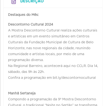
DESCRIÇÃO
Destaques do Mês:
Descontorno Cultural 2024
A Mostra Descontorno Cultural realiza ações culturais
e artísticas em um evento simultâneo em Centros
Culturais da Fundação Municipal de Cultura de Belo
Horizonte, nas nove regionais da cidade, reunindo
comunidade e artistas locais, por meio de uma
programação diversa.
Na Regional Barreiro, acontecerá aqui no CCLR. Dia 14,
sábado, das 9h às 22h.
Confira a programação em bit.ly/descontornocultural
Manhã Sertaneja
Compondo a programação da 9ª Mostra Descontorno
Cultural, o tradicional “Noite no Sertão” se transforma