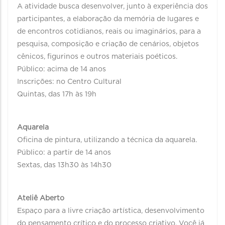
A atividade busca desenvolver, junto à experiência dos
participantes, a elaboração da memória de lugares e
de encontros cotidianos, reais ou imaginários, para a
pesquisa, composição e criação de cenários, objetos
cênicos, figurinos e outros materiais poéticos.
Público: acima de 14 anos
Inscrições: no Centro Cultural
Quintas, das 17h às 19h
Aquarela
Oficina de pintura, utilizando a técnica da aquarela.
Público: a partir de 14 anos
Sextas, das 13h30 às 14h30
Ateliê Aberto
Espaço para a livre criação artística, desenvolvimento
do pensamento crítico e do processo criativo. Você já