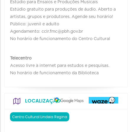
Estúdio para Ensaios e Produções Musicais
Estúdio gratuito para produções de áudio. Aberto a
artistas, grupos e produtores. Agende seu horário!
Público: juvenil e adulto
Agendamento: cclr.fmc@pbh.gov.br
No horário de funcionamento do Centro Cultural
Telecentro
Acesso livre à internet para estudos e pesquisas.
No horário de funcionamento da Biblioteca
LOCALIZAÇÃO
Centro Cultural Lindeia Regina