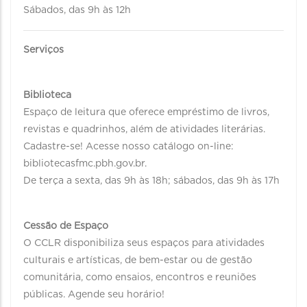
Sábados, das 9h às 12h
Serviços
Biblioteca
Espaço de leitura que oferece empréstimo de livros,
revistas e quadrinhos, além de atividades literárias.
Cadastre-se! Acesse nosso catálogo on-line:
bibliotecasfmc.pbh.gov.br.
De terça a sexta, das 9h às 18h; sábados, das 9h às 17h
Cessão de Espaço
O CCLR disponibiliza seus espaços para atividades
culturais e artísticas, de bem-estar ou de gestão
comunitária, como ensaios, encontros e reuniões
públicas. Agende seu horário!