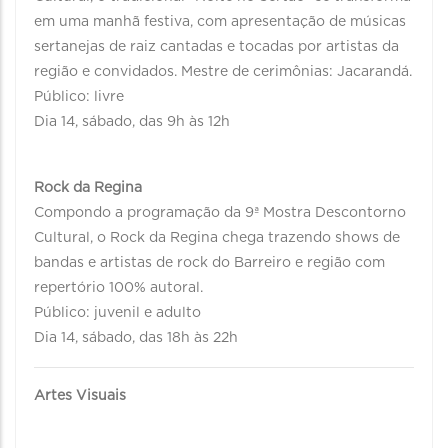
em uma manhã festiva, com apresentação de músicas
sertanejas de raiz cantadas e tocadas por artistas da
região e convidados. Mestre de cerimônias: Jacarandá.
Público: livre
Dia 14, sábado, das 9h às 12h
Rock da Regina
Compondo a programação da 9ª Mostra Descontorno
Cultural, o Rock da Regina chega trazendo shows de
bandas e artistas de rock do Barreiro e região com
repertório 100% autoral.
Público: juvenil e adulto
Dia 14, sábado, das 18h às 22h
Artes Visuais