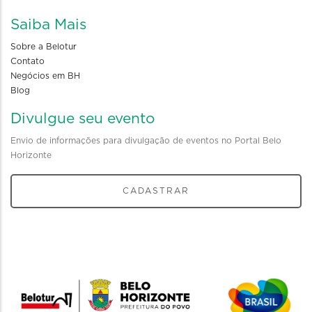
Saiba Mais
Sobre a Belotur
Contato
Negócios em BH
Blog
Divulgue seu evento
Envio de informações para divulgação de eventos no Portal Belo
Horizonte
CADASTRAR