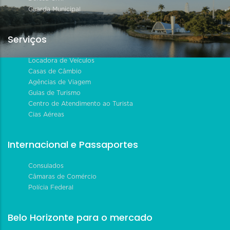
Guarda Municipal
Serviços
Locadora de Veículos
Casas de Câmbio
Agências de Viagem
Guias de Turismo
Centro de Atendimento ao Turista
Cias Aéreas
Internacional e Passaportes
Consulados
Câmaras de Comércio
Polícia Federal
Belo Horizonte para o mercado