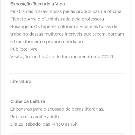
Exposição Tecendo a Vida
Mostra das maravilhosas peças produzidas na oficina
“Tapete Arraiolo”, ministrada pela professora
Rosângela. Os tapetes colorem a vida e as horas de
trabalho dessas mulheres incríveis que tecem, bordam
e transformam o próprio cotidiano.
Público: livre
Visitação: no horário de funcionamento do CCLR
Literatura
Clube da Leitura
Encontros para discussão de obras literárias.
Público: juvenil e adulto
Dia 28, sábado, das 14h30 às 16h