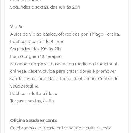
Público: adulto
Segundas e sextas, das 18h às 20h
Violão
Aulas de violão básico, oferecidas por Thiago Pereira.
Público: a partir de 8 anos
Segundas, das 19h às 21h
Lian Gong em 18 Terapias
Atividade corporal, baseada na medicina tradicional
chinesa, desenvolvida para tratar dores e promover
saúde. Instrutora: Maria Lúcia. Realização: Centro de
Saúde Regina.
Público: adulto e idoso
Terças e sextas, às 8h
Oficina Saúde Encanto
Celebrando a parceria entre saúde e cultura, esta