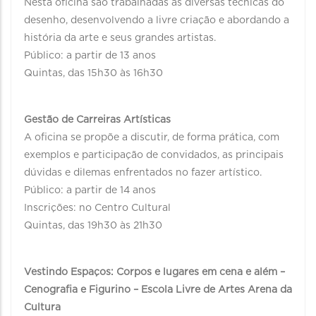
Nesta oficina são trabalhadas as diversas técnicas do
desenho, desenvolvendo a livre criação e abordando a
história da arte e seus grandes artistas.
Público: a partir de 13 anos
Quintas, das 15h30 às 16h30
Gestão de Carreiras Artísticas
A oficina se propõe a discutir, de forma prática, com
exemplos e participação de convidados, as principais
dúvidas e dilemas enfrentados no fazer artístico.
Público: a partir de 14 anos
Inscrições: no Centro Cultural
Quintas, das 19h30 às 21h30
Vestindo Espaços: Corpos e lugares em cena e além –
Cenografia e Figurino – Escola Livre de Artes Arena da
Cultura