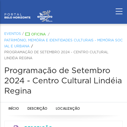
EVENTOS
/
OFICINA
/
PATRIMÔNIO, MEMÓRIA E IDENTIDADES CULTURAIS - MEMÓRIA SOC
IAL E URBANA
PROGRAMAÇÃO DE SETEMBRO 2024 - CENTRO CULTURAL
LINDÉIA REGINA
Programação de Setembro
2024 - Centro Cultural Lindéia
Regina
INÍCIO
DESCRIÇÃO
LOCALIZAÇÃO