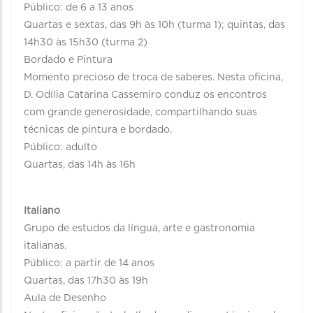
Público: de 6 a 13 anos
Quartas e sextas, das 9h às 10h (turma 1); quintas, das
14h30 às 15h30 (turma 2)
Bordado e Pintura
Momento precioso de troca de saberes. Nesta oficina,
D. Odília Catarina Cassemiro conduz os encontros
com grande generosidade, compartilhando suas
técnicas de pintura e bordado.
Público: adulto
Quartas, das 14h às 16h
Italiano
Grupo de estudos da língua, arte e gastronomia
italianas.
Público: a partir de 14 anos
Quartas, das 17h30 às 19h
Aula de Desenho