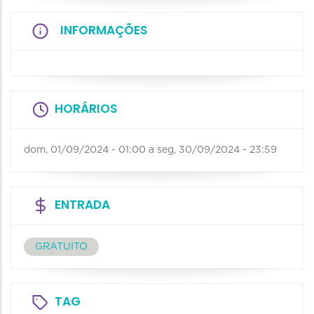
INFORMAÇÕES
HORÁRIOS
dom, 01/09/2024 - 01:00
a
seg, 30/09/2024 - 23:59
ENTRADA
GRATUITO
TAG