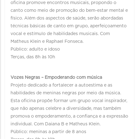
oficina promove encontros musicais, propondo o
canto como meio de promoção do bem-estar mental e
físico. Além dos aspectos de saúde, serão abordadas
técnicas básicas de canto em grupo, aperfeiçoamento
vocal e estímulo de habilidades musicais. Com
Matheus Klein e Raphael Fonseca.
Público: adulto e idoso
Terças, das 8h às 10h
Vozes Negras – Empoderando com música
Projeto dedicado a fortalecer a autoestima e as
habilidades de meninas negras por meio da música.
Esta oficina propõe formar um grupo vocal inspirador,
que não apenas celebre a diversidade, mas também
promova o empoderamento, a confiança e a expressão
individual. Com Daiana B e Matheus Klein.
Público: meninas a partir de 8 anos