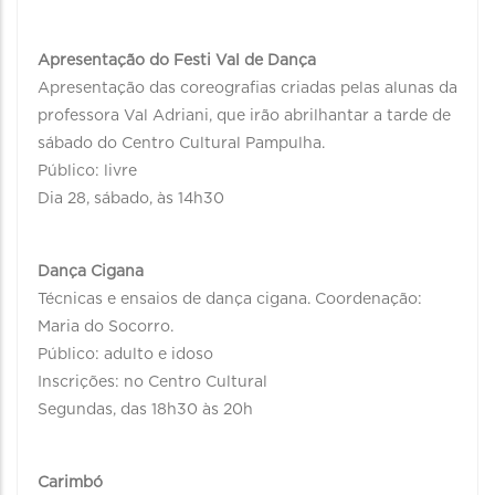
Apresentação do Festi Val de Dança
Apresentação das coreografias criadas pelas alunas da
professora Val Adriani, que irão abrilhantar a tarde de
sábado do Centro Cultural Pampulha.
Público: livre
Dia 28, sábado, às 14h30
Dança Cigana
Técnicas e ensaios de dança cigana. Coordenação:
Maria do Socorro.
Público: adulto e idoso
Inscrições: no Centro Cultural
Segundas, das 18h30 às 20h
Carimbó