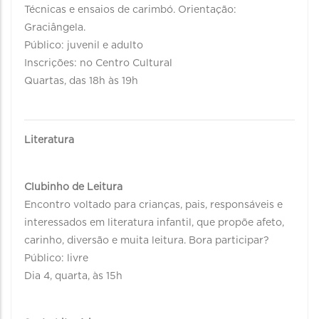
Técnicas e ensaios de carimbó. Orientação:
Graciângela.
Público: juvenil e adulto
Inscrições: no Centro Cultural
Quartas, das 18h às 19h
Literatura
Clubinho de Leitura
Encontro voltado para crianças, pais, responsáveis e
interessados em literatura infantil, que propõe afeto,
carinho, diversão e muita leitura. Bora participar?
Público: livre
Dia 4, quarta, às 15h