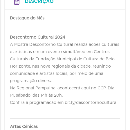
DESCRIÇÃO
Destaque do Mês:
Descontorno Cultural 2024
A Mostra Descontorno Cultural realiza ações culturais
e artísticas em um evento simultâneo em Centros
Culturais da Fundação Municipal de Cultura de Belo
Horizonte, nas nove regionais da cidade, reunindo
comunidade e artistas locais, por meio de uma
programação diversa.
Na Regional Pampulha, acontecerá aqui no CCP. Dia
14, sábado, das 14h às 20h.
Confira a programação em bit.ly/descontornocultural
Artes Cênicas