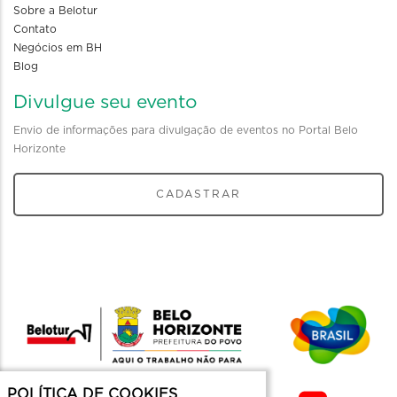
Sobre a Belotur
Contato
Negócios em BH
Blog
Divulgue seu evento
Envio de informações para divulgação de eventos no Portal Belo
Horizonte
CADASTRAR
POLÍTICA DE COOKIES