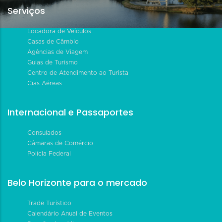
Serviços
Locadora de Veículos
Casas de Câmbio
Agências de Viagem
Guias de Turismo
Centro de Atendimento ao Turista
Cias Aéreas
Internacional e Passaportes
Consulados
Câmaras de Comércio
Polícia Federal
Belo Horizonte para o mercado
Trade Turístico
Calendário Anual de Eventos