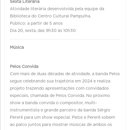
Sexta Literária
Atividade literária desenvolvida pela equipe da
Biblioteca do Centro Cultural Pampulha.
Público: a partir de 5 anos
Dia 20, sexta, das 9h30 às 10h30
Música
Pelos Convida
Com mais de duas décadas de atividade, a banda Pelos
segue celebrando sua trajetória em 2024 e realiza
projeto trazendo apresentações com convidados
especiais, chamada de Pelos Convida. No próximo
show a banda convida o compositor, multi-
instrumentista e grande parceiro da banda Sérgio
Pererê para um show especial. Pelos e Pererê sobem
ao palco juntos para mostrar músicas de ambos os