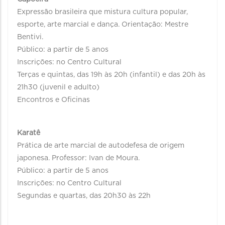
Expressão brasileira que mistura cultura popular,
esporte, arte marcial e dança. Orientação: Mestre
Bentivi.
Público: a partir de 5 anos
Inscrições: no Centro Cultural
Terças e quintas, das 19h às 20h (infantil) e das 20h às
21h30 (juvenil e adulto)
Encontros e Oficinas
Karatê
Prática de arte marcial de autodefesa de origem
japonesa. Professor: Ivan de Moura.
Público: a partir de 5 anos
Inscrições: no Centro Cultural
Segundas e quartas, das 20h30 às 22h