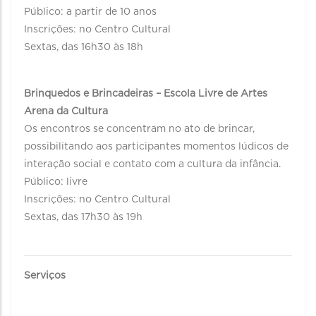
Público: a partir de 10 anos
Inscrições: no Centro Cultural
Sextas, das 16h30 às 18h
Brinquedos e Brincadeiras – Escola Livre de Artes
Arena da Cultura
Os encontros se concentram no ato de brincar,
possibilitando aos participantes momentos lúdicos de
interação social e contato com a cultura da infância.
Público: livre
Inscrições: no Centro Cultural
Sextas, das 17h30 às 19h
Serviços