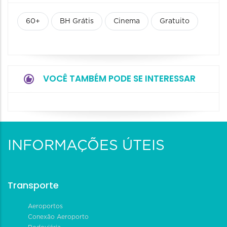
60+
BH Grátis
Cinema
Gratuito
VOCÊ TAMBÉM PODE SE INTERESSAR
INFORMAÇÕES ÚTEIS
Transporte
Aeroportos
Conexão Aeroporto