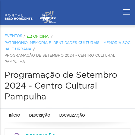
EVENTOS
/
OFICINA
/
PATRIMÔNIO, MEMÓRIA E IDENTIDADES CULTURAIS - MEMÓRIA SOC
IAL E URBANA
PROGRAMAÇÃO DE SETEMBRO 2024 - CENTRO CULTURAL
PAMPULHA
Programação de Setembro
2024 - Centro Cultural
Pampulha
INÍCIO
DESCRIÇÃO
LOCALIZAÇÃO