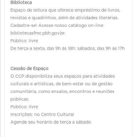
Biblioteca
Espaço de leitura que oferece empréstimo de livros,
revistas e quadrinhos, além de atividades literárias.
Cadastre-se! Acesse nosso catálogo on-line:
bibliotecasfmc.pbh.gov.br.
Público: livre
De terça a sexta, das 9h às 18h; sábados, das 9h às 17h
Cessão de Espaço
O CCP disponibiliza seus espaços para atividades
culturais e artísticas, de bem-estar ou de gestão
comunitária, como ensaios, encontros e reuniões
públicas.
Público: livre
Inscrições: no Centro Cultural
Agende seu horário de terça a sábado