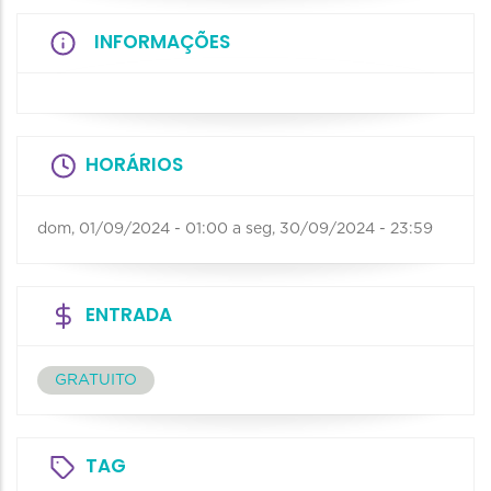
INFORMAÇÕES
HORÁRIOS
dom, 01/09/2024 - 01:00
a
seg, 30/09/2024 - 23:59
ENTRADA
GRATUITO
TAG