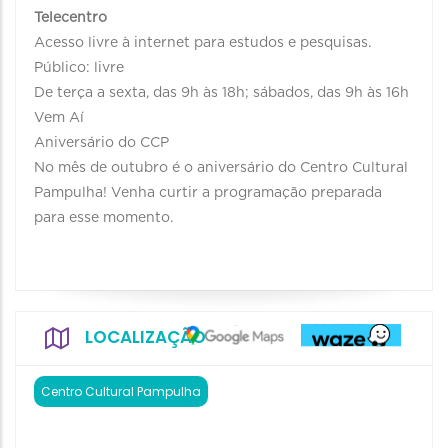
Telecentro
Acesso livre à internet para estudos e pesquisas.
Público: livre
De terça a sexta, das 9h às 18h; sábados, das 9h às 16h
Vem Aí
Aniversário do CCP
No mês de outubro é o aniversário do Centro Cultural
Pampulha! Venha curtir a programação preparada
para esse momento.
LOCALIZAÇÃO
Centro Cultural Pampulha