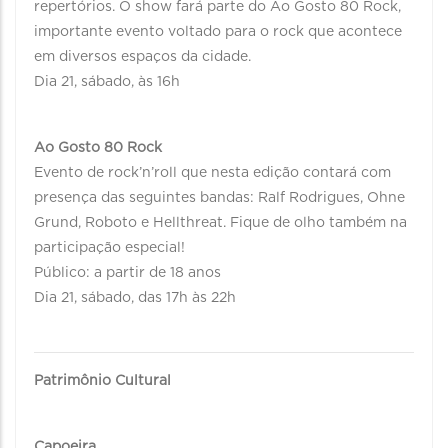
repertórios. O show fará parte do Ao Gosto 80 Rock,
importante evento voltado para o rock que acontece
em diversos espaços da cidade.
Dia 21, sábado, às 16h
Ao Gosto 80 Rock
Evento de rock’n’roll que nesta edição contará com
presença das seguintes bandas: Ralf Rodrigues, Ohne
Grund, Roboto e Hellthreat. Fique de olho também na
participação especial!
Público: a partir de 18 anos
Dia 21, sábado, das 17h às 22h
Patrimônio Cultural
Capoeira