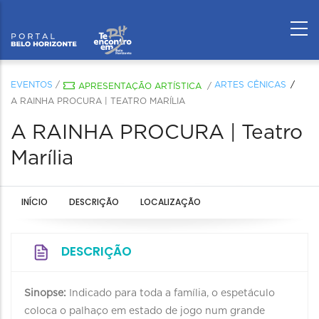
EVENTOS
/
ARTES CÊNICAS
APRESENTAÇÃO ARTÍSTICA
/
A RAINHA PROCURA | TEATRO MARÍLIA
A RAINHA PROCURA | Teatro
Marília
INÍCIO
DESCRIÇÃO
LOCALIZAÇÃO
DESCRIÇÃO
Sinopse:
Indicado para toda a família, o espetáculo
coloca o palhaço em estado de jogo num grande