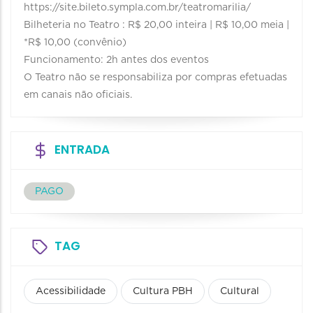
https://site.bileto.sympla.com.br/teatromarilia/
Bilheteria no Teatro : R$ 20,00 inteira | R$ 10,00 meia |
*R$ 10,00 (convênio)
Funcionamento: 2h antes dos eventos
O Teatro não se responsabiliza por compras efetuadas
em canais não oficiais.
ENTRADA
PAGO
TAG
Acessibilidade
Cultura PBH
Cultural