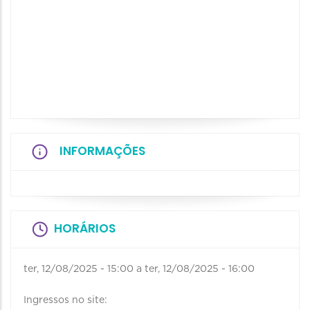
INFORMAÇÕES
HORÁRIOS
ter, 12/08/2025 - 15:00
a
ter, 12/08/2025 - 16:00
Ingressos no site: