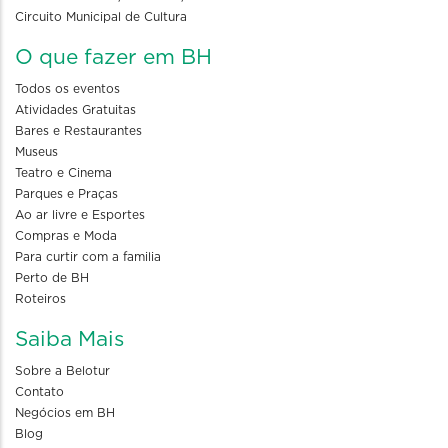
Circuito Municipal de Cultura
O que fazer em BH
Todos os eventos
Atividades Gratuitas
Bares e Restaurantes
Museus
Teatro e Cinema
Parques e Praças
Ao ar livre e Esportes
Compras e Moda
Para curtir com a familia
Perto de BH
Roteiros
Saiba Mais
Sobre a Belotur
Contato
Negócios em BH
Blog