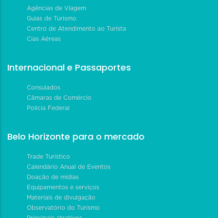
Agências de Viagem
Guias de Turismo
Centro de Atendimento ao Turista
Cias Aéreas
Internacional e Passaportes
Consulados
Câmaras de Comércio
Polícia Federal
Belo Horizonte para o mercado
Trade Turístico
Calendário Anual de Eventos
Doação de mídias
Equipamentos e serviços
Materiais de divulgação
Observatório do Turismo
Principais atrativos