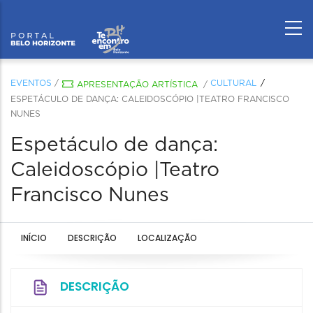
EVENTOS
/
CULTURAL
APRESENTAÇÃO ARTÍSTICA
/
ESPETÁCULO DE DANÇA: CALEIDOSCÓPIO |TEATRO FRANCISCO
NUNES
Espetáculo de dança:
Caleidoscópio |Teatro
Francisco Nunes
INÍCIO
DESCRIÇÃO
LOCALIZAÇÃO
DESCRIÇÃO