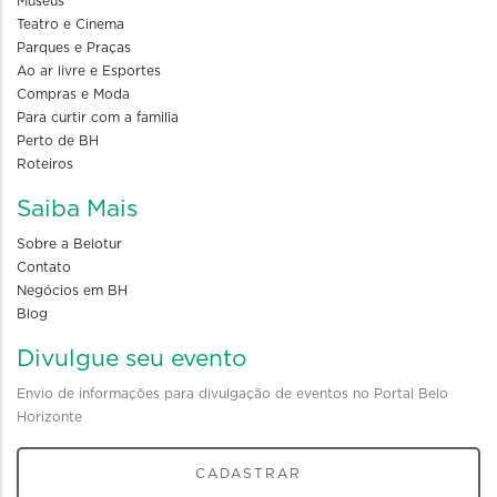
Museus
Teatro e Cinema
Parques e Praças
Ao ar livre e Esportes
Compras e Moda
Para curtir com a familia
Perto de BH
Roteiros
Saiba Mais
Sobre a Belotur
Contato
Negócios em BH
Blog
Divulgue seu evento
Envio de informações para divulgação de eventos no Portal Belo
Horizonte
CADASTRAR