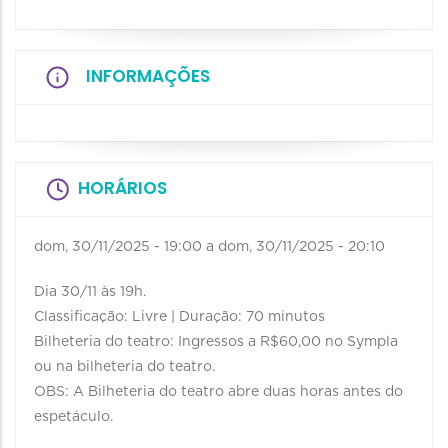
INFORMAÇÕES
HORÁRIOS
dom, 30/11/2025 - 19:00
a
dom, 30/11/2025 - 20:10
Dia 30/11 às 19h.
Classificação: Livre | Duração: 70 minutos
Bilheteria do teatro: Ingressos a R$60,00 no Sympla
ou na bilheteria do teatro.
OBS: A Bilheteria do teatro abre duas horas antes do
espetáculo.