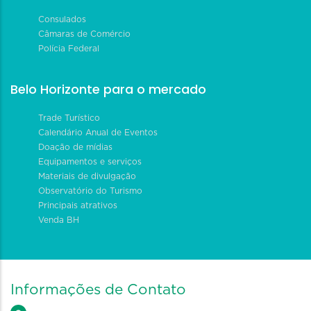
Consulados
Câmaras de Comércio
Polícia Federal
Belo Horizonte para o mercado
Trade Turístico
Calendário Anual de Eventos
Doação de mídias
Equipamentos e serviços
Materiais de divulgação
Observatório do Turismo
Principais atrativos
Venda BH
Informações de Contato