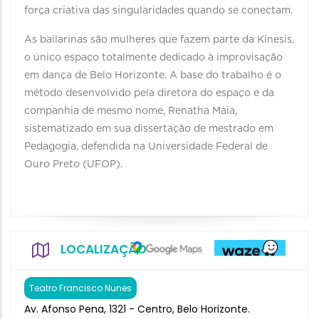
força criativa das singularidades quando se conectam.
As bailarinas são mulheres que fazem parte da Kinesis,
o único espaço totalmente dedicado à improvisação
em dança de Belo Horizonte. A base do trabalho é o
método desenvolvido pela diretora do espaço e da
companhia de mesmo nome, Renatha Maia,
sistematizado em sua dissertação de mestrado em
Pedagogia, defendida na Universidade Federal de
Ouro Preto (UFOP).
LOCALIZAÇÃO
Teatro Francisco Nunes
Av. Afonso Pena, 1321 - Centro, Belo Horizonte.