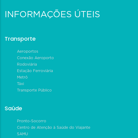
INFORMAÇÕES ÚTEIS
Transporte
Aeroportos
Conexão Aeroporto
Rodoviária
Estação Ferroviária
Metrô
Táxi
Transporte Público
Saúde
Pronto-Socorro
Centro de Atenção à Saúde do Viajante
SAMU