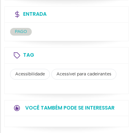
ENTRADA
PAGO
TAG
Acessibilidade
Acessível para cadeirantes
VOCÊ TAMBÉM PODE SE INTERESSAR