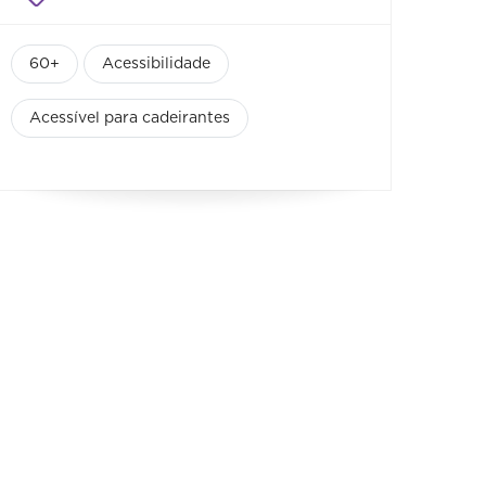
60+
Acessibilidade
Acessível para cadeirantes