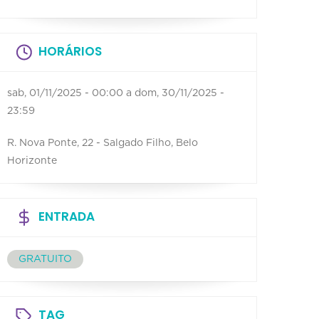
HORÁRIOS
sab, 01/11/2025 - 00:00
a
dom, 30/11/2025 -
23:59
R. Nova Ponte, 22 - Salgado Filho, Belo
Horizonte
ENTRADA
GRATUITO
TAG