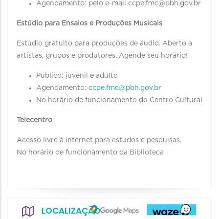
Agendamento: pelo e-mail ccpe.fmc@pbh.gov.br
Estúdio para Ensaios e Produções Musicais
Estúdio gratuito para produções de áudio. Aberto a
artistas, grupos e produtores. Agende seu horário!
Público: juvenil e adulto
Agendamento:
ccpe.fmc@pbh.gov.br
No horário de funcionamento do Centro Cultural
Telecentro
Acesso livre à internet para estudos e pesquisas.
No horário de funcionamento da Biblioteca
LOCALIZAÇÃO