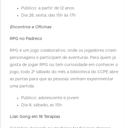
Público: a partir de 12 anos
Dia 28, sexta, das 15h às 17h
Encontros e Oficinas
RPG no Padreco
RPG é um jogo colaborativo, onde os jogadores criam
personagens e participam de aventuras. Para quem já
gosta de jogar RPG ou tem curiosidade em conhecer o
jogo, todo 2º sábado do mês a biblioteca do CCPE abre
as portas para que as pessoas venham experimentar
uma partida.
Público: adolescente e jovem
Dia 8, sábado, as 15h
Lian Gong em 18 Terapias