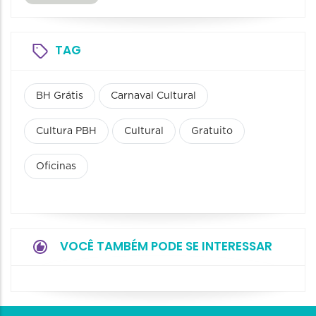
TAG
BH Grátis
Carnaval Cultural
Cultura PBH
Cultural
Gratuito
Oficinas
VOCÊ TAMBÉM PODE SE INTERESSAR