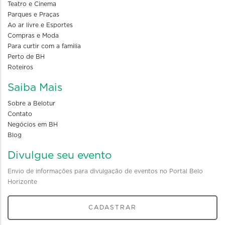
Teatro e Cinema
Parques e Praças
Ao ar livre e Esportes
Compras e Moda
Para curtir com a familia
Perto de BH
Roteiros
Saiba Mais
Sobre a Belotur
Contato
Negócios em BH
Blog
Divulgue seu evento
Envio de informações para divulgação de eventos no Portal Belo
Horizonte
CADASTRAR