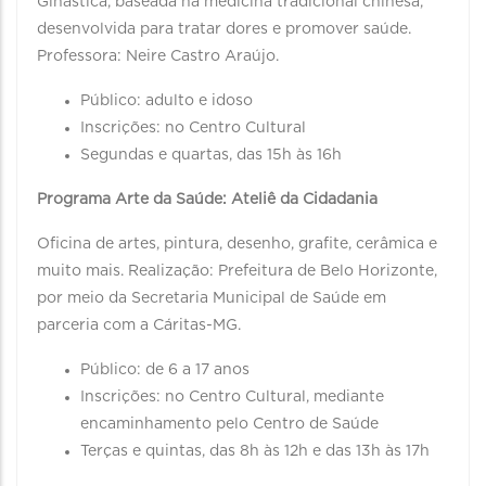
Ginástica, baseada na medicina tradicional chinesa,
desenvolvida para tratar dores e promover saúde.
Professora: Neire Castro Araújo.
Público: adulto e idoso
Inscrições: no Centro Cultural
Segundas e quartas, das 15h às 16h
Programa Arte da Saúde: Ateliê da Cidadania
Oficina de artes, pintura, desenho, grafite, cerâmica e
muito mais. Realização: Prefeitura de Belo Horizonte,
por meio da Secretaria Municipal de Saúde em
parceria com a Cáritas-MG.
Público: de 6 a 17 anos
Inscrições: no Centro Cultural, mediante
encaminhamento pelo Centro de Saúde
Terças e quintas, das 8h às 12h e das 13h às 17h