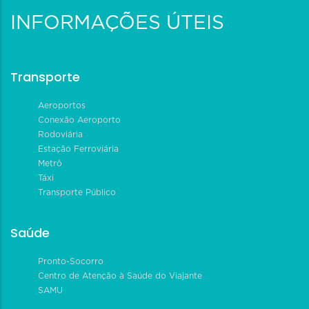
INFORMAÇÕES ÚTEIS
Transporte
Aeroportos
Conexão Aeroporto
Rodoviária
Estação Ferroviária
Metrô
Táxi
Transporte Público
Saúde
Pronto-Socorro
Centro de Atenção à Saúde do Viajante
SAMU