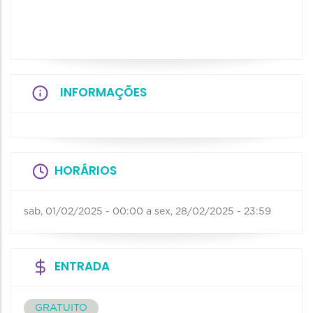
INFORMAÇÕES
HORÁRIOS
sab, 01/02/2025 - 00:00
a
sex, 28/02/2025 - 23:59
ENTRADA
GRATUITO