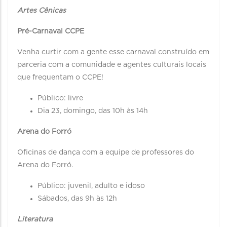
Artes Cênicas
Pré-Carnaval CCPE
Venha curtir com a gente esse carnaval construído em
parceria com a comunidade e agentes culturais locais
que frequentam o CCPE!
Público: livre
Dia 23, domingo, das 10h às 14h
Arena do Forró
Oficinas de dança com a equipe de professores do
Arena do Forró.
Público: juvenil, adulto e idoso
Sábados, das 9h às 12h
Literatura