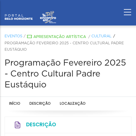
EVENTOS
/
CULTURAL
APRESENTAÇÃO ARTÍSTICA
/
PROGRAMAÇÃO FEVEREIRO 2025 - CENTRO CULTURAL PADRE
EUSTÁQUIO
Programação Fevereiro 2025
- Centro Cultural Padre
Eustáquio
INÍCIO
DESCRIÇÃO
LOCALIZAÇÃO
DESCRIÇÃO