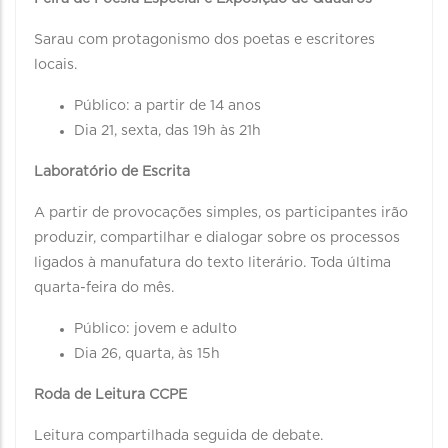
Sarau com protagonismo dos poetas e escritores
locais.
Público: a partir de 14 anos
Dia 21, sexta, das 19h às 21h
Laboratório de Escrita
A partir de provocações simples, os participantes irão
produzir, compartilhar e dialogar sobre os processos
ligados à manufatura do texto literário. Toda última
quarta-feira do mês.
Público: jovem e adulto
Dia 26, quarta, às 15h
Roda de Leitura CCPE
Leitura compartilhada seguida de debate.