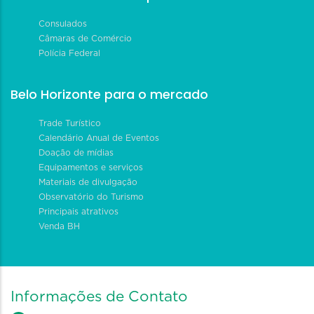
Consulados
Câmaras de Comércio
Polícia Federal
Belo Horizonte para o mercado
Trade Turístico
Calendário Anual de Eventos
Doação de mídias
Equipamentos e serviços
Materiais de divulgação
Observatório do Turismo
Principais atrativos
Venda BH
Informações de Contato