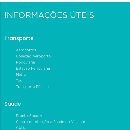
INFORMAÇÕES ÚTEIS
Transporte
Aeroportos
Conexão Aeroporto
Rodoviária
Estação Ferroviária
Metrô
Táxi
Transporte Público
Saúde
Pronto-Socorro
Centro de Atenção à Saúde do Viajante
SAMU