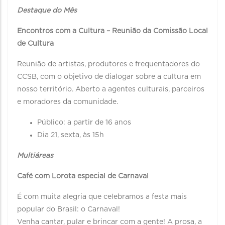
Destaque do Mês
Encontros com a Cultura – Reunião da Comissão Local
de Cultura
Reunião de artistas, produtores e frequentadores do
CCSB, com o objetivo de dialogar sobre a cultura em
nosso território. Aberto a agentes culturais, parceiros
e moradores da comunidade.
Público: a partir de 16 anos
Dia 21, sexta, às 15h
Multiáreas
Café com Lorota especial de Carnaval
É com muita alegria que celebramos a festa mais
popular do Brasil: o Carnaval!
Venha cantar, pular e brincar com a gente! A prosa, a