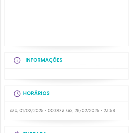
INFORMAÇÕES
HORÁRIOS
sab, 01/02/2025 - 00:00
a
sex, 28/02/2025 - 23:59