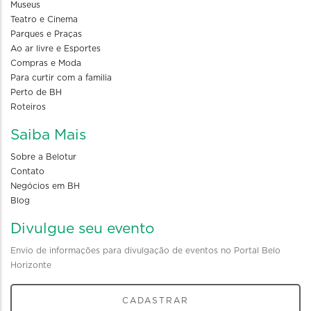
Museus
Teatro e Cinema
Parques e Praças
Ao ar livre e Esportes
Compras e Moda
Para curtir com a familia
Perto de BH
Roteiros
Saiba Mais
Sobre a Belotur
Contato
Negócios em BH
Blog
Divulgue seu evento
Envio de informações para divulgação de eventos no Portal Belo
Horizonte
CADASTRAR