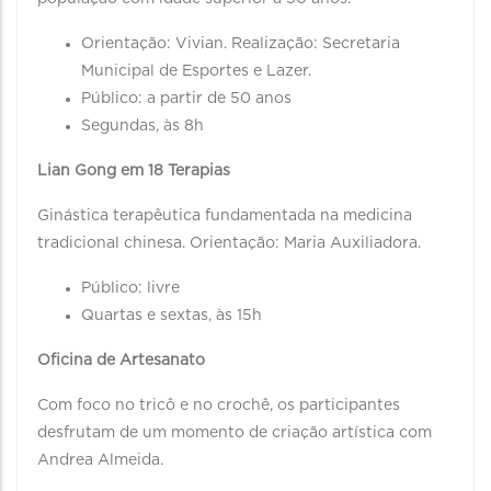
Orientação: Vivian. Realização: Secretaria
Municipal de Esportes e Lazer.
Público: a partir de 50 anos
Segundas, às 8h
Lian Gong em 18 Terapias
Ginástica terapêutica fundamentada na medicina
tradicional chinesa. Orientação: Maria Auxiliadora.
Público: livre
Quartas e sextas, às 15h
Oficina de Artesanato
Com foco no tricô e no crochê, os participantes
desfrutam de um momento de criação artística com
Andrea Almeida.