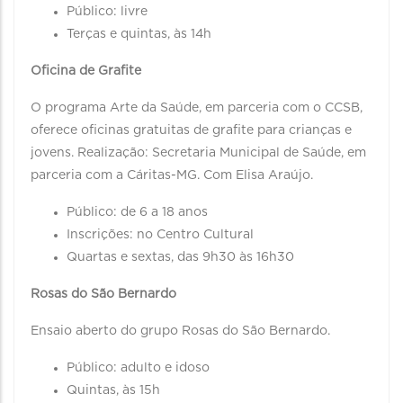
Público: livre
Terças e quintas, às 14h
Oficina de Grafite
O programa Arte da Saúde, em parceria com o CCSB,
oferece oficinas gratuitas de grafite para crianças e
jovens. Realização: Secretaria Municipal de Saúde, em
parceria com a Cáritas-MG. Com Elisa Araújo.
Público: de 6 a 18 anos
Inscrições: no Centro Cultural
Quartas e sextas, das 9h30 às 16h30
Rosas do São Bernardo
Ensaio aberto do grupo Rosas do São Bernardo.
Público: adulto e idoso
Quintas, às 15h