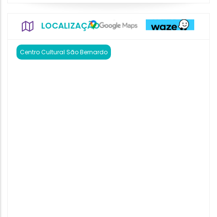
LOCALIZAÇÃO
Centro Cultural São Bernardo