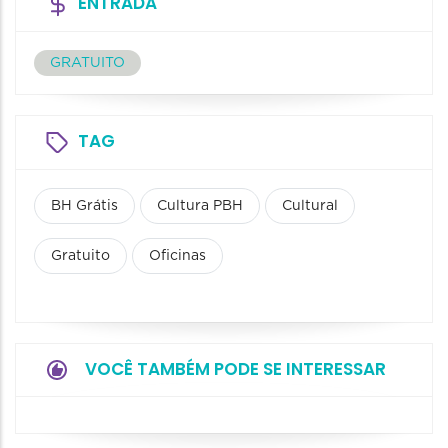
ENTRADA
GRATUITO
TAG
BH Grátis
Cultura PBH
Cultural
Gratuito
Oficinas
VOCÊ TAMBÉM PODE SE INTERESSAR