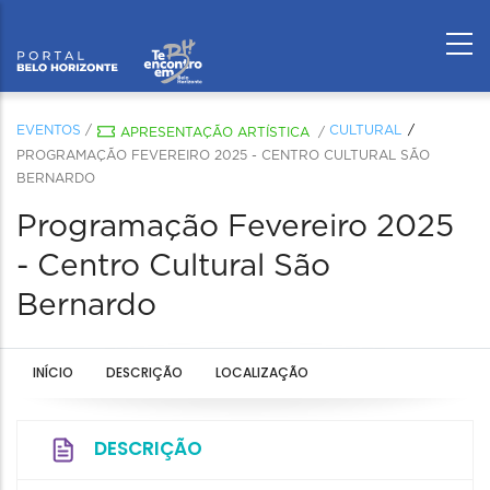
EVENTOS
/
CULTURAL
APRESENTAÇÃO ARTÍSTICA
/
PROGRAMAÇÃO FEVEREIRO 2025 - CENTRO CULTURAL SÃO
BERNARDO
Programação Fevereiro 2025
- Centro Cultural São
Bernardo
INÍCIO
DESCRIÇÃO
LOCALIZAÇÃO
DESCRIÇÃO