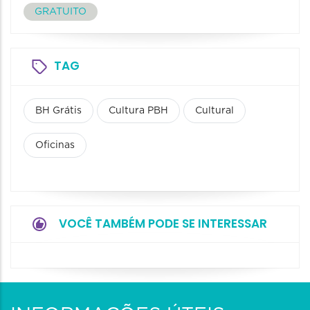
GRATUITO
TAG
BH Grátis
Cultura PBH
Cultural
Oficinas
VOCÊ TAMBÉM PODE SE INTERESSAR