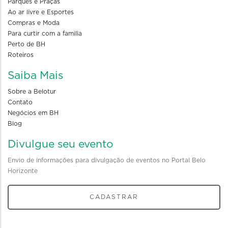
Parques e Praças
Ao ar livre e Esportes
Compras e Moda
Para curtir com a familia
Perto de BH
Roteiros
Saiba Mais
Sobre a Belotur
Contato
Negócios em BH
Blog
Divulgue seu evento
Envio de informações para divulgação de eventos no Portal Belo
Horizonte
CADASTRAR