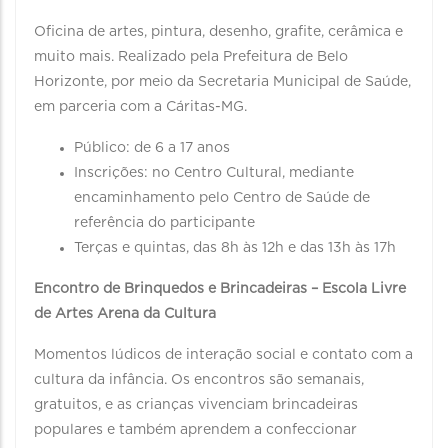
Oficina de artes, pintura, desenho, grafite, cerâmica e
muito mais. Realizado pela Prefeitura de Belo
Horizonte, por meio da Secretaria Municipal de Saúde,
em parceria com a Cáritas-MG.
Público: de 6 a 17 anos
Inscrições: no Centro Cultural, mediante
encaminhamento pelo Centro de Saúde de
referência do participante
Terças e quintas, das 8h às 12h e das 13h às 17h
Encontro de Brinquedos e Brincadeiras – Escola Livre
de Artes Arena da Cultura
Momentos lúdicos de interação social e contato com a
cultura da infância. Os encontros são semanais,
gratuitos, e as crianças vivenciam brincadeiras
populares e também aprendem a confeccionar