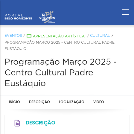
EVENTOS
/
CULTURAL
APRESENTAÇÃO ARTÍSTICA
/
PROGRAMAÇÃO MARÇO 2025 - CENTRO CULTURAL PADRE
EUSTÁQUIO
Programação Março 2025 -
Centro Cultural Padre
Eustáquio
INÍCIO
DESCRIÇÃO
LOCALIZAÇÃO
VIDEO
DESCRIÇÃO