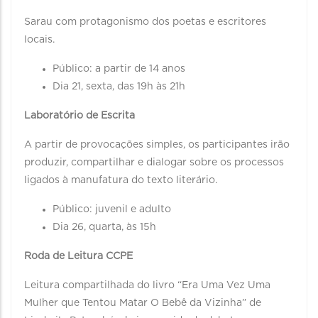
Sarau com protagonismo dos poetas e escritores
locais.
Público: a partir de 14 anos
Dia 21, sexta, das 19h às 21h
Laboratório de Escrita
A partir de provocações simples, os participantes irão
produzir, compartilhar e dialogar sobre os processos
ligados à manufatura do texto literário.
Público: juvenil e adulto
Dia 26, quarta, às 15h
Roda de Leitura CCPE
Leitura compartilhada do livro “Era Uma Vez Uma
Mulher que Tentou Matar O Bebê da Vizinha” de