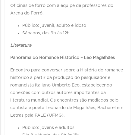
Oficinas de forró com a equipe de professores do
Arena do Forró.
Público: juvenil, adulto e idoso
Sábados, das 9h às 12h
Literatura
Panorama do Romance Histórico – Leo Magalhães
Encontro para conversar sobre a História do romance
histórico a partir da produção do pesquisador e
romancista italiano Umberto Eco, estabelecendo
conexões com outros autores importantes da
literatura mundial. Os encontros são mediados pelo
contista e poeta Leonardo de Magalhães, Bacharel em
Letras pela FALE (UFMG).
Público: jovens e adultos