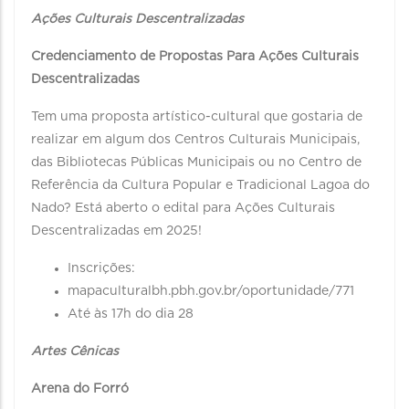
Ações Culturais Descentralizadas
Credenciamento de Propostas Para Ações Culturais
Descentralizadas
Tem uma proposta artístico-cultural que gostaria de
realizar em algum dos Centros Culturais Municipais,
das Bibliotecas Públicas Municipais ou no Centro de
Referência da Cultura Popular e Tradicional Lagoa do
Nado? Está aberto o edital para Ações Culturais
Descentralizadas em 2025!
Inscrições:
mapaculturalbh.pbh.gov.br/oportunidade/771
Até às 17h do dia 28
Artes Cênicas
Arena do Forró