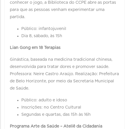
conhecer o jogo, a Biblioteca do CCPE abre as portas
para que as pessoas venham experimentar uma
partida.
Público: infantojuvenil
Dia 8, sábado, às 15h
Lian Gong em 18 Terapias
Ginástica, baseada na medicina tradicional chinesa,
desenvolvida para tratar dores e promover saúde.
Professora: Neire Castro Araújo. Realização: Prefeitura
de Belo Horizonte, por meio da Secretaria Municipal
de Saúde.
Público: adulto e idoso
Inscrições: no Centro Cultural
Segundas e quartas, das 15h às 16h
Programa Arte da Saúde – Ateliê da Cidadania