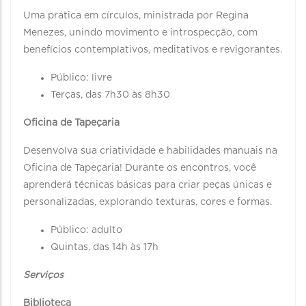
Uma prática em círculos, ministrada por Regina
Menezes, unindo movimento e introspecção, com
benefícios contemplativos, meditativos e revigorantes.
Público: livre
Terças, das 7h30 às 8h30
Oficina de Tapeçaria
Desenvolva sua criatividade e habilidades manuais na
Oficina de Tapeçaria! Durante os encontros, você
aprenderá técnicas básicas para criar peças únicas e
personalizadas, explorando texturas, cores e formas.
Público: adulto
Quintas, das 14h às 17h
Serviços
Biblioteca