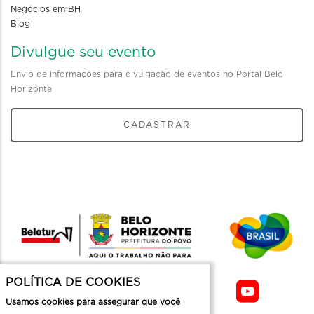
Negócios em BH
Blog
Divulgue seu evento
Envio de informações para divulgação de eventos no Portal Belo
Horizonte
CADASTRAR
POLÍTICA DE COOKIES
Usamos cookies para assegurar que você