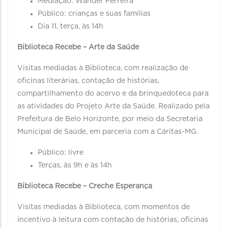
Mediação: Wander Ferreira
Público: crianças e suas famílias
Dia 11, terça, às 14h
Biblioteca Recebe – Arte da Saúde
Visitas mediadas à Biblioteca, com realização de
oficinas literárias, contação de histórias,
compartilhamento do acervo e da brinquedoteca para
as atividades do Projeto Arte da Saúde. Realizado pela
Prefeitura de Belo Horizonte, por meio da Secretaria
Municipal de Saúde, em parceria com a Cáritas-MG.
Público: livre
Terças, às 9h e às 14h
Biblioteca Recebe – Creche Esperança
Visitas mediadas à Biblioteca, com momentos de
incentivo à leitura com contação de histórias, oficinas