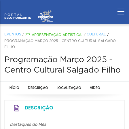
EVENTOS
/
CULTURAL
APRESENTAÇÃO ARTÍSTICA
/
PROGRAMAÇÃO MARÇO 2025 - CENTRO CULTURAL SALGADO
FILHO
Programação Março 2025 -
Centro Cultural Salgado Filho
INÍCIO
DESCRIÇÃO
LOCALIZAÇÃO
VIDEO
DESCRIÇÃO
Destaques do Mês