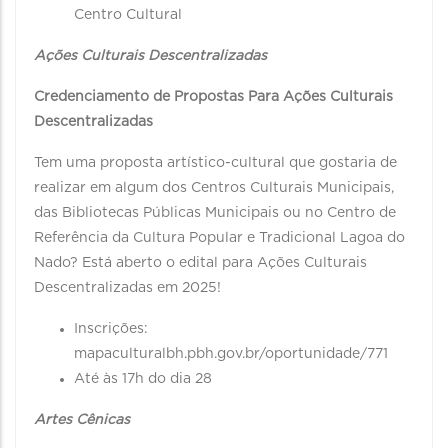
Centro Cultural
Ações Culturais Descentralizadas
Credenciamento de Propostas Para Ações Culturais
Descentralizadas
Tem uma proposta artístico-cultural que gostaria de
realizar em algum dos Centros Culturais Municipais,
das Bibliotecas Públicas Municipais ou no Centro de
Referência da Cultura Popular e Tradicional Lagoa do
Nado? Está aberto o edital para Ações Culturais
Descentralizadas em 2025!
Inscrições:
mapaculturalbh.pbh.gov.br/oportunidade/771
Até às 17h do dia 28
Artes Cênicas