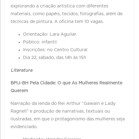
explorando a criação artística com diferentes
materiais, como papéis, tecidos, fotografias, além de
técnicas de pintura. A oficina tem 10 vagas.
Orientação: Lara Aguilar.
Público: infantil
Inscrições: no Centro Cultural
Dia 22, sábado, das 14h às 15h
Literatura
BPIJ-BH Pela Cidade: O que As Mulheres Realmente
Querem
Narração da lenda do Rei Arthur “Gawain e Lady
Ragnell” e produção de narrativas, textuais ou
ilustradas, em que o protagonismo das mulheres seja
evidenciado.