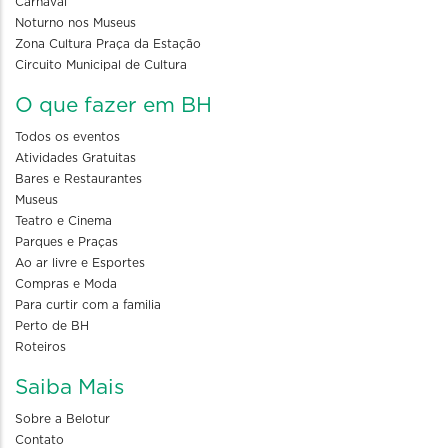
Carnaval
Noturno nos Museus
Zona Cultura Praça da Estação
Circuito Municipal de Cultura
O que fazer em BH
Todos os eventos
Atividades Gratuitas
Bares e Restaurantes
Museus
Teatro e Cinema
Parques e Praças
Ao ar livre e Esportes
Compras e Moda
Para curtir com a familia
Perto de BH
Roteiros
Saiba Mais
Sobre a Belotur
Contato