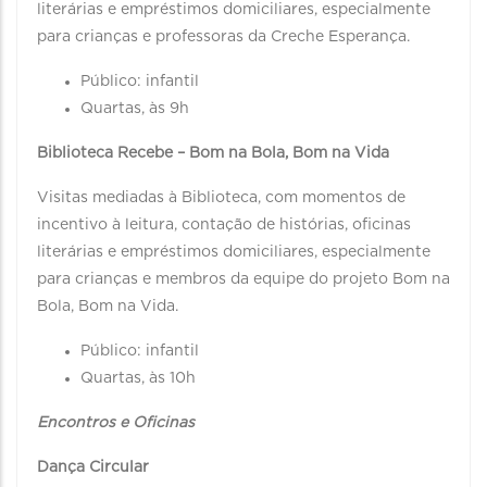
literárias e empréstimos domiciliares, especialmente
para crianças e professoras da Creche Esperança.
Público: infantil
Quartas, às 9h
Biblioteca Recebe – Bom na Bola, Bom na Vida
Visitas mediadas à Biblioteca, com momentos de
incentivo à leitura, contação de histórias, oficinas
literárias e empréstimos domiciliares, especialmente
para crianças e membros da equipe do projeto Bom na
Bola, Bom na Vida.
Público: infantil
Quartas, às 10h
Encontros e Oficinas
Dança Circular