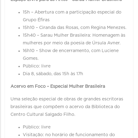
15h – Abertura com a participação especial do
Grupo Éfiras
15h10 – Ciranda das Rosas, com Regina Menezes.
15h40 – Sarau Mulher Brasileira: Homenagem às
mulheres por meio da poesia de Úrsula Avner.
16h10 – Show de encerramento, com Luciene
Gomes.
Público: livre
Dia 8, sábado, das 15h às 17h
Acervo em Foco – Especial Mulher Brasileira
Uma seleção especial de obras de grandes escritoras
brasileiras que compõem o acervo da Biblioteca do
Centro Cultural Salgado Filho.
Público: livre
Visitação: no horário de funcionamento do