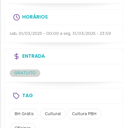
HORÁRIOS
sab, 01/03/2025 - 00:00
a
seg, 31/03/2025 - 23:59
ENTRADA
GRATUITO
TAG
BH Grátis
Cultural
Cultura PBH