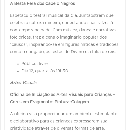
A Besta Fera dos Cabelo Negros
Espetáculo teatral musical da Cia. Juntaostrem que
celebra a cultura mineira, conectando suas raízes à
contemporaneidade. Com música, dança e narrativas
folclóricas, traz à cena o imaginário popular dos
“causos”, inspirando-se em figuras míticas e tradições
como o congado, as festas do Divino e a folia de reis.
Público: livre
Dia 12, quarta, às 19h30
Artes Visuais
Oficina de Iniciação às Artes Visuais para Crianças –
Cores em Fragmento: Pintura-Colagem
A oficina visa proporcionar um ambiente estimulante
e colaborativo para as crianças expressarem sua
criatividade através de diversas formas de arte,