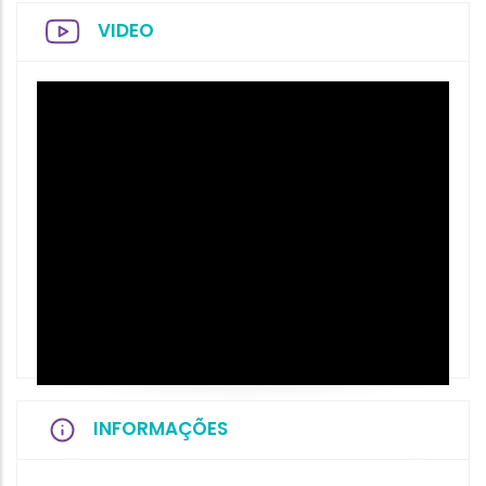
VIDEO
INFORMAÇÕES