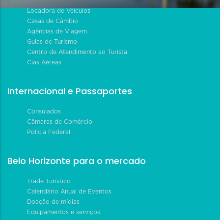
Locadora de Veículos
Casas de Câmbio
Agências de Viagem
Guias de Turismo
Centro de Atendimento ao Turista
Cias Aéreas
Internacional e Passaportes
Consulados
Câmaras de Comércio
Polícia Federal
Belo Horizonte para o mercado
Trade Turístico
Calendário Anual de Eventos
Doação de mídias
Equipamentos e serviços