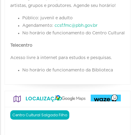
artistas, grupos e produtores. Agende seu horário!
Público: juvenil e adulto
Agendamento:
ccsf.fmc@pbh.gov.br
No horário de funcionamento do Centro Cultural
Telecentro
Acesso livre à internet para estudos e pesquisas.
No horário de funcionamento da Biblioteca
LOCALIZAÇÃO
Centro Cultural Salgado Filho