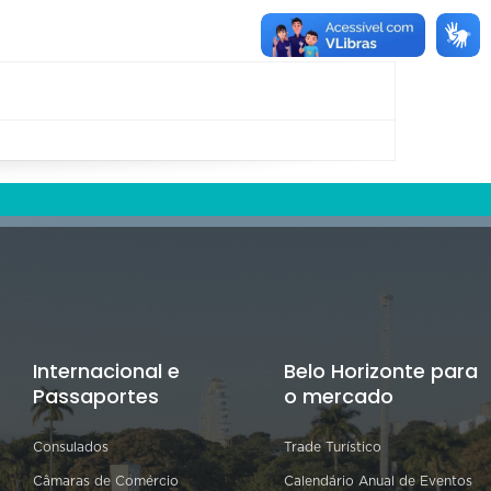
Internacional e
Belo Horizonte para
Passaportes
o mercado
Consulados
Trade Turístico
Câmaras de Comércio
Calendário Anual de Eventos