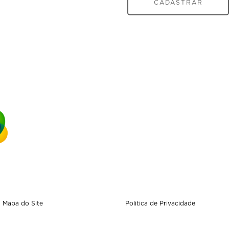
CADASTRAR
Mapa do Site
Politica de Privacidade