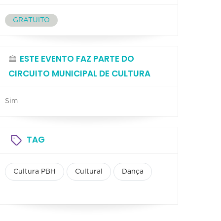
GRATUITO
ESTE EVENTO FAZ PARTE DO
CIRCUITO MUNICIPAL DE CULTURA
Sim
TAG
Cultura PBH
Cultural
Dança