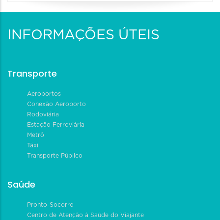
INFORMAÇÕES ÚTEIS
Transporte
Aeroportos
Conexão Aeroporto
Rodoviária
Estação Ferroviária
Metrô
Táxi
Transporte Público
Saúde
Pronto-Socorro
Centro de Atenção à Saúde do Viajante