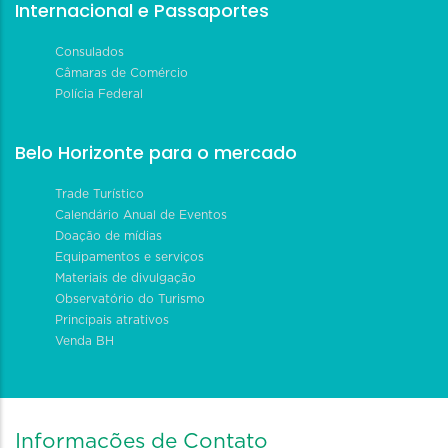
Internacional e Passaportes
Consulados
Câmaras de Comércio
Polícia Federal
Belo Horizonte para o mercado
Trade Turístico
Calendário Anual de Eventos
Doação de mídias
Equipamentos e serviços
Materiais de divulgação
Observatório do Turismo
Principais atrativos
Venda BH
Informações de Contato