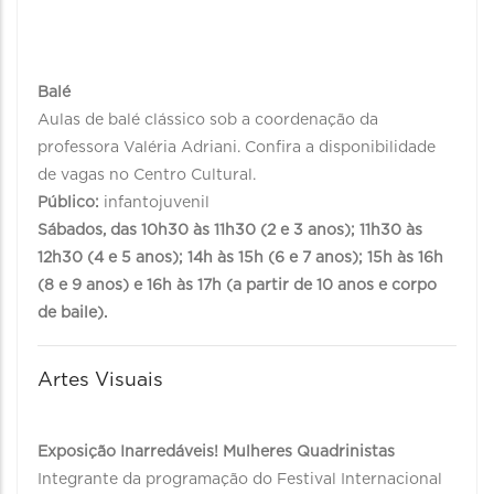
Balé
Aulas de balé clássico sob a coordenação da
professora Valéria Adriani. Confira a disponibilidade
de vagas no Centro Cultural.
Público:
infantojuvenil
Sábados, das 10h30 às 11h30 (2 e 3 anos); 11h30 às
12h30 (4 e 5 anos); 14h às 15h (6 e 7 anos); 15h às 16h
(8 e 9 anos) e 16h às 17h (a partir de 10 anos e corpo
de baile).
Artes Visuais
Exposição Inarredáveis! Mulheres Quadrinistas
Integrante da programação do Festival Internacional