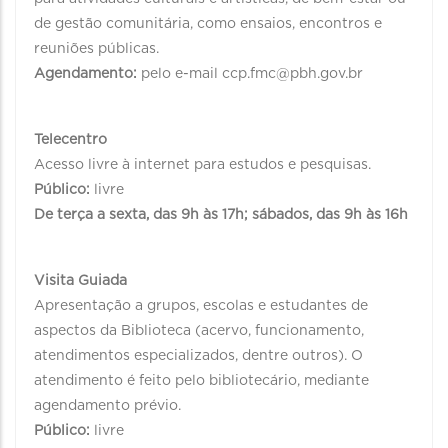
de gestão comunitária, como ensaios, encontros e
reuniões públicas.
Agendamento:
pelo e-mail ccp.fmc@pbh.gov.br
Telecentro
Acesso livre à internet para estudos e pesquisas.
Público:
livre
De terça a sexta, das 9h às 17h; sábados, das 9h às 16h
Visita Guiada
Apresentação a grupos, escolas e estudantes de
aspectos da Biblioteca (acervo, funcionamento,
atendimentos especializados, dentre outros). O
atendimento é feito pelo bibliotecário, mediante
agendamento prévio.
Público:
livre