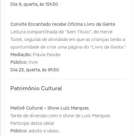
Dia 9, quarta, às 15h30
Convite Encantado recebe Oficina Livro da Gente
Leitura compartilhada de “Sem Título”, de Hervé
Tullet, seguida de atividade em que as crianças terão a
oportunidade de criar uma página do “Livro da Gente.”
Mediação:
Flávia Paixão
Público:
livre
Dia 23, quarta, às 9h30
Patrimônio Cultural
Matinê Cultural – Show Luiz Marques
Tarde de diversão com o show de Luiz Marques.
Participe desta ideia!
Público:
adulto e idoso.