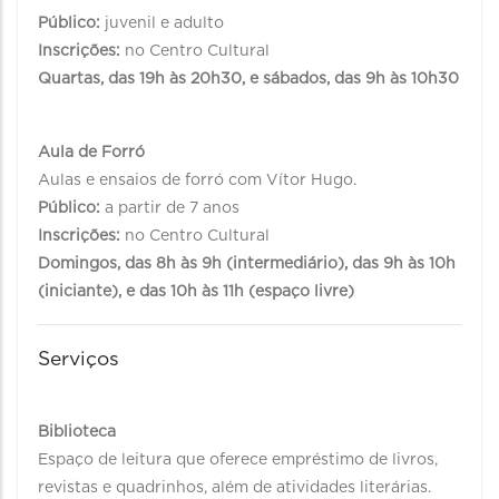
Público:
juvenil e adulto
Inscrições:
no Centro Cultural
Quartas, das 19h às 20h30, e sábados, das 9h às 10h30
Aula de Forró
Aulas e ensaios de forró com Vítor Hugo.
Público:
a partir de 7 anos
Inscrições:
no Centro Cultural
Domingos, das 8h às 9h (intermediário), das 9h às 10h
(iniciante), e das 10h às 11h (espaço livre)
Serviços
Biblioteca
Espaço de leitura que oferece empréstimo de livros,
revistas e quadrinhos, além de atividades literárias.