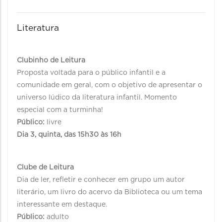
Literatura
Clubinho de Leitura
Proposta voltada para o público infantil e a
comunidade em geral, com o objetivo de apresentar o
universo lúdico da literatura infantil. Momento
especial com a turminha!
Público:
livre
Dia 3, quinta, das 15h30 às 16h
Clube de Leitura
Dia de ler, refletir e conhecer em grupo um autor
literário, um livro do acervo da Biblioteca ou um tema
interessante em destaque.
Público:
adulto