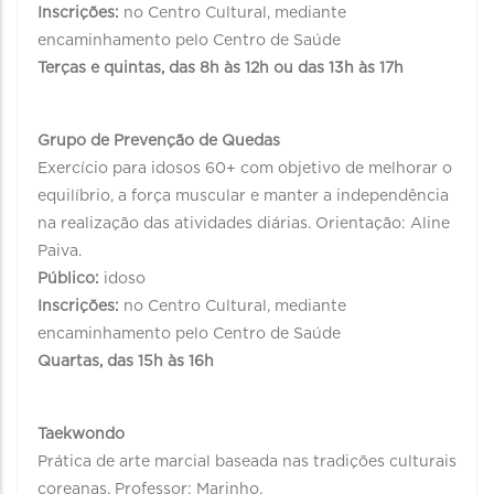
Inscrições:
no Centro Cultural, mediante
encaminhamento pelo Centro de Saúde
Terças e quintas, das 8h às 12h ou das 13h às 17h
Grupo de Prevenção de Quedas
Exercício para idosos 60+ com objetivo de melhorar o
equilíbrio, a força muscular e manter a independência
na realização das atividades diárias. Orientação: Aline
Paiva.
Público:
idoso
Inscrições:
no Centro Cultural, mediante
encaminhamento pelo Centro de Saúde
Quartas, das 15h às 16h
Taekwondo
Prática de arte marcial baseada nas tradições culturais
coreanas. Professor: Marinho.