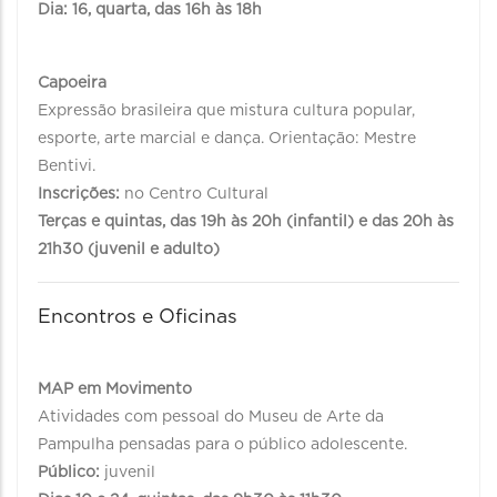
Dia: 16, quarta, das 16h às 18h
Capoeira
Expressão brasileira que mistura cultura popular,
esporte, arte marcial e dança. Orientação: Mestre
Bentivi.
Inscrições:
no Centro Cultural
Terças e quintas, das 19h às 20h (infantil) e das 20h às
21h30 (juvenil e adulto)
Encontros e Oficinas
MAP em Movimento
Atividades com pessoal do Museu de Arte da
Pampulha pensadas para o público adolescente.
Público:
juvenil