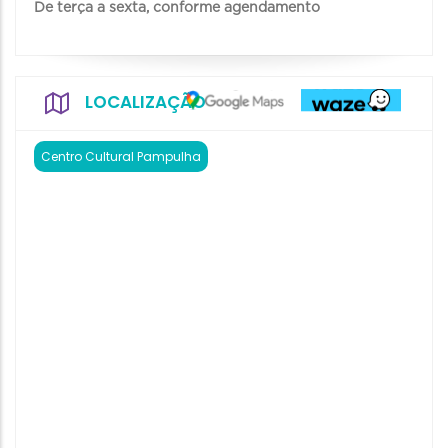
De terça a sexta, conforme agendamento
LOCALIZAÇÃO
Centro Cultural Pampulha