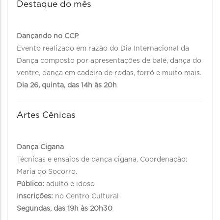
Destaque do mês
Dançando no CCP
Evento realizado em razão do Dia Internacional da
Dança composto por apresentações de balé, dança do
ventre, dança em cadeira de rodas, forró e muito mais.
Dia 26, quinta, das 14h às 20h
Artes Cênicas
Dança Cigana
Técnicas e ensaios de dança cigana. Coordenação:
Maria do Socorro.
Público:
adulto e idoso
Inscrições:
no Centro Cultural
Segundas, das 19h às 20h30