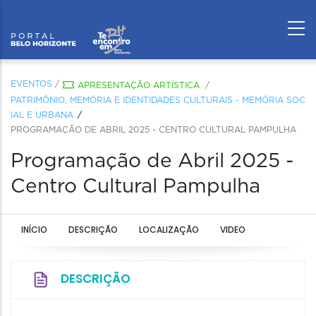
EVENTOS
/
APRESENTAÇÃO ARTÍSTICA
/
PATRIMÔNIO, MEMÓRIA E IDENTIDADES CULTURAIS - MEMÓRIA SOC
IAL E URBANA
PROGRAMAÇÃO DE ABRIL 2025 - CENTRO CULTURAL PAMPULHA
Programação de Abril 2025 -
Centro Cultural Pampulha
INÍCIO
DESCRIÇÃO
LOCALIZAÇÃO
VIDEO
DESCRIÇÃO