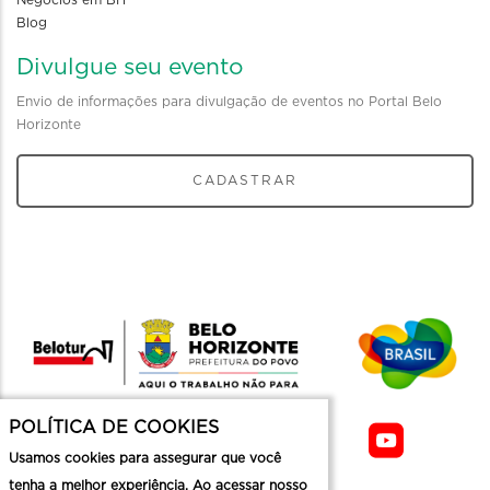
Blog
Divulgue seu evento
Envio de informações para divulgação de eventos no Portal Belo
Horizonte
CADASTRAR
POLÍTICA DE COOKIES
Usamos cookies para assegurar que você
tenha a melhor experiência. Ao acessar nosso