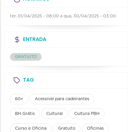
ter, 01/04/2025 - 08:00
a
qua, 30/04/2025 - 03:00
ENTRADA
GRATUITO
TAG
60+
Acessível para cadeirantes
BH Grátis
Cultural
Cultura PBH
Curso e Oficina
Gratuito
Oficinas