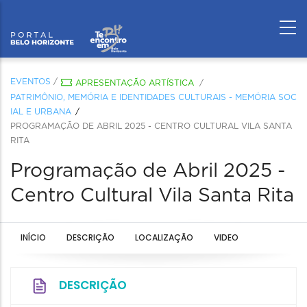
EVENTOS
/
APRESENTAÇÃO ARTÍSTICA
/
PATRIMÔNIO, MEMÓRIA E IDENTIDADES CULTURAIS - MEMÓRIA SOC
IAL E URBANA
PROGRAMAÇÃO DE ABRIL 2025 - CENTRO CULTURAL VILA SANTA
RITA
Programação de Abril 2025 -
Centro Cultural Vila Santa Rita
INÍCIO
DESCRIÇÃO
LOCALIZAÇÃO
VIDEO
DESCRIÇÃO