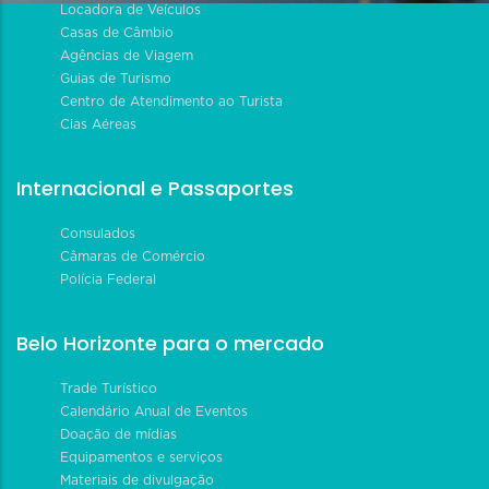
Locadora de Veículos
Casas de Câmbio
Agências de Viagem
Guias de Turismo
Centro de Atendimento ao Turista
Cias Aéreas
Internacional e Passaportes
Consulados
Câmaras de Comércio
Polícia Federal
Belo Horizonte para o mercado
Trade Turístico
Calendário Anual de Eventos
Doação de mídias
Equipamentos e serviços
Materiais de divulgação