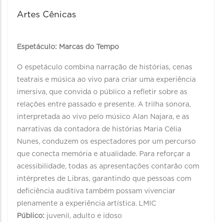
Artes Cênicas
Espetáculo: Marcas do Tempo
O espetáculo combina narração de histórias, cenas
teatrais e música ao vivo para criar uma experiência
imersiva, que convida o público a refletir sobre as
relações entre passado e presente. A trilha sonora,
interpretada ao vivo pelo músico Alan Najara, e as
narrativas da contadora de histórias Maria Célia
Nunes, conduzem os espectadores por um percurso
que conecta memória e atualidade. Para reforçar a
acessibilidade, todas as apresentações contarão com
intérpretes de Libras, garantindo que pessoas com
deficiência auditiva também possam vivenciar
plenamente a experiência artística. LMIC
Público:
juvenil, adulto e idoso