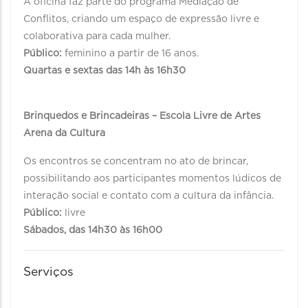
A oficina faz parte do programa Mediação de
Conflitos, criando um espaço de expressão livre e
colaborativa para cada mulher.
Público:
feminino a partir de 16 anos.
Quartas e sextas das 14h às 16h30
Brinquedos e Brincadeiras – Escola Livre de Artes
Arena da Cultura
Os encontros se concentram no ato de brincar,
possibilitando aos participantes momentos lúdicos de
interação social e contato com a cultura da infância.
Público:
livre
Sábados, das 14h30 às 16h00
Serviços