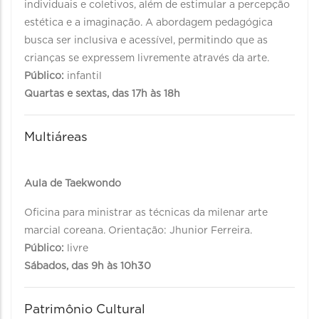
individuais e coletivos, além de estimular a percepção
estética e a imaginação. A abordagem pedagógica
busca ser inclusiva e acessível, permitindo que as
crianças se expressem livremente através da arte.
Público:
infantil
Quartas e sextas, das 17h às 18h
Multiáreas
Aula de Taekwondo
Oficina para ministrar as técnicas da milenar arte
marcial coreana. Orientação: Jhunior Ferreira.
Público:
livre
Sábados, das 9h às 10h30
Patrimônio Cultural