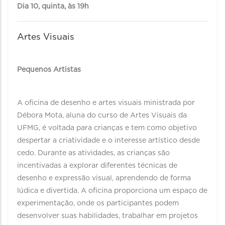
Dia 10, quinta, às 19h
Artes Visuais
Pequenos Artistas
A oficina de desenho e artes visuais ministrada por
Débora Mota, aluna do curso de Artes Visuais da
UFMG, é voltada para crianças e tem como objetivo
despertar a criatividade e o interesse artístico desde
cedo. Durante as atividades, as crianças são
incentivadas a explorar diferentes técnicas de
desenho e expressão visual, aprendendo de forma
lúdica e divertida. A oficina proporciona um espaço de
experimentação, onde os participantes podem
desenvolver suas habilidades, trabalhar em projetos