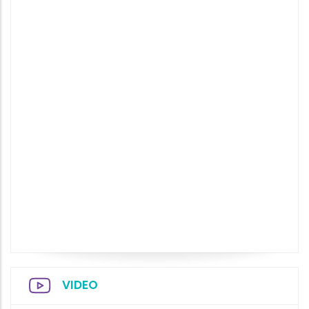
VIDEO