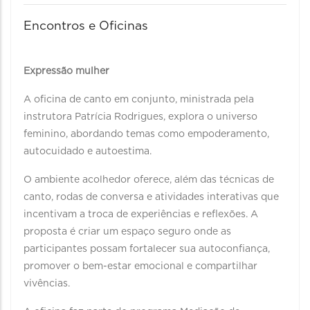
Encontros e Oficinas
Expressão mulher
A oficina de canto em conjunto, ministrada pela
instrutora Patrícia Rodrigues, explora o universo
feminino, abordando temas como empoderamento,
autocuidado e autoestima.
O ambiente acolhedor oferece, além das técnicas de
canto, rodas de conversa e atividades interativas que
incentivam a troca de experiências e reflexões. A
proposta é criar um espaço seguro onde as
participantes possam fortalecer sua autoconfiança,
promover o bem-estar emocional e compartilhar
vivências.