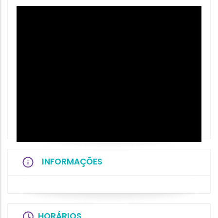
INFORMAÇÕES
HORÁRIOS