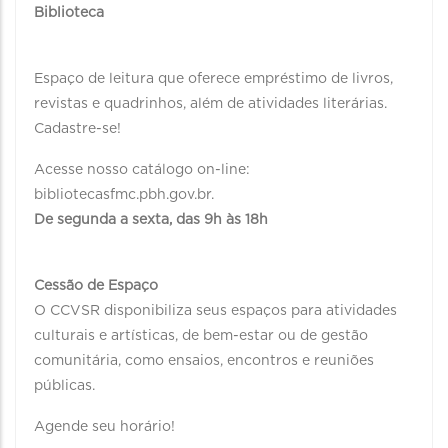
Biblioteca
Espaço de leitura que oferece empréstimo de livros,
revistas e quadrinhos, além de atividades literárias.
Cadastre-se!
Acesse nosso catálogo on-line:
bibliotecasfmc.pbh.gov.br.
De segunda a sexta, das 9h às 18h
Cessão de Espaço
O CCVSR disponibiliza seus espaços para atividades
culturais e artísticas, de bem-estar ou de gestão
comunitária, como ensaios, encontros e reuniões
públicas.
Agende seu horário!