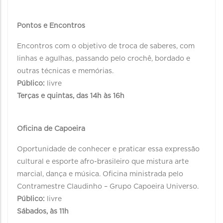
Pontos e Encontros
Encontros com o objetivo de troca de saberes, com
linhas e agulhas, passando pelo crochê, bordado e
outras técnicas e memórias.
Público:
livre
Terças e quintas, das 14h às 16h
Oficina de Capoeira
Oportunidade de conhecer e praticar essa expressão
cultural e esporte afro-brasileiro que mistura arte
marcial, dança e música. Oficina ministrada pelo
Contramestre Claudinho – Grupo Capoeira Universo.
Público:
livre
Sábados, às 11h