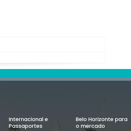
Internacional e
Belo Horizonte para
Passaportes
o mercado