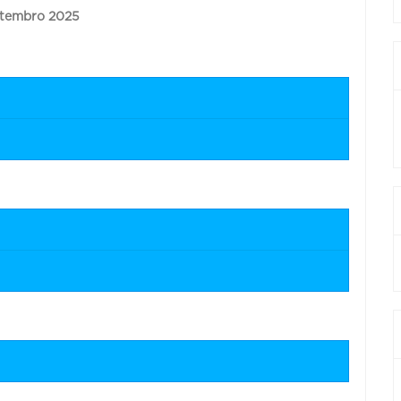
etembro 2025