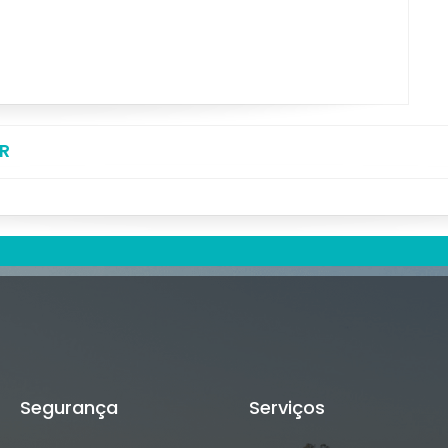
R
Segurança
Serviços