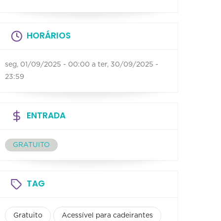
HORÁRIOS
seg, 01/09/2025 - 00:00
a
ter, 30/09/2025 -
23:59
ENTRADA
GRATUITO
TAG
Gratuito
Acessível para cadeirantes