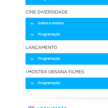
CINE DIVERSIDADE
Sobre a mostra
Programação
LANÇAMENTO
Programação
I MOSTRA URSANA FILMES
Programação