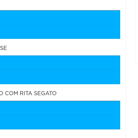
NSE
 COM RITA SEGATO