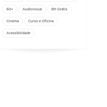
60+
Audiovisual
BH Grátis
Cinema
Curso e Oficina
Acessibilidade