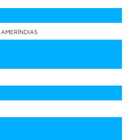
 AMERÍNDIAS