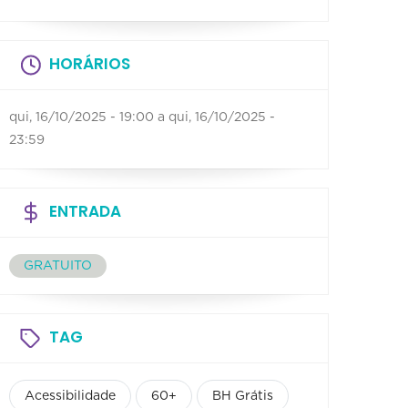
HORÁRIOS
qui, 16/10/2025 - 19:00
a
qui, 16/10/2025 -
23:59
ENTRADA
GRATUITO
TAG
Acessibilidade
60+
BH Grátis