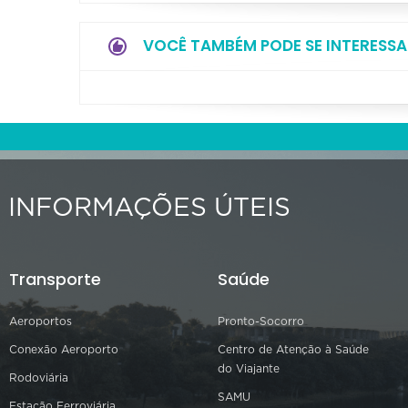
VOCÊ TAMBÉM PODE SE INTERESSA
INFORMAÇÕES ÚTEIS
Transporte
Saúde
Aeroportos
Pronto-Socorro
Conexão Aeroporto
Centro de Atenção à Saúde
do Viajante
Rodoviária
SAMU
Estação Ferroviária