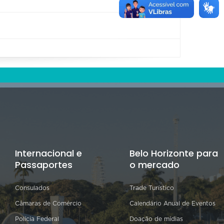
Internacional e
Belo Horizonte para
Passaportes
o mercado
Consulados
Trade Turístico
Câmaras de Comércio
Calendário Anual de Eventos
Polícia Federal
Doação de mídias