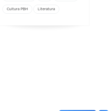
Cultura PBH
Literatura