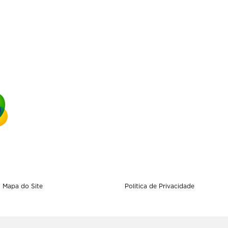
Mapa do Site
Politica de Privacidade