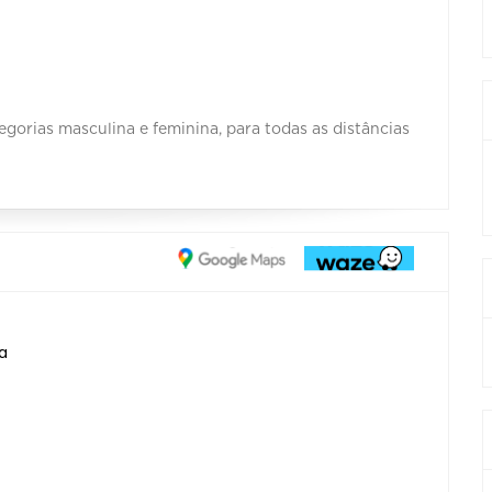
egorias masculina e feminina, para todas as distâncias
a