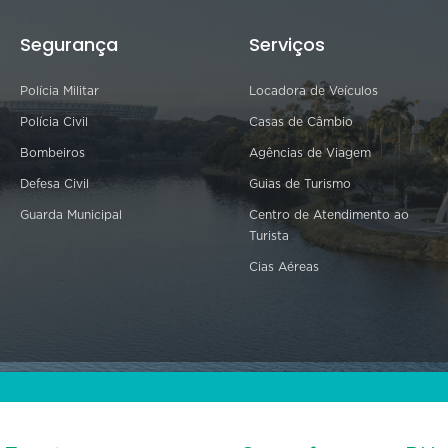
Segurança
Serviços
Polícia Militar
Locadora de Veículos
Polícia Civil
Casas de Câmbio
Bombeiros
Agências de Viagem
Defesa Civil
Guias de Turismo
Guarda Municipal
Centro de Atendimento ao
Turista
Cias Aéreas