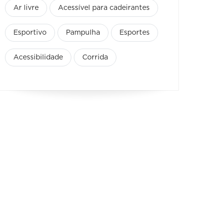
Ar livre
Acessível para cadeirantes
Esportivo
Pampulha
Esportes
Acessibilidade
Corrida