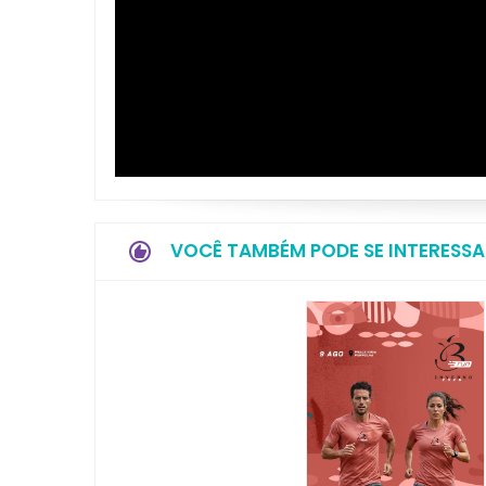
VOCÊ TAMBÉM PODE SE INTERESSA