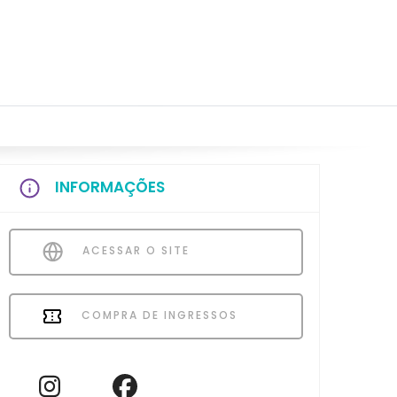
INFORMAÇÕES
ACESSAR O SITE
COMPRA DE INGRESSOS