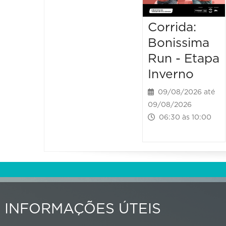
Corrida:
Bonissima
Run - Etapa
Inverno
09/08/2026 até
09/08/2026
06:30 às 10:00
INFORMAÇÕES ÚTEIS