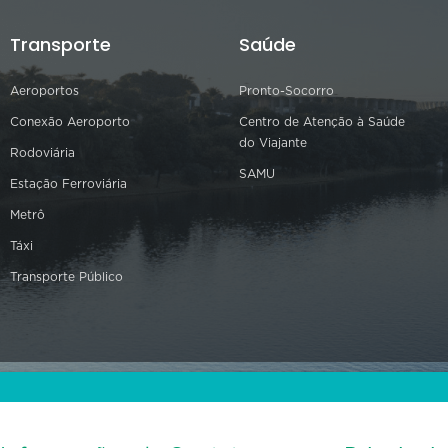
Transporte
Saúde
Aeroportos
Pronto-Socorro
Conexão Aeroporto
Centro de Atenção à Saúde
do Viajante
Rodoviária
SAMU
Estação Ferroviária
Metrô
Táxi
Transporte Público