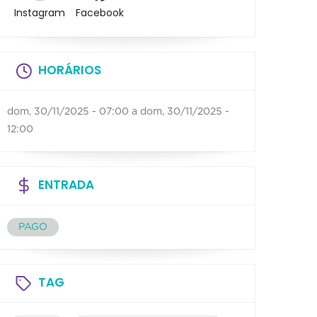
Instagram
Facebook
HORÁRIOS
dom, 30/11/2025 - 07:00
a
dom, 30/11/2025 -
12:00
ENTRADA
PAGO
TAG