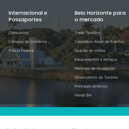
Internacional e
Belo Horizonte para
Passaportes
o mercado
Consulados
Trade Turístico
Câmaras de Comércio
Calendário Anual de Eventos
Polícia Federal
Doação de mídias
Equipamentos e serviços
Materiais de divulgação
Observatório do Turismo
Principais atrativos
Venda BH