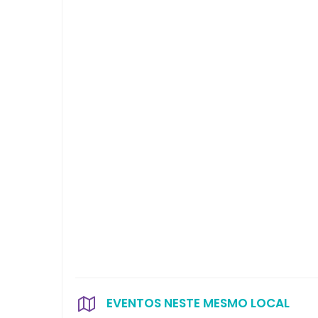
EVENTOS NESTE MESMO LOCAL